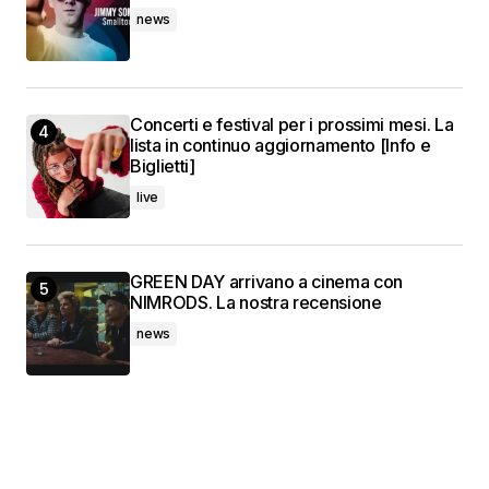
news
Concerti e festival per i prossimi mesi. La
lista in continuo aggiornamento [Info e
Biglietti]
live
GREEN DAY arrivano a cinema con
NIMRODS. La nostra recensione
news