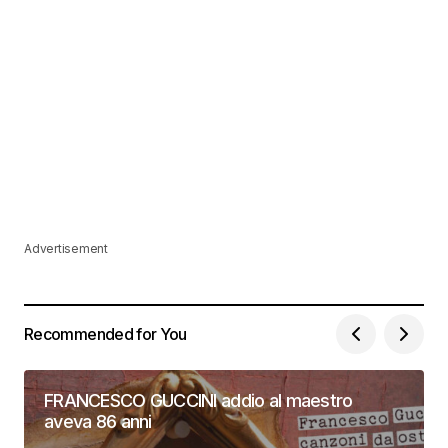
Advertisement
Recommended for You
FRANCESCO GUCCINI addio al maestro
aveva 86 anni