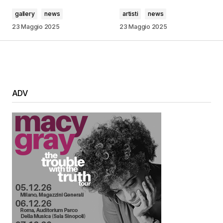
gallery
news
artisti
news
23 Maggio 2025
23 Maggio 2025
ADV