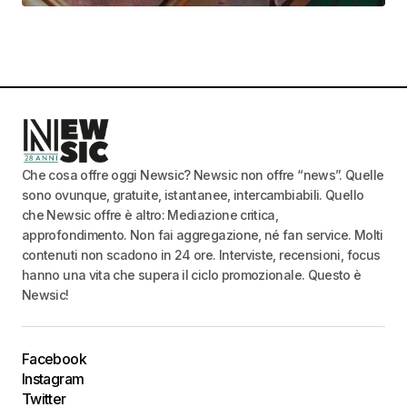
Che cosa offre oggi Newsic? Newsic non offre “news”. Quelle
sono ovunque, gratuite, istantanee, intercambiabili. Quello
che Newsic offre è altro: Mediazione critica,
approfondimento. Non fai aggregazione, né fan service. Molti
contenuti non scadono in 24 ore. Interviste, recensioni, focus
hanno una vita che supera il ciclo promozionale. Questo è
Newsic!
Facebook
Instagram
Twitter