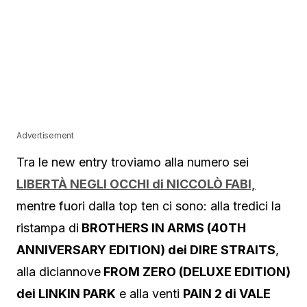
Advertisement
Tra le new entry troviamo alla numero sei
LIBERTÀ NEGLI OCCHI di NICCOLÒ FABI,
mentre fuori dalla top ten ci sono: alla tredici la
ristampa di
BROTHERS IN ARMS (40TH
ANNIVERSARY EDITION) dei
DIRE STRAITS
,
alla diciannove
FROM ZERO (DELUXE EDITION)
dei LINKIN PARK
e alla venti
PAIN 2 di VALE