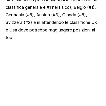
classifica generale e #1 nel fisico), Belgio (#1),
Germania (#5), Austria (#3), Olanda (#5),
Svizzera (#2) e in attendendo le classifiche Uk
e Usa dove potrebbe raggiungere posizioni al
top.