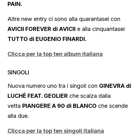
PAIN.
Altre new entry ci sono alla quarantasei con
AVICII FOREVER di AVICII
e alla cinquantasei
TUTTO di EUGENIO FINARDI.
Clicca per la top ten album italiana
SINGOLI
Nuova numero uno tra i singoli con
GINEVRA di
LUCHÈ FEAT. GEOLIER
che scalza dalla
vetta
PIANGERE A 90 di BLANCO
che scende
alla due.
Clicca per la top ten singoli italiana