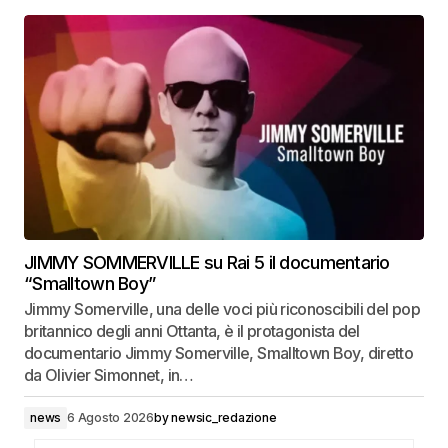
JIMMY SOMMERVILLE su Rai 5 il documentario
“Smalltown Boy”
Jimmy Somerville, una delle voci più riconoscibili del pop
britannico degli anni Ottanta, è il protagonista del
documentario Jimmy Somerville, Smalltown Boy, diretto
da Olivier Simonnet, in…
news
6 Agosto 2026
by
newsic_redazione