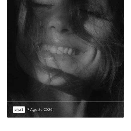
chart
7 Agosto 2026