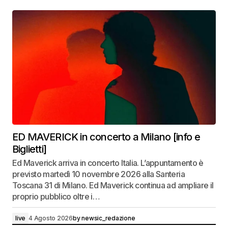
ED MAVERICK in concerto a Milano [info e
Biglietti]
Ed Maverick arriva in concerto Italia. L’appuntamento è
previsto martedì 10 novembre 2026 alla Santeria
Toscana 31 di Milano. Ed Maverick continua ad ampliare il
proprio pubblico oltre i…
live
4 Agosto 2026
by
newsic_redazione