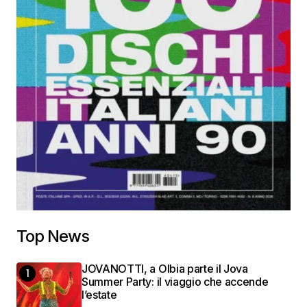
Top News
JOVANOTTI, a Olbia parte il Jova
Summer Party: il viaggio che accende
l’estate