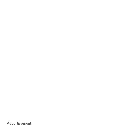
Advertisement