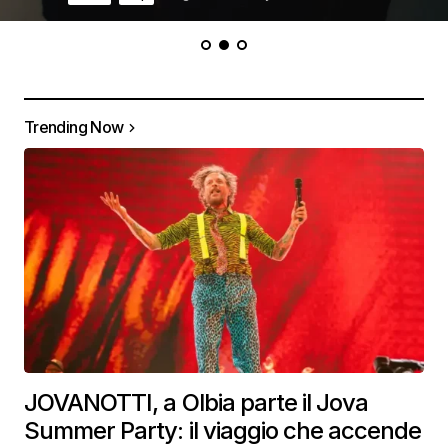
Trending Now
JOVANOTTI, a Olbia parte il Jova
Summer Party: il viaggio che accende