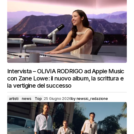
Intervista – OLIVIA RODRIGO ad Apple Music
con Zane Lowe: il nuovo album, la scrittura e
la vertigine del successo
artisti
news
Top
25 Giugno 2026
by
newsic_redazione