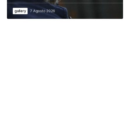
gallery
7 Agosto 2026