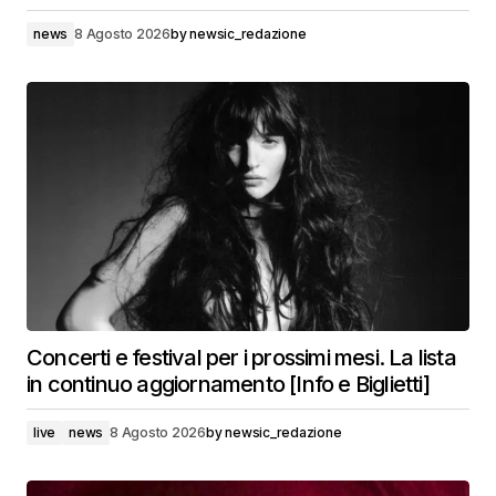
news
8 Agosto 2026
by
newsic_redazione
Concerti e festival per i prossimi mesi. La lista
in continuo aggiornamento [Info e Biglietti]
live
news
8 Agosto 2026
by
newsic_redazione