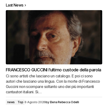
Last News
FRANCESCO GUCCINI l’ultimo custode della parola
Ci sono artisti che lasciano un catalogo. E poi ci sono
autori che lasciano una lingua. Con la morte di Francesco
Guccini non scompare soltanto uno dei più importanti
cantautori italiani. Si…
news
Top
6 Agosto 2026
by
Elena Rebecca Odelli