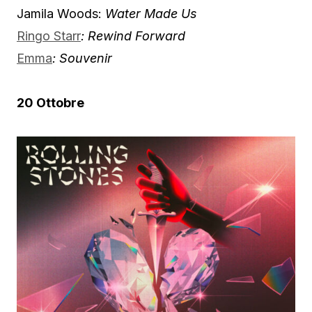
Jamila Woods:
Water Made Us
Ringo Starr
: Rewind Forward
Emma
: Souvenir
20 Ottobre