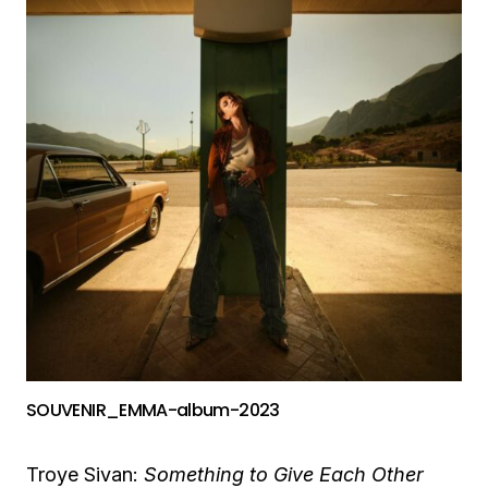
SOUVENIR_EMMA-album-2023
Troye Sivan:
Something to Give Each Other