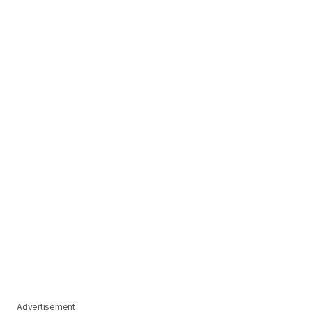
Advertisement