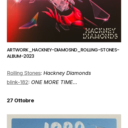
ARTWORK_HACKNEY-DIAMOSND_ROLLING-STONES-
ALBUM-2023
Rolling Stones
:
Hackney Diamonds
blink-182
:
ONE MORE TIME…
27 Ottobre