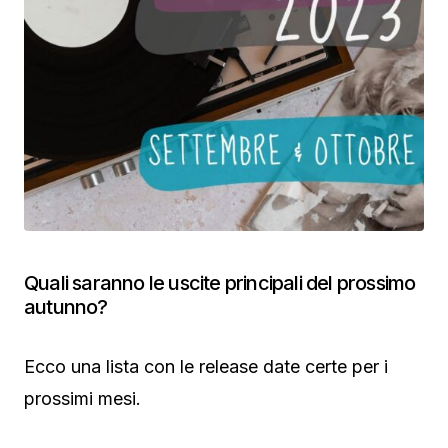
Quali saranno le uscite principali del prossimo
autunno?
Ecco una lista con le release date certe per i
prossimi mesi.