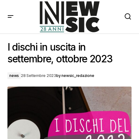
I dischi in uscita in settembre, ottobre 2023
I dischi in uscita in
settembre, ottobre 2023
news
28 Settembre 2023
by
newsic_redazione