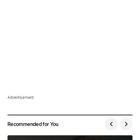
Advertisement
Recommended for You