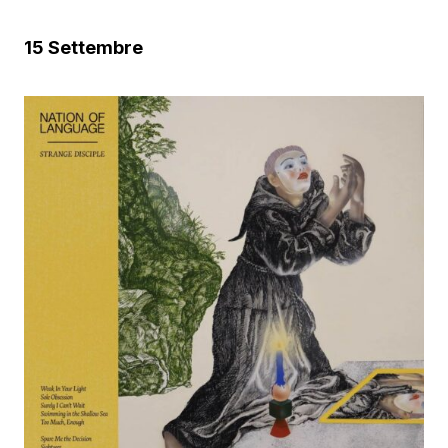
15 Settembre