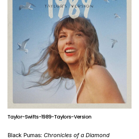
Taylor-Swifts-1989-Taylors-Version
Black Pumas:
Chronicles of a Diamond