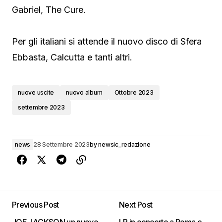
Gabriel, The Cure.
Per gli italiani si attende il nuovo disco di Sfera
Ebbasta, Calcutta e tanti altri.
nuove uscite
nuovo album
Ottobre 2023
settembre 2023
news
28 Settembre 2023
by
newsic_redazione
Previous Post
Next Post