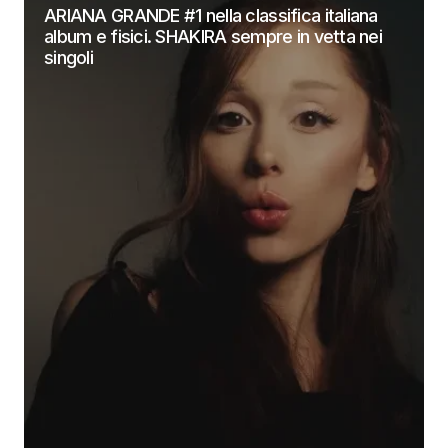
ARIANA GRANDE #1 nella classifica italiana
album e fisici. SHAKIRA sempre in vetta nei
singoli