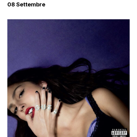
08 Settembre