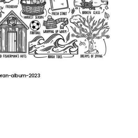
eran-album-2023