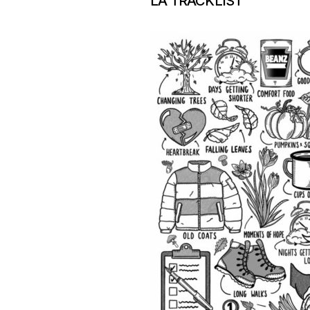
LA TRACKLIST