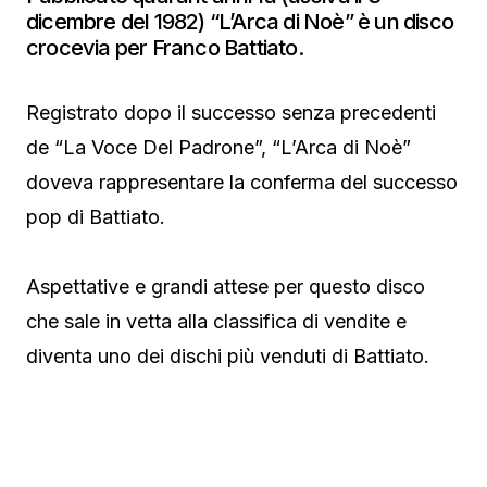
dicembre del 1982) “L’Arca di Noè” è un disco
crocevia per Franco Battiato.
Registrato dopo il successo senza precedenti
de “La Voce Del Padrone”, “L’Arca di Noè”
doveva rappresentare la conferma del successo
pop di Battiato.
Aspettative e grandi attese per questo disco
che sale in vetta alla classifica di vendite e
diventa uno dei dischi più venduti di Battiato.