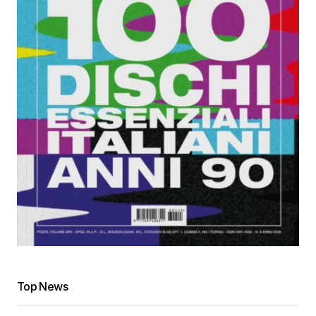
Top News