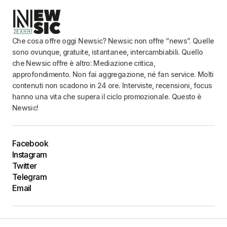
Che cosa offre oggi Newsic? Newsic non offre “news”. Quelle
sono ovunque, gratuite, istantanee, intercambiabili. Quello
che Newsic offre è altro: Mediazione critica,
approfondimento. Non fai aggregazione, né fan service. Molti
contenuti non scadono in 24 ore. Interviste, recensioni, focus
hanno una vita che supera il ciclo promozionale. Questo è
Newsic!
Facebook
Instagram
Twitter
Telegram
Email