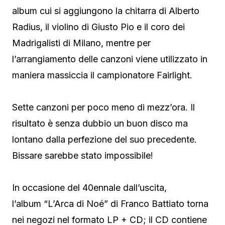
album cui si aggiungono la chitarra di Alberto
Radius, il violino di Giusto Pio e il coro dei
Madrigalisti di Milano, mentre per
l’arrangiamento delle canzoni viene utilizzato in
maniera massiccia il campionatore Fairlight.
Sette canzoni per poco meno di mezz’ora. Il
risultato è senza dubbio un buon disco ma
lontano dalla perfezione del suo precedente.
Bissare sarebbe stato impossibile!
In occasione del 40ennale dall’uscita,
l’album “L’Arca di Noé” di Franco Battiato torna
nei negozi nel formato LP + CD; il CD contiene