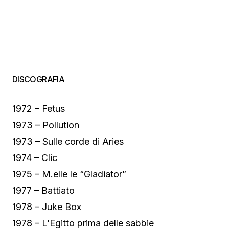
DISCOGRAFIA
1972 – Fetus
1973 – Pollution
1973 – Sulle corde di Aries
1974 – Clic
1975 – M.elle le “Gladiator”
1977 – Battiato
1978 – Juke Box
1978 – L’Egitto prima delle sabbie