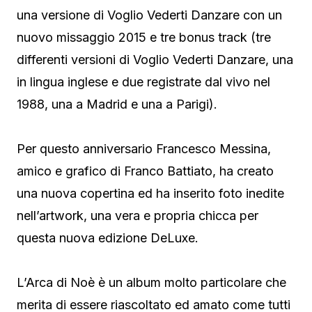
una versione di Voglio Vederti Danzare con un
nuovo missaggio 2015 e tre bonus track (tre
differenti versioni di Voglio Vederti Danzare, una
in lingua inglese e due registrate dal vivo nel
1988, una a Madrid e una a Parigi).
Per questo anniversario Francesco Messina,
amico e grafico di Franco Battiato, ha creato
una nuova copertina ed ha inserito foto inedite
nell’artwork, una vera e propria chicca per
questa nuova edizione DeLuxe.
L’Arca di Noè è un album molto particolare che
merita di essere riascoltato ed amato come tutti