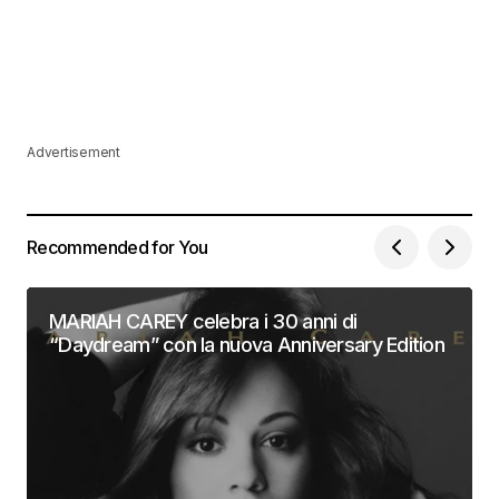
Advertisement
Recommended for You
MARIAH CAREY celebra i 30 anni di
“Daydream” con la nuova Anniversary Edition