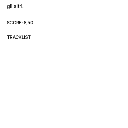
gli altri.
SCORE: 8,50
TRACKLIST