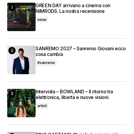
GREEN DAY arrivano a cinema con
NIMRODS. La nostra recensione
news
SANREMO 2027 – Sanremo Giovani ecco
cosa cambia
#sanremo
Intervista – BOWLAND – Il ritorno tra
elettronica, libertà e nuove visioni
artisti