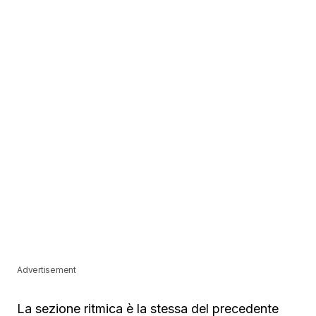
Advertisement
La sezione ritmica è la stessa del precedente