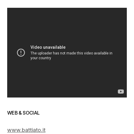
WEB & SOCIAL
www.battiato.it