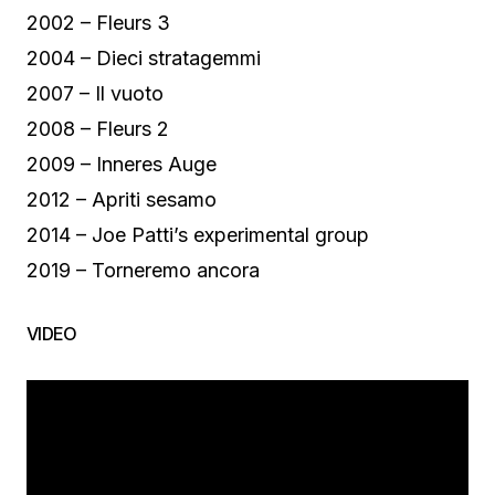
2002 – Fleurs 3
2004 – Dieci stratagemmi
2007 – Il vuoto
2008 – Fleurs 2
2009 – Inneres Auge
2012 – Apriti sesamo
2014 – Joe Patti’s experimental group
2019 – Torneremo ancora
VIDEO