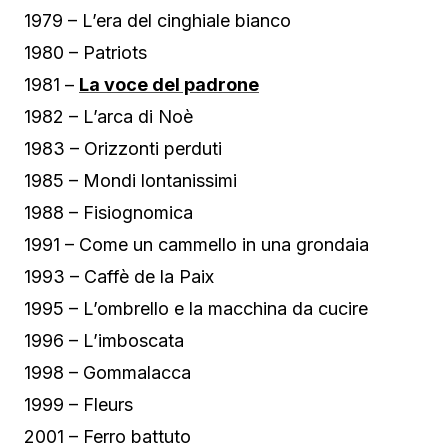
1979 – L’era del cinghiale bianco
1980 – Patriots
1981 –
La voce del padrone
1982 – L’arca di Noè
1983 – Orizzonti perduti
1985 – Mondi lontanissimi
1988 – Fisiognomica
1991 – Come un cammello in una grondaia
1993 – Caffè de la Paix
1995 – L’ombrello e la macchina da cucire
1996 – L’imboscata
1998 – Gommalacca
1999 – Fleurs
2001 – Ferro battuto