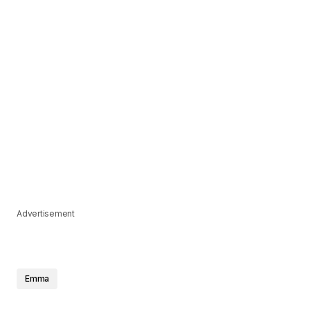
Advertisement
Emma