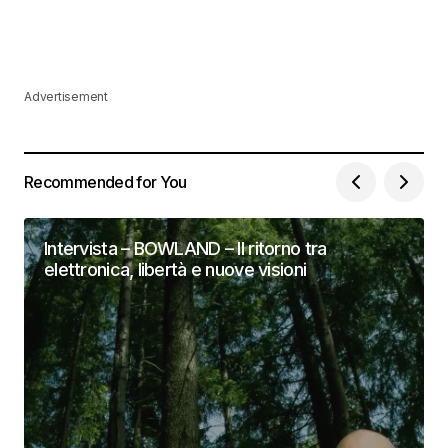
Advertisement
Recommended for You
Intervista – BOWLAND – Il ritorno tra
elettronica, libertà e nuove visioni