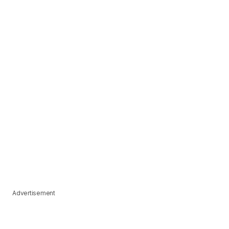
Advertisement