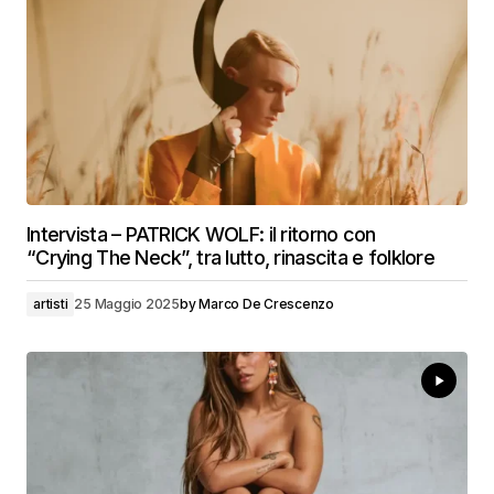
Intervista – PATRICK WOLF: il ritorno con
“Crying The Neck”, tra lutto, rinascita e folklore
artisti
25 Maggio 2025
by
Marco De Crescenzo