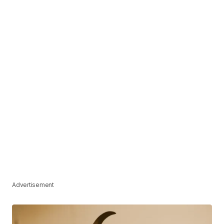
Advertisement