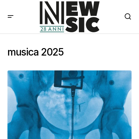
musica 2025