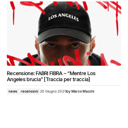
Recensione: FABRI FIBRA – “Mentre Los
Angeles brucia” [Traccia per traccia]
news
recensioni
20 Giugno 2025
by
Marco Macchi