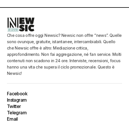
Che cosa offre oggi Newsic? Newsic non offre “news”. Quelle
sono ovunque, gratuite, istantanee, intercambiabili. Quello
che Newsic offre è altro: Mediazione critica,
approfondimento. Non fai aggregazione, né fan service. Molti
contenuti non scadono in 24 ore. Interviste, recensioni, focus
hanno una vita che supera il ciclo promozionale. Questo è
Newsic!
Facebook
Instagram
Twitter
Telegram
Email