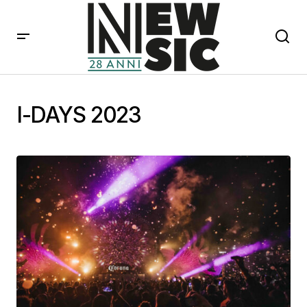
I-DAYS 2023