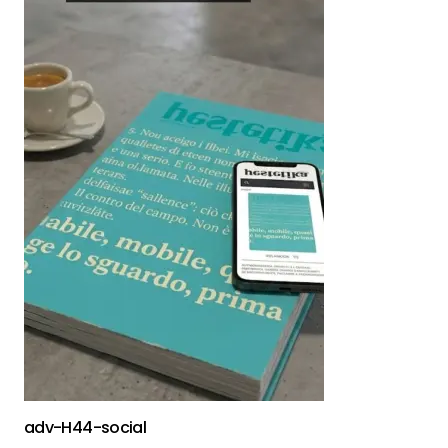
adv-H44-social