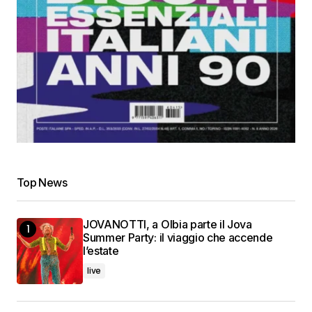
Top News
JOVANOTTI, a Olbia parte il Jova
Summer Party: il viaggio che accende
l’estate
live