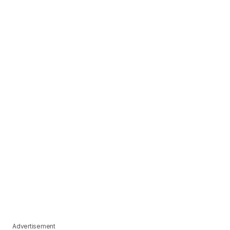
Advertisement