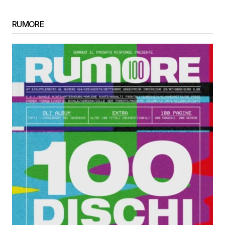
RUMORE