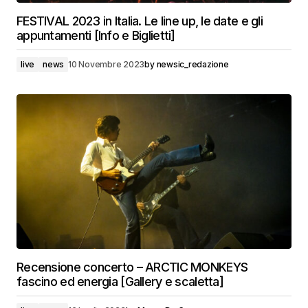
FESTIVAL 2023 in Italia. Le line up, le date e gli
appuntamenti [Info e Biglietti]
live
news
10 Novembre 2023
by
newsic_redazione
Recensione concerto – ARCTIC MONKEYS
fascino ed energia [Gallery e scaletta]