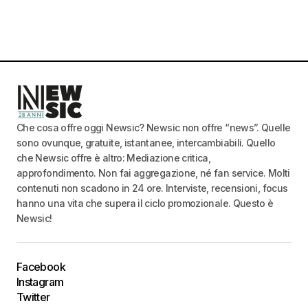
Che cosa offre oggi Newsic? Newsic non offre “news”. Quelle
sono ovunque, gratuite, istantanee, intercambiabili. Quello
che Newsic offre è altro: Mediazione critica,
approfondimento. Non fai aggregazione, né fan service. Molti
contenuti non scadono in 24 ore. Interviste, recensioni, focus
hanno una vita che supera il ciclo promozionale. Questo è
Newsic!
Facebook
Instagram
Twitter