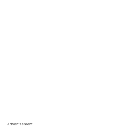
Advertisement