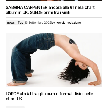
SABRINA CARPENTER ancora alla #1 nella chart
album in UK. SUEDE primi tra i vinili
news
Top
13 Settembre 2025
by
newsic_redazione
LORDE alla #1 tra gli album e formati fisici nelle
chart UK