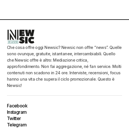
Che cosa offre oggi Newsic? Newsic non offre “news”. Quelle
sono ovunque, gratuite, istantanee, intercambiabili. Quello
che Newsic offre è altro: Mediazione critica,
approfondimento. Non fai aggregazione, né fan service. Molti
contenuti non scadono in 24 ore. Interviste, recensioni, focus
hanno una vita che supera il ciclo promozionale. Questo è
Newsic!
Facebook
Instagram
Twitter
Telegram