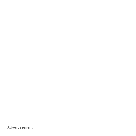
Advertisement