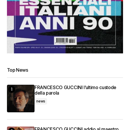
Top News
FRANCESCO GUCCINI l’ultimo custode
della parola
news
FRANCESCO GUCCINI addio al maestro