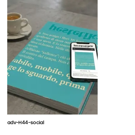
adv-H44-social