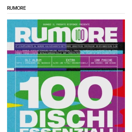
RUMORE