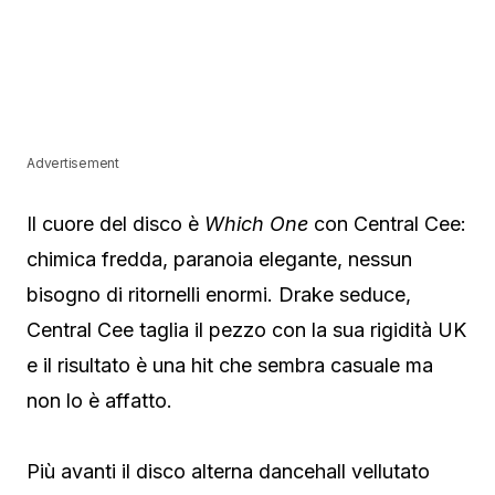
Advertisement
Il cuore del disco è
Which One
con
Central Cee
:
chimica fredda, paranoia elegante, nessun
bisogno di ritornelli enormi. Drake seduce,
Central Cee taglia il pezzo con la sua rigidità UK
e il risultato è una hit che sembra casuale ma
non lo è affatto.
Più avanti il disco alterna dancehall vellutato