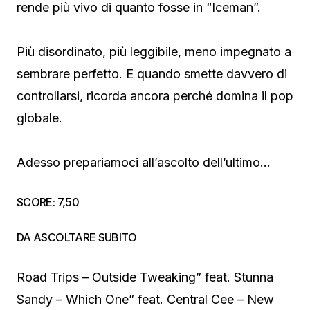
rende più vivo di quanto fosse in “Iceman”.
Più disordinato, più leggibile, meno impegnato a
sembrare perfetto. E quando smette davvero di
controllarsi, ricorda ancora perché domina il pop
globale.
Adesso prepariamoci all’ascolto dell’ultimo…
SCORE: 7,50
DA ASCOLTARE SUBITO
Road Trips – Outside Tweaking” feat. Stunna
Sandy – Which One” feat. Central Cee – New