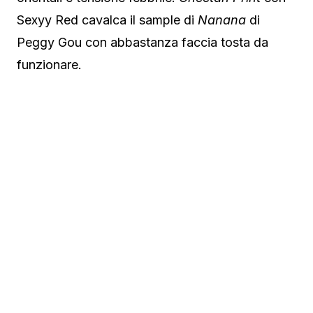
Sexyy Red cavalca il sample di
Nanana
di
Peggy Gou
con abbastanza faccia tosta da
funzionare.