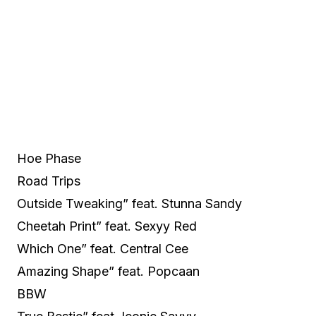
Hoe Phase
Road Trips
Outside Tweaking” feat. Stunna Sandy
Cheetah Print” feat. Sexyy Red
Which One” feat. Central Cee
Amazing Shape” feat. Popcaan
BBW