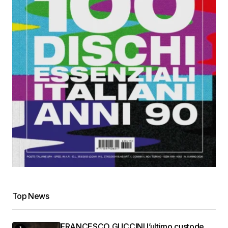
Top News
FRANCESCO GUCCINI l’ultimo custode