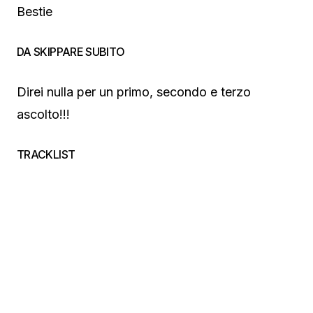
Bestie
DA SKIPPARE SUBITO
Direi nulla per un primo, secondo e terzo
ascolto!!!
TRACKLIST