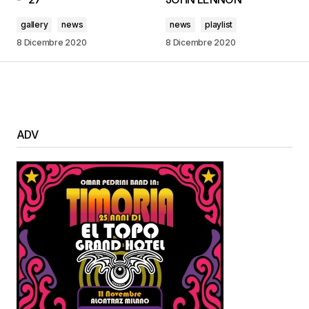
gallery
news
news
playlist
8 Dicembre 2020
8 Dicembre 2020
ADV