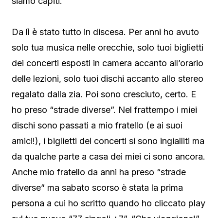
siamo capiti.
Da lì è stato tutto in discesa. Per anni ho avuto
solo tua musica nelle orecchie, solo tuoi biglietti
dei concerti esposti in camera accanto all’orario
delle lezioni, solo tuoi dischi accanto allo stereo
regalato dalla zia. Poi sono cresciuto, certo. E
ho preso “strade diverse”. Nel frattempo i miei
dischi sono passati a mio fratello (e ai suoi
amici!), i biglietti dei concerti si sono ingialliti ma
da qualche parte a casa dei miei ci sono ancora.
Anche mio fratello da anni ha preso “strade
diverse” ma sabato scorso è stata la prima
persona a cui ho scritto quando ho cliccato play