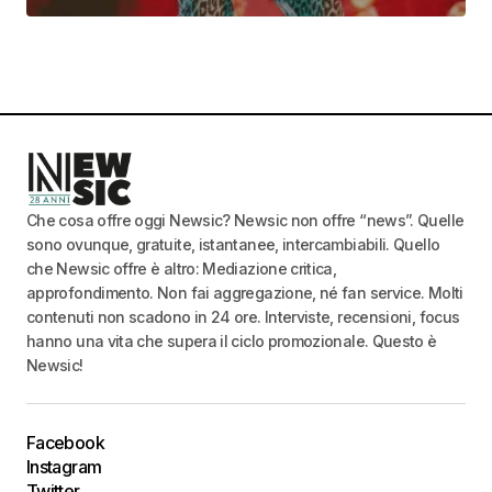
Che cosa offre oggi Newsic? Newsic non offre “news”. Quelle
sono ovunque, gratuite, istantanee, intercambiabili. Quello
che Newsic offre è altro: Mediazione critica,
approfondimento. Non fai aggregazione, né fan service. Molti
contenuti non scadono in 24 ore. Interviste, recensioni, focus
hanno una vita che supera il ciclo promozionale. Questo è
Newsic!
Facebook
Instagram
Twitter