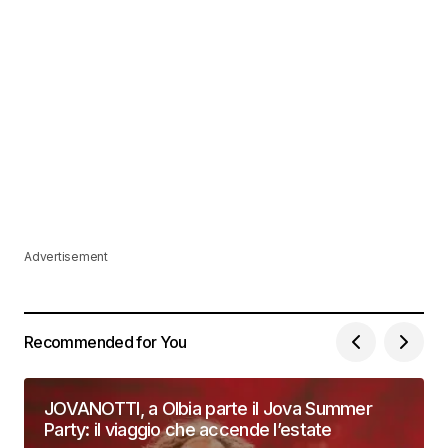
Advertisement
Recommended for You
JOVANOTTI, a Olbia parte il Jova Summer
Party: il viaggio che accende l’estate