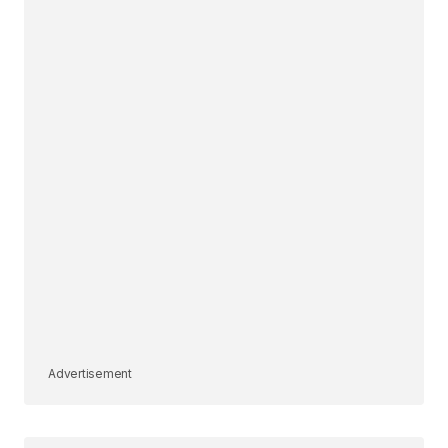
Advertisement