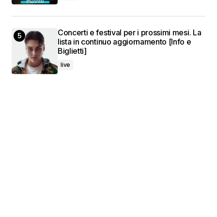
Concerti e festival per i prossimi mesi. La
lista in continuo aggiornamento [Info e
Biglietti]
live