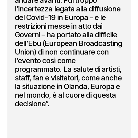
andare avanti. Purtroppo
l’incertezza legata alla diffusione
del Covid-19 in Europa – e le
restrizioni messe in atto dai
Governi – ha portato alla difficile
dell’Ebu (European Broadcasting
Union) di non continuare con
l’evento così come
programmato. La salute di artisti,
staff, fan e visitatori, come anche
la situazione in Olanda, Europa e
nel mondo, è al cuore di questa
decisione”.