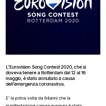
L’Eurovision Song Contest 2020, che si
doveva tenere a Rotterdam dal 12 al 16
maggio, è stato annullato a causa
dell’emergenza coronavirus.
E’ la prima volta da 64anni che la
manifestazione canora europea è stata