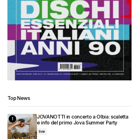
Top News
JOVANOTTI in concerto a Olbia: scaletta
e info del primo Jova Summer Party
live