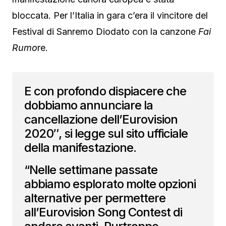
bloccata. Per l’Italia in gara c’era il vincitore del
Festival di Sanremo Diodato con la canzone
Fai
Rumo
re.
E con profondo dispiacere che
dobbiamo annunciare la
cancellazione dell’Eurovision
2020″, si legge sul sito ufficiale
della manifestazione.
“Nelle settimane passate
abbiamo esplorato molte opzioni
alternative per permettere
all’Eurovision Song Contest di