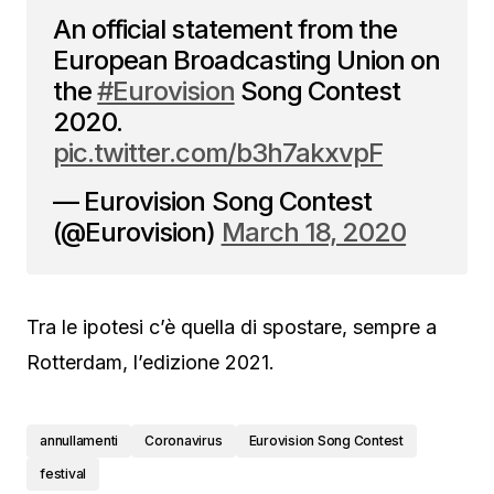
An official statement from the
European Broadcasting Union on
the
#Eurovision
Song Contest
2020.
pic.twitter.com/b3h7akxvpF
— Eurovision Song Contest
(@Eurovision)
March 18, 2020
Tra le ipotesi c’è quella di spostare, sempre a
Rotterdam, l’edizione 2021.
annullamenti
Coronavirus
Eurovision Song Contest
festival