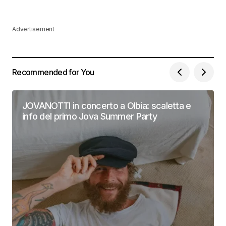
Advertisement
Recommended for You
JOVANOTTI in concerto a Olbia: scaletta e
info del primo Jova Summer Party