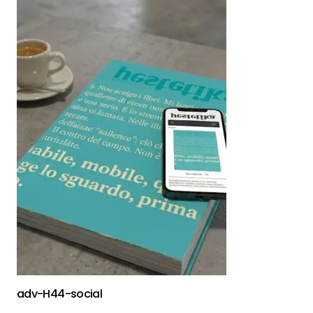
adv-H44-social