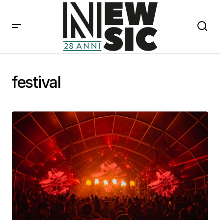
festival