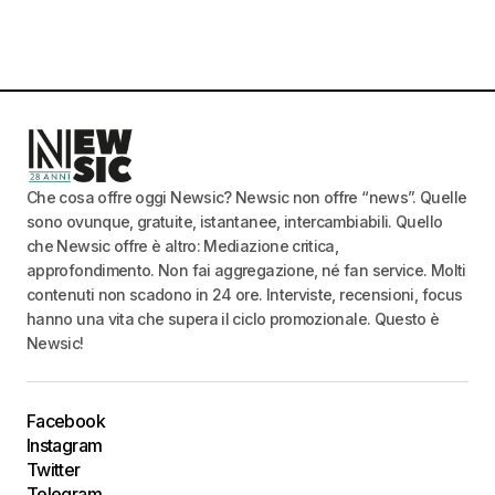
Che cosa offre oggi Newsic? Newsic non offre “news”. Quelle
sono ovunque, gratuite, istantanee, intercambiabili. Quello
che Newsic offre è altro: Mediazione critica,
approfondimento. Non fai aggregazione, né fan service. Molti
contenuti non scadono in 24 ore. Interviste, recensioni, focus
hanno una vita che supera il ciclo promozionale. Questo è
Newsic!
Facebook
Instagram
Twitter
Telegram