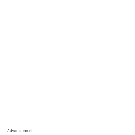
Advertisement