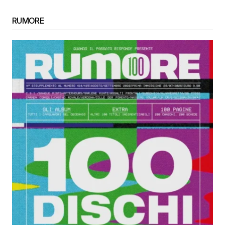
RUMORE