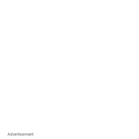
Advertisement