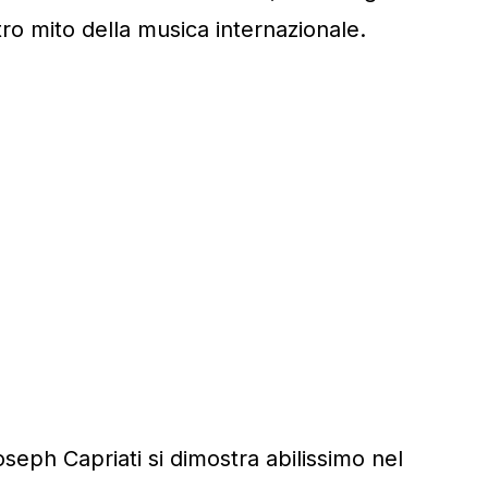
ro mito della musica internazionale.
eph Capriati si dimostra abilissimo nel