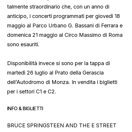
talmente straordinario che, con un anno di
anticipo, i concerti programmati per giovedì 18
maggio al Parco Urbano G. Bassani di Ferrara e
domenica 21 maggio al Circo Massimo di Roma
sono esauriti.
Disponibilità invece si sono per la tappa di
martedì 26 luglio al Prato della Gerascia
dell’Autodromo di Monza. In vendita i biglietti
per i settori C1 e C2.
INFO & BIGLIETTI
BRUCE SPRINGSTEEN AND THE E STREET