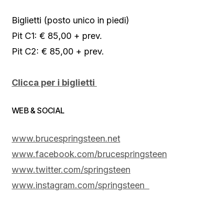
Biglietti (posto unico in piedi)
Pit C1: € 85,00 + prev.
Pit C2: € 85,00 + prev.
Clicca per i biglietti
WEB & SOCIAL
www.brucespringsteen.net
www.facebook.com/
brucespringsteen
www.twitter.com/springsteen
www.instagram.com/springsteen