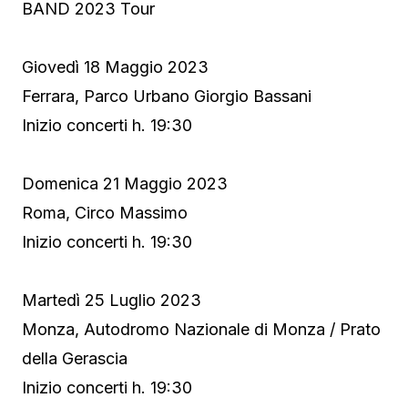
BAND 2023 Tour
Giovedì 18 Maggio 2023
Ferrara, Parco Urbano Giorgio Bassani
Inizio concerti h. 19:30
Domenica 21 Maggio 2023
Roma, Circo Massimo
Inizio concerti h. 19:30
Martedì 25 Luglio 2023
Monza, Autodromo Nazionale di Monza / Prato
della Gerascia
Inizio concerti h. 19:30