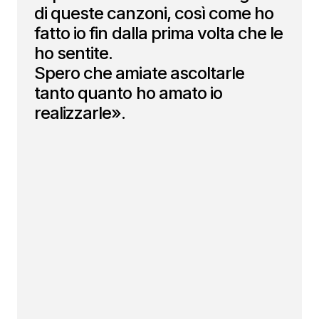
di queste canzoni, così come ho
fatto io fin dalla prima volta che le
ho sentite.
Spero che amiate ascoltarle
tanto quanto ho amato io
realizzarle».