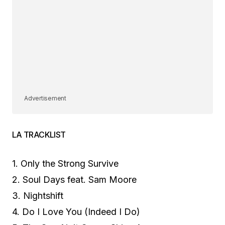
Advertisement
LA TRACKLIST
1. Only the Strong Survive
2. Soul Days feat. Sam Moore
3. Nightshift
4. Do I Love You (Indeed I Do)