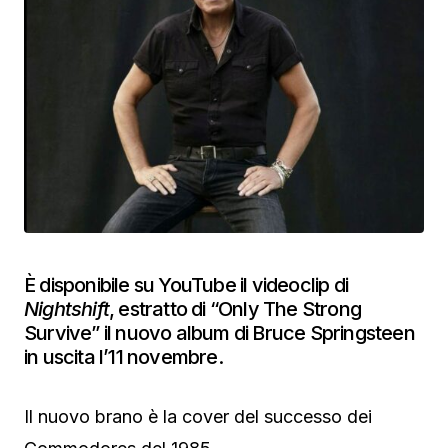
È disponibile su YouTube il videoclip di
Nightshift
, estratto di “Only The Strong
Survive” il nuovo album di Bruce Springsteen
in uscita l’11 novembre.
Il nuovo brano è la cover del successo dei