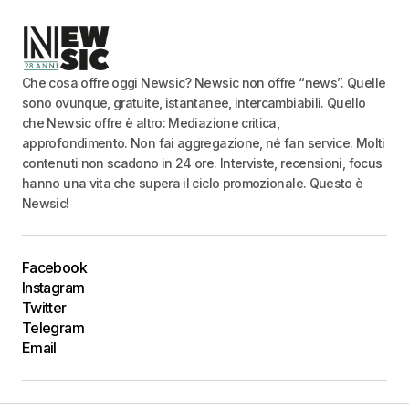
Che cosa offre oggi Newsic? Newsic non offre “news”. Quelle
sono ovunque, gratuite, istantanee, intercambiabili. Quello
che Newsic offre è altro: Mediazione critica,
approfondimento. Non fai aggregazione, né fan service. Molti
contenuti non scadono in 24 ore. Interviste, recensioni, focus
hanno una vita che supera il ciclo promozionale. Questo è
Newsic!
Facebook
Instagram
Twitter
Telegram
Email