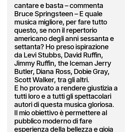
cantare e basta – commenta
Bruce Springsteen – E quale
musica migliore, per fare tutto
questo, se non il repertorio
americano degli anni sessanta e
settanta? Ho preso ispirazione
da Levi Stubbs, David Ruffin,
Jimmy Ruffin, the Iceman Jerry
Butler, Diana Ross, Dobie Gray,
Scott Walker, tra gli altri.
E ho provato a rendere giustizia a
tutti loro e a tutti gli spettacolari
autori di questa musica gloriosa.
Il mio obiettivo è permettere al
pubblico moderno di fare
esperienza della bellezza e gioia