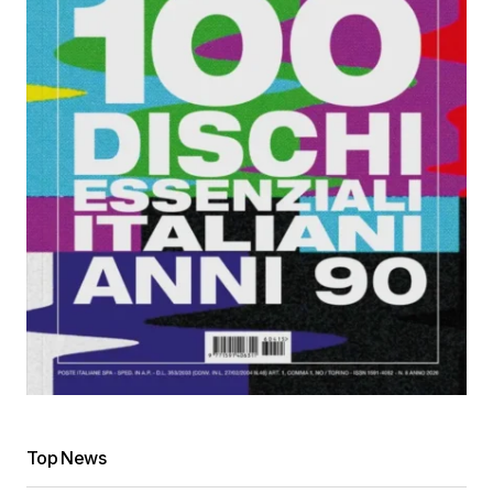
Top News