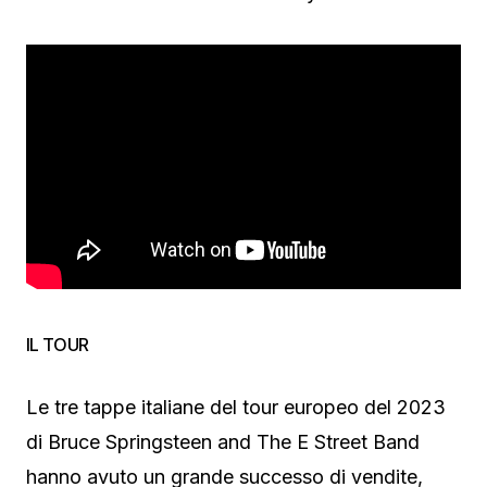
IL TOUR
Le tre tappe italiane del tour europeo del 2023
di Bruce Springsteen and The E Street Band
hanno avuto un grande successo di vendite,