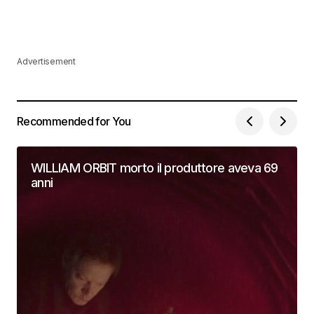
Advertisement
Recommended for You
WILLIAM ORBIT morto il produttore aveva 69
anni