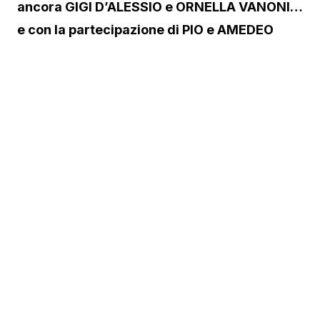
ancora GIGI D’ALESSIO e ORNELLA VANONI…
e con la partecipazione di PIO e AMEDEO