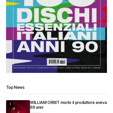
Top News
WILLIAM ORBIT morto il produttore aveva
69 anni