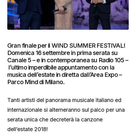
Gran finale per il WIND SUMMER FESTIVAL!
Domenica 16 settembre in prima serata su
Canale 5 – e in contemporanea su Radio 105 –
l’ultimo imperdibile appuntamento con la
musica dell’estate in diretta dall’Area Expo –
Parco Mind di Milano.
Tanti artisti del panorama musicale italiano ed
internazionale si alterneranno sul palco per una
serata unica che decreterà la canzone
dell’estate 2018!