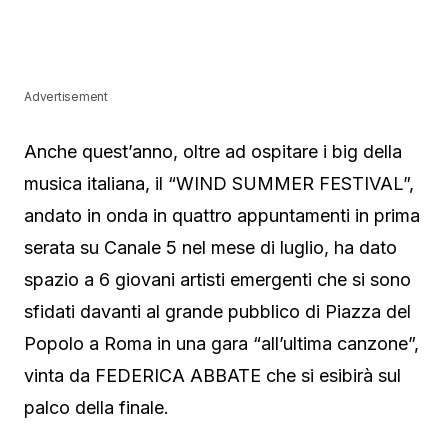
Advertisement
Anche quest’anno, oltre ad ospitare i big della
musica italiana, il “WIND SUMMER FESTIVAL”,
andato in onda in quattro appuntamenti in prima
serata su Canale 5 nel mese di luglio, ha dato
spazio a 6 giovani artisti emergenti che si sono
sfidati davanti al grande pubblico di Piazza del
Popolo a Roma in una gara “all’ultima canzone”,
vinta da FEDERICA ABBATE che si esibirà sul
palco della finale.