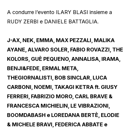
A condurre l’evento ILARY BLASI insieme a
RUDY ZERBI e DANIELE BATTAGLIA.
J-AX, NEK, EMMA, MAX PEZZALI, MALIKA
AYANE, ALVARO SOLER, FABIO ROVAZZI, THE
KOLORS, GUÈ PEQUENO, ANNALISA, IRAMA,
BENJI&FEDE, ERMAL META,
THEGIORNALISTI, BOB SINCLAR, LUCA
CARBONI, NOEMI, TAKAGI KETRA ft. GIUSY
FERRERI, FABRIZIO MORO, CARL BRAVE &
FRANCESCA MICHIELIN, LE VIBRAZIONI,
BOOMDABASH e LOREDANA BERTÈ, ELODIE
& MICHELE BRAVI, FEDERICA ABBATE e