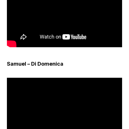
Samuel – Di Domenica