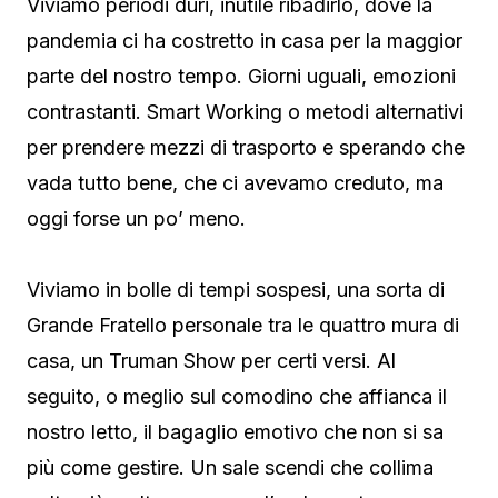
Viviamo periodi duri, inutile ribadirlo, dove la
pandemia ci ha costretto in casa per la maggior
parte del nostro tempo. Giorni uguali, emozioni
contrastanti. Smart Working o metodi alternativi
per prendere mezzi di trasporto e sperando che
vada tutto bene, che ci avevamo creduto, ma
oggi forse un po’ meno.
Viviamo in bolle di tempi sospesi, una sorta di
Grande Fratello personale tra le quattro mura di
casa, un Truman Show per certi versi. Al
seguito, o meglio sul comodino che affianca il
nostro letto, il bagaglio emotivo che non si sa
più come gestire. Un sale scendi che collima