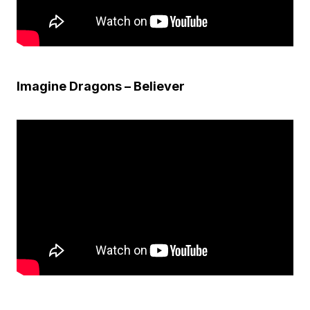
Imagine Dragons – Believer