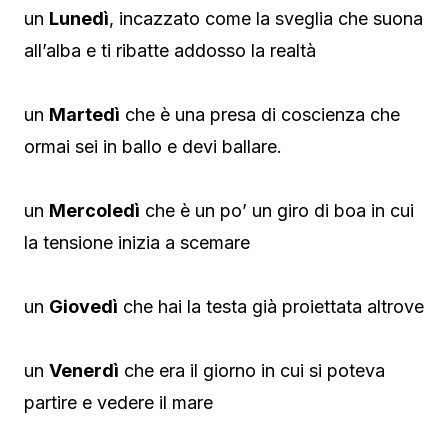
un
Lunedì
, incazzato come la sveglia che suona
all’alba e ti ribatte addosso la realtà
un
Martedì
che è una presa di coscienza che
ormai sei in ballo e devi ballare.
un
Mercoledì
che è un po’ un giro di boa in cui
la tensione inizia a scemare
un
Giovedì
che hai la testa già proiettata altrove
un
Venerdì
che era il giorno in cui si poteva
partire e vedere il mare