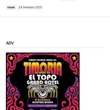
news
24 Gennaio 2021
ADV