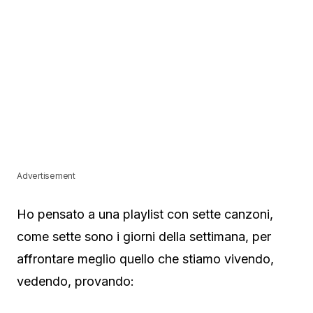
Advertisement
Ho pensato a una playlist con sette canzoni,
come sette sono i giorni della settimana, per
affrontare meglio quello che stiamo vivendo,
vedendo, provando: