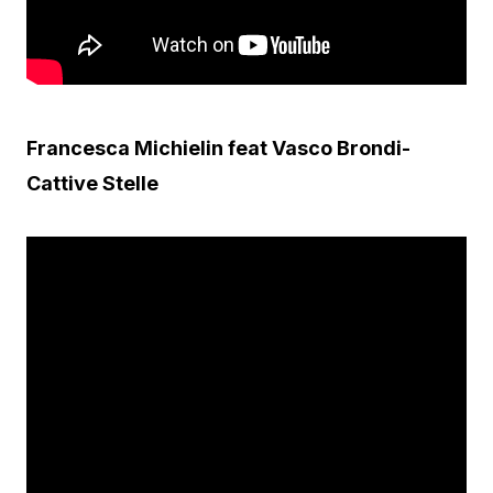
Francesca Michielin feat Vasco Brondi-
Cattive Stelle