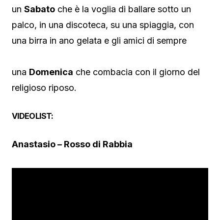
un
Sabato
che è la voglia di ballare sotto un
palco, in una discoteca, su una spiaggia, con
una birra in ano gelata e gli amici di sempre
una
Domenica
che combacia con il giorno del
religioso riposo.
VIDEOLIST:
Anastasio – Rosso di Rabbia