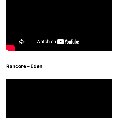
Rancore – Eden