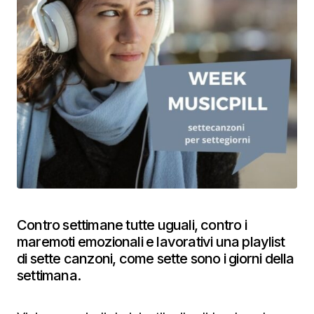
Contro settimane tutte uguali, contro i
maremoti emozionali e lavorativi una playlist
di sette canzoni, come sette sono i giorni della
settimana.