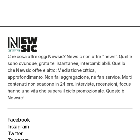
Che cosa offre oggi Newsic? Newsic non offre “news”. Quelle
sono ovunque, gratuite, istantanee, intercambiabili. Quello
che Newsic offre è altro: Mediazione critica,
approfondimento. Non fai aggregazione, né fan service. Molti
contenuti non scadono in 24 ore. Interviste, recensioni, focus
hanno una vita che supera il ciclo promozionale. Questo è
Newsic!
Facebook
Instagram
Twitter