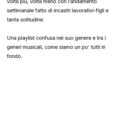
volta più, volta meno con l’andamento
settimanale fatto di incastri lavorativi-figli e
tanta solitudine.
Una playlist confusa nel suo genere e tra i
generi musicali, come siamo un po’ tutti in
fondo.