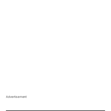
Advertisement