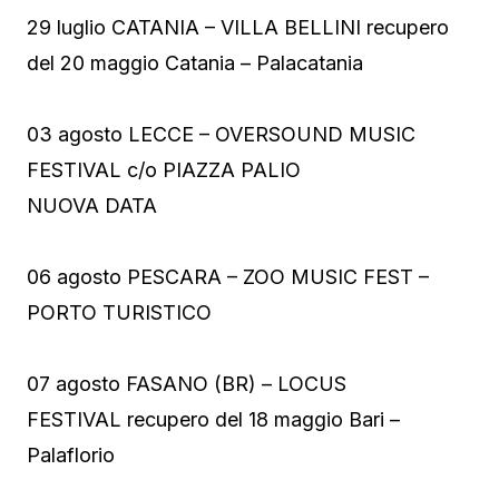
29 luglio CATANIA – VILLA BELLINI recupero
del 20 maggio Catania – Palacatania
03 agosto LECCE – OVERSOUND MUSIC
FESTIVAL c/o PIAZZA PALIO
NUOVA DATA
06 agosto PESCARA – ZOO MUSIC FEST –
PORTO TURISTICO
07 agosto FASANO (BR) – LOCUS
FESTIVAL recupero del 18 maggio Bari –
Palaflorio