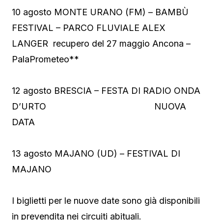
10 agosto MONTE URANO (FM) – BAMBÙ
FESTIVAL – PARCO FLUVIALE ALEX
LANGER recupero del 27 maggio Ancona –
PalaPrometeo**
12 agosto BRESCIA – FESTA DI RADIO ONDA
D’URTO NUOVA
DATA
13 agosto MAJANO (UD) – FESTIVAL DI
MAJANO
I biglietti per le nuove date sono già disponibili
in prevendita nei circuiti abituali.