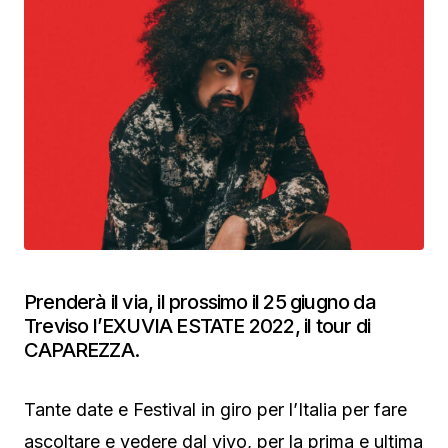
Prenderà il via, il prossimo il 25 giugno da
Treviso l’EXUVIA ESTATE 2022, il tour di
CAPAREZZA.
Tante date e Festival in giro per l’Italia per fare
ascoltare e vedere dal vivo, per la prima e ultima