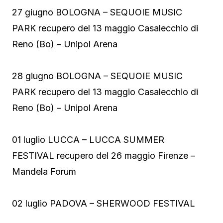
27 giugno BOLOGNA – SEQUOIE MUSIC
PARK recupero del 13 maggio Casalecchio di
Reno (Bo) – Unipol Arena
28 giugno BOLOGNA – SEQUOIE MUSIC
PARK recupero del 13 maggio Casalecchio di
Reno (Bo) – Unipol Arena
01 luglio LUCCA – LUCCA SUMMER
FESTIVAL recupero del 26 maggio Firenze –
Mandela Forum
02 luglio PADOVA – SHERWOOD FESTIVAL