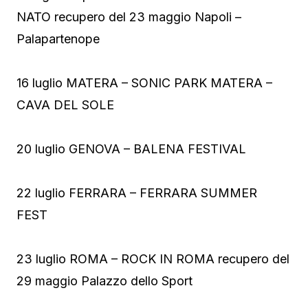
NATO recupero del 23 maggio Napoli –
Palapartenope
16 luglio MATERA – SONIC PARK MATERA –
CAVA DEL SOLE
20 luglio GENOVA – BALENA FESTIVAL
22 luglio FERRARA – FERRARA SUMMER
FEST
23 luglio ROMA – ROCK IN ROMA recupero del
29 maggio Palazzo dello Sport