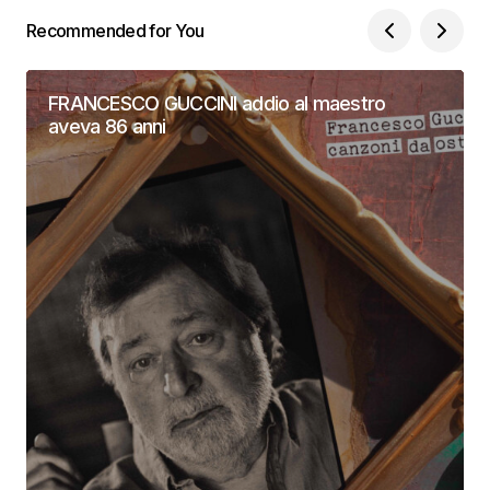
Recommended for You
FRANCESCO GUCCINI addio al maestro
aveva 86 anni