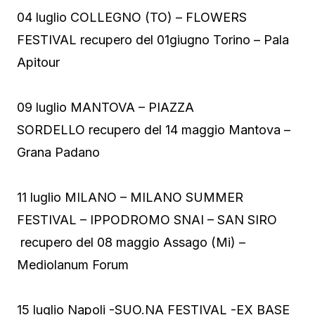
04 luglio COLLEGNO (TO) – FLOWERS
FESTIVAL recupero del 01giugno Torino – Pala
Apitour
09 luglio MANTOVA – PIAZZA
SORDELLO recupero del 14 maggio Mantova –
Grana Padano
11 luglio MILANO – MILANO SUMMER
FESTIVAL – IPPODROMO SNAI – SAN SIRO
recupero del 08 maggio Assago (Mi) –
Mediolanum Forum
15 luglio Napoli -SUO.NA FESTIVAL -EX BASE