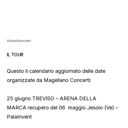
Advertisement
IL TOUR
Questo il calendario aggiornato delle date
organizzate da Magellano Concerti:
25 giugno TREVISO – ARENA DELLA
MARCA recupero del 06 maggio Jesolo (Ve) –
PalaInvent