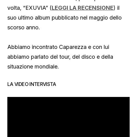
volta, “EXUVIA” (
LEGGI LA RECENSIONE
) il
suo ultimo album pubblicato nel maggio dello
scorso anno.
Abbiamo incontrato Caparezza e con lui
abbiamo parlato del tour, del disco e della
situazione mondiale.
LA VIDEO INTERVISTA