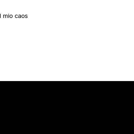
l mio caos