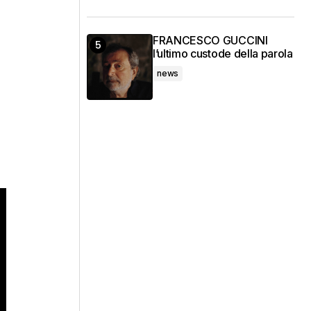
FRANCESCO GUCCINI
l’ultimo custode della parola
news