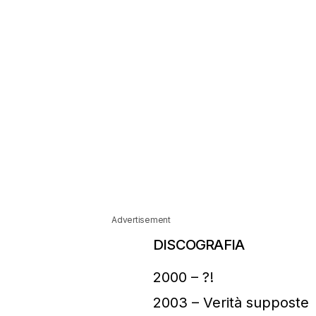
Advertisement
DISCOGRAFIA
2000 – ?!
2003 – Verità supposte