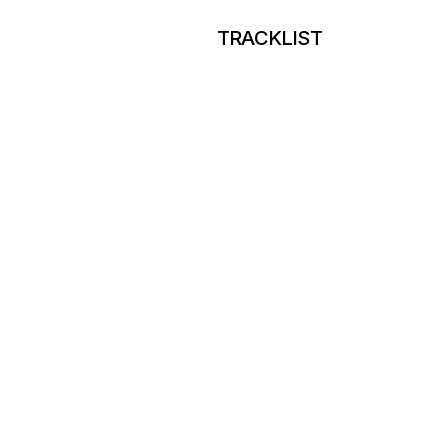
TRACKLIST