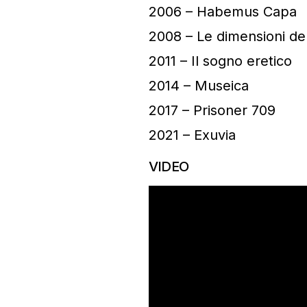
2006 – Habemus Capa
2008 – Le dimensioni de
2011 – Il sogno eretico
2014 – Museica
2017 – Prisoner 709
2021 – Exuvia
VIDEO