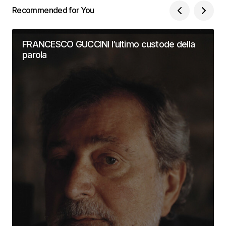
Recommended for You
FRANCESCO GUCCINI l’ultimo custode della
parola