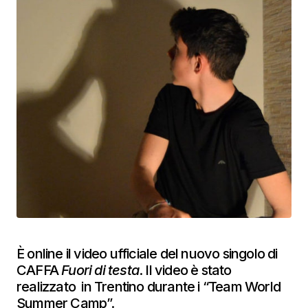
È online il video ufficiale del nuovo singolo di
CAFFA
Fuori di testa
. Il video è stato
realizzato in Trentino durante i “Team World
Summer Camp”.