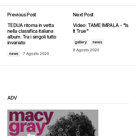
Previous Post
Next Post
TEDUA ritorna in vetta
Video: TAME IMPALA - "Is
nella classifica italiana
It True"
album. Tra i singoli tutto
invariato
gallery
news
8 Agosto 2020
news
7 Agosto 2020
ADV