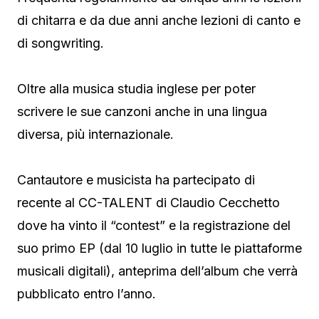
di chitarra e da due anni anche lezioni di canto e
di songwriting.
Oltre alla musica studia inglese per poter
scrivere le sue canzoni anche in una lingua
diversa, più internazionale.
Cantautore e musicista ha partecipato di
recente al CC-TALENT di Claudio Cecchetto
dove ha vinto il “contest” e la registrazione del
suo primo EP (dal 10 luglio in tutte le piattaforme
musicali digitali), anteprima dell’album che verrà
pubblicato entro l’anno.