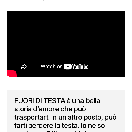
FUORI DI TESTA è una bella
storia d’amore che può
trasportarti in un altro posto, può
farti perdere la testa. Io ne so