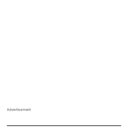
Advertisement