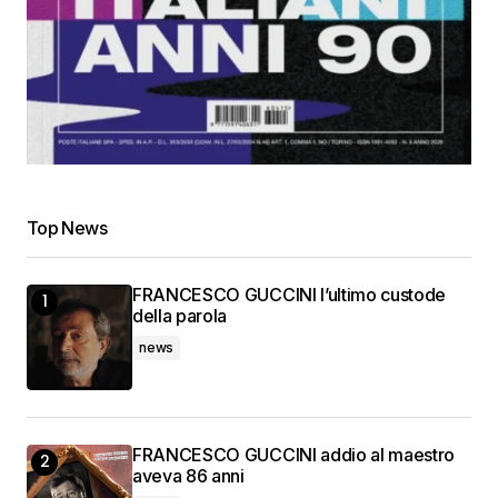
Top News
FRANCESCO GUCCINI l’ultimo custode
della parola
news
FRANCESCO GUCCINI addio al maestro
aveva 86 anni