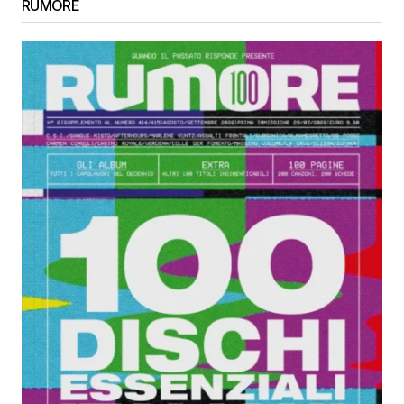
RUMORE