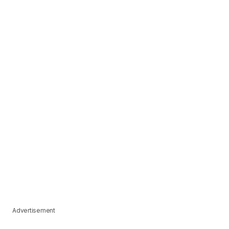
Advertisement