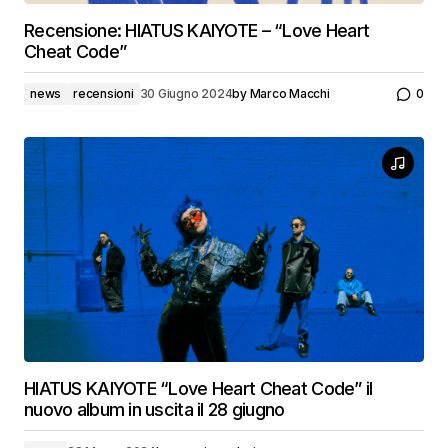
Recensione: HIATUS KAIYOTE – “Love Heart
Cheat Code”
news
recensioni
30 Giugno 2024
by
Marco Macchi
0
HIATUS KAIYOTE “Love Heart Cheat Code” il
nuovo album in uscita il 28 giugno