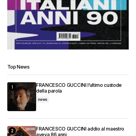
Top News
FRANCESCO GUCCINI l’ultimo custode
della parola
news
FRANCESCO GUCCINI addio al maestro
aveva 86 anni