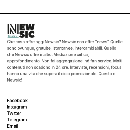
Che cosa offre oggi Newsic? Newsic non offre “news”. Quelle
sono ovunque, gratuite, istantanee, intercambiabili. Quello
che Newsic offre è altro: Mediazione critica,
approfondimento. Non fai aggregazione, né fan service. Molti
contenuti non scadono in 24 ore. Interviste, recensioni, focus
hanno una vita che supera il ciclo promozionale. Questo è
Newsic!
Facebook
Instagram
Twitter
Telegram
Email