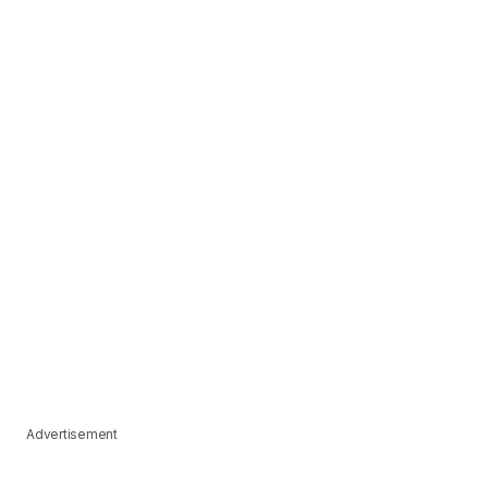
Advertisement