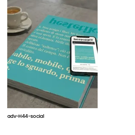
adv-H44-social