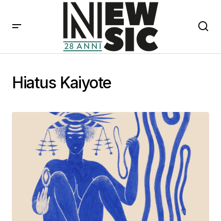
Hiatus Kaiyote