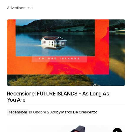
Advertisement
Recensione: FUTURE ISLANDS – As Long As
You Are
recensioni
10 Ottobre 2020
by
Marco De Crescenzo