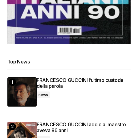
Top News
FRANCESCO GUCCINI l’ultimo custode
della parola
news
FRANCESCO GUCCINI addio al maestro
aveva 86 anni