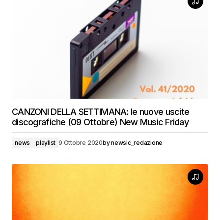
CANZONI DELLA SETTIMANA: le nuove uscite
discografiche (09 Ottobre) New Music Friday
news
playlist
9 Ottobre 2020
by
newsic_redazione