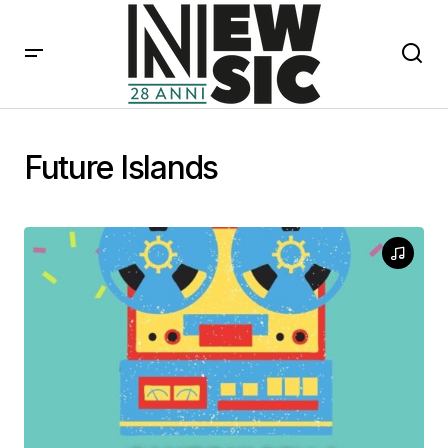
Future Islands