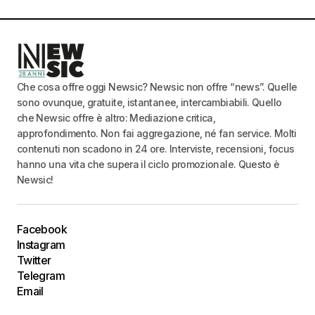
Che cosa offre oggi Newsic? Newsic non offre “news”. Quelle
sono ovunque, gratuite, istantanee, intercambiabili. Quello
che Newsic offre è altro: Mediazione critica,
approfondimento. Non fai aggregazione, né fan service. Molti
contenuti non scadono in 24 ore. Interviste, recensioni, focus
hanno una vita che supera il ciclo promozionale. Questo è
Newsic!
Facebook
Instagram
Twitter
Telegram
Email