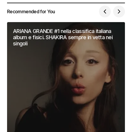
Recommended for You
ARIANA GRANDE #1 nella classifica italiana
album e fisici. SHAKIRA sempre in vetta nei
singoli