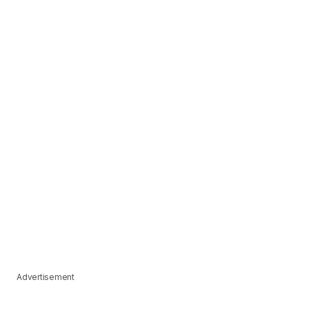
Advertisement