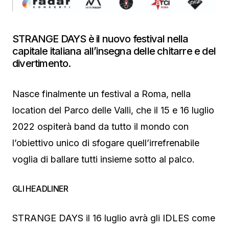
STRANGE DAYS è il nuovo festival nella
capitale italiana all’insegna delle chitarre e del
divertimento.
Nasce finalmente un festival a Roma, nella
location del Parco delle Valli, che il 15 e 16 luglio
2022 ospiterà band da tutto il mondo con
l’obiettivo unico di sfogare quell’irrefrenabile
voglia di ballare tutti insieme sotto al palco.
GLI HEADLINER
STRANGE DAYS il 16 luglio avrà gli IDLES come