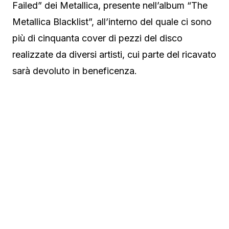
Failed” dei Metallica, presente nell’album “The
Metallica Blacklist”, all’interno del quale ci sono
più di cinquanta cover di pezzi del disco
realizzate da diversi artisti, cui parte del ricavato
sarà devoluto in beneficenza.