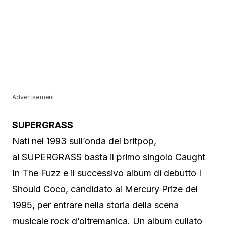
Advertisement
SUPERGRASS
Nati nel 1993 sull’onda del britpop,
ai SUPERGRASS basta il primo singolo Caught
In The Fuzz e il successivo album di debutto I
Should Coco, candidato al Mercury Prize del
1995, per entrare nella storia della scena
musicale rock d’oltremanica. Un album cullato