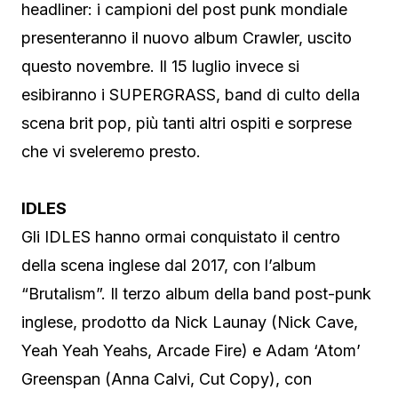
headliner: i campioni del post punk mondiale
presenteranno il nuovo album Crawler, uscito
questo novembre. Il 15 luglio invece si
esibiranno i SUPERGRASS, band di culto della
scena brit pop, più tanti altri ospiti e sorprese
che vi sveleremo presto.
IDLES
Gli IDLES hanno ormai conquistato il centro
della scena inglese dal 2017, con l’album
“Brutalism”. Il terzo album della band post-punk
inglese, prodotto da Nick Launay (Nick Cave,
Yeah Yeah Yeahs, Arcade Fire) e Adam ‘Atom’
Greenspan (Anna Calvi, Cut Copy), con