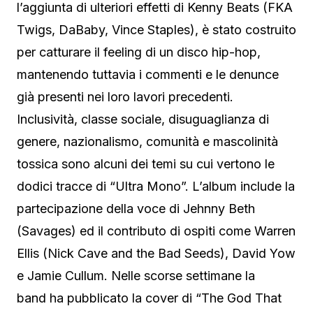
l’aggiunta di ulteriori effetti di Kenny Beats (FKA
Twigs, DaBaby, Vince Staples), è stato costruito
per catturare il feeling di un disco hip-hop,
mantenendo tuttavia i commenti e le denunce
già presenti nei loro lavori precedenti.
Inclusività, classe sociale, disuguaglianza di
genere, nazionalismo, comunità e mascolinità
tossica sono alcuni dei temi su cui vertono le
dodici tracce di “Ultra Mono”. L’album include la
partecipazione della voce di Jehnny Beth
(Savages) ed il contributo di ospiti come Warren
Ellis (Nick Cave and the Bad Seeds), David Yow
e Jamie Cullum. Nelle scorse settimane la
band ha pubblicato la cover di “The God That