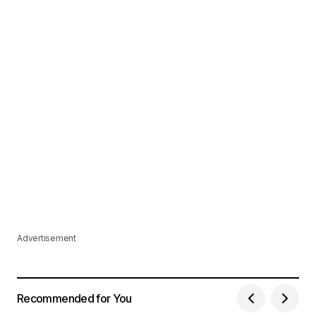
Advertisement
Recommended for You