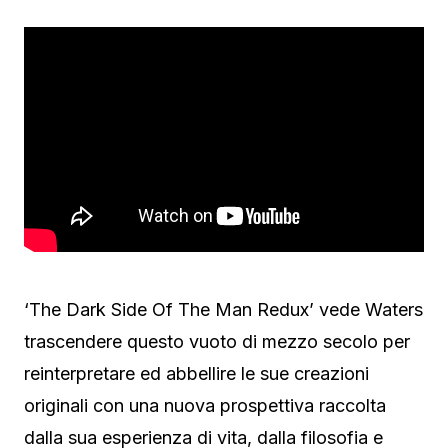
‘The Dark Side Of The Man Redux’ vede Waters
trascendere questo vuoto di mezzo secolo per
reinterpretare ed abbellire le sue creazioni
originali con una nuova prospettiva raccolta
dalla sua esperienza di vita, dalla filosofia e