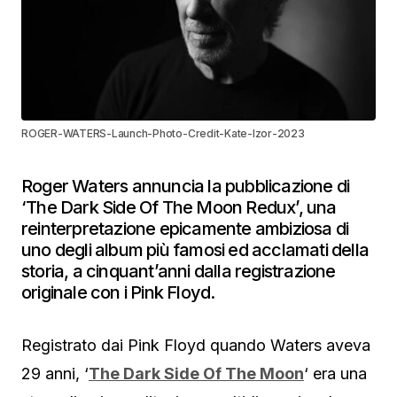
ROGER-WATERS-Launch-Photo-Credit-Kate-Izor-2023
Roger Waters annuncia la pubblicazione di
‘The Dark Side Of The Moon Redux’, una
reinterpretazione epicamente ambiziosa di
uno degli album più famosi ed acclamati della
storia, a cinquant’anni dalla registrazione
originale con i Pink Floyd.
Registrato dai Pink Floyd quando Waters aveva
29 anni, ‘
The Dark Side Of The Moon
‘ era una