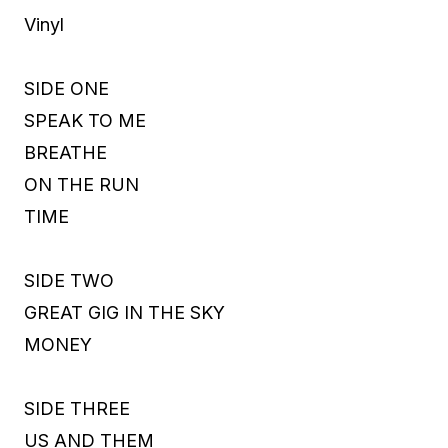
Vinyl
SIDE ONE
SPEAK TO ME
BREATHE
ON THE RUN
TIME
SIDE TWO
GREAT GIG IN THE SKY
MONEY
SIDE THREE
US AND THEM