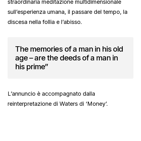
straordinaria meditazione multidimensionale
sull’esperienza umana, il passare del tempo, la
discesa nella follia e l’abisso.
The memories of a man in his old
age – are the deeds of a man in
his prime”
L’annuncio è accompagnato dalla
reinterpretazione di Waters di ‘Money’.