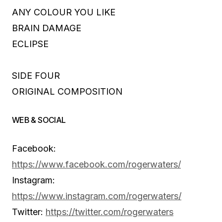
ANY COLOUR YOU LIKE
BRAIN DAMAGE
ECLIPSE
SIDE FOUR
ORIGINAL COMPOSITION
WEB & SOCIAL
Facebook:
https://www.facebook.com/rogerwaters/
Instagram:
https://www.instagram.com/rogerwaters/
Twitter:
https://twitter.com/rogerwaters