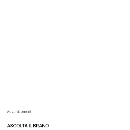
Advertisement
ASCOLTA IL BRANO