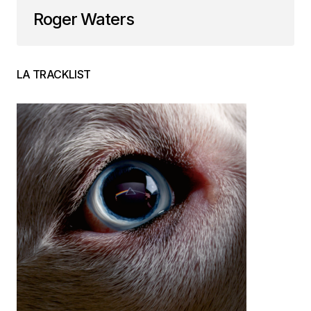
Roger Waters
LA TRACKLIST