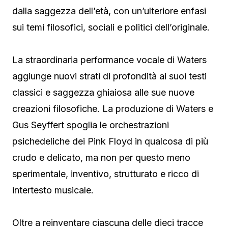
dalla saggezza dell’età, con un’ulteriore enfasi
sui temi filosofici, sociali e politici dell’originale.
La straordinaria performance vocale di Waters
aggiunge nuovi strati di profondità ai suoi testi
classici e saggezza ghiaiosa alle sue nuove
creazioni filosofiche. La produzione di Waters e
Gus Seyffert spoglia le orchestrazioni
psichedeliche dei Pink Floyd in qualcosa di più
crudo e delicato, ma non per questo meno
sperimentale, inventivo, strutturato e ricco di
intertesto musicale.
Oltre a reinventare ciascuna delle dieci tracce