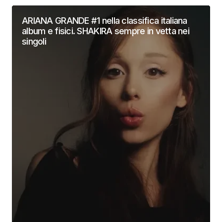
ARIANA GRANDE #1 nella classifica italiana
album e fisici. SHAKIRA sempre in vetta nei
singoli