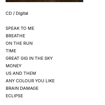
CD / Digital
SPEAK TO ME
BREATHE
ON THE RUN
TIME
GREAT GIG IN THE SKY
MONEY
US AND THEM
ANY COLOUR YOU LIKE
BRAIN DAMAGE
ECLIPSE