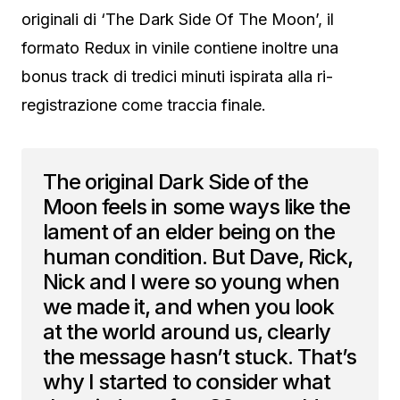
originali di ‘The Dark Side Of The Moon’, il
formato Redux in vinile contiene inoltre una
bonus track di tredici minuti ispirata alla ri-
registrazione come traccia finale.
The original Dark Side of the
Moon feels in some ways like the
lament of an elder being on the
human condition. But Dave, Rick,
Nick and I were so young when
we made it, and when you look
at the world around us, clearly
the message hasn’t stuck. That’s
why I started to consider what