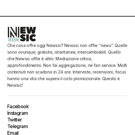
Che cosa offre oggi Newsic? Newsic non offre “news”. Quelle
sono ovunque, gratuite, istantanee, intercambiabili. Quello
che Newsic offre è altro: Mediazione critica,
approfondimento. Non fai aggregazione, né fan service. Molti
contenuti non scadono in 24 ore. Interviste, recensioni, focus
hanno una vita che supera il ciclo promozionale. Questo è
Newsic!
Facebook
Instagram
Twitter
Telegram
Email