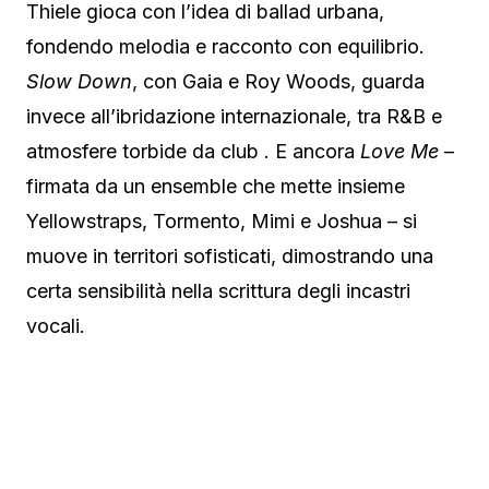
Thiele gioca con l’idea di ballad urbana,
fondendo melodia e racconto con equilibrio.
Slow Down
, con Gaia e Roy Woods, guarda
invece all’ibridazione internazionale, tra R&B e
atmosfere torbide da club . E ancora
Love Me
–
firmata da un ensemble che mette insieme
Yellowstraps, Tormento, Mimi e Joshua – si
muove in territori sofisticati, dimostrando una
certa sensibilità nella scrittura degli incastri
vocali.