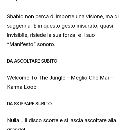
Shablo non cerca di imporre una visione, ma di
suggerirla. E in questo gesto misurato, quasi
invisibile, risiede la sua forza e il suo
“Manifesto” sonoro.
DA ASCOLTARE SUBITO
Welcome To The Jungle – Meglio Che Mai –
Karma Loop
DA SKIPPARE SUBITO
Nulla .. il disco scorre e si lascia ascoltare alla
grande!