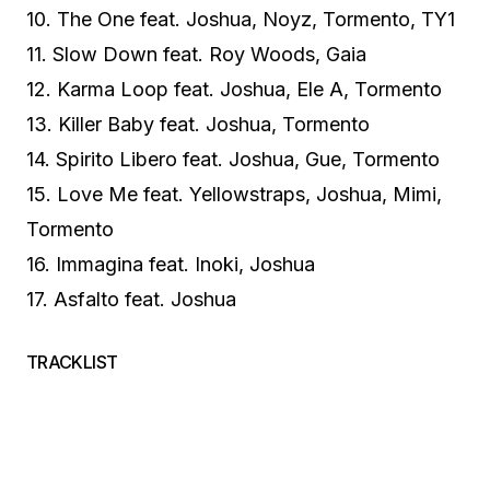
10.⁠ ⁠The One feat. Joshua, Noyz, Tormento, TY1
11.⁠ ⁠Slow Down feat. Roy Woods, Gaia
12.⁠ ⁠Karma Loop feat. Joshua, Ele A, Tormento
13.⁠ ⁠Killer Baby feat. Joshua, Tormento
14.⁠ ⁠Spirito Libero feat. Joshua, Gue, Tormento
15.⁠ ⁠Love Me feat. Yellowstraps, Joshua, Mimi,
Tormento
16.⁠ ⁠Immagina feat. Inoki, Joshua
17.⁠ ⁠Asfalto feat. Joshua
TRACKLIST