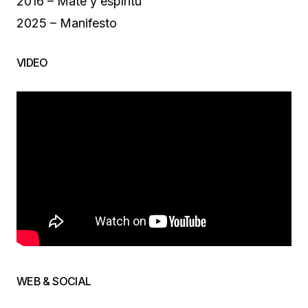
2016 – Mate y espíritu
2025 – Manifesto
VIDEO
WEB & SOCIAL