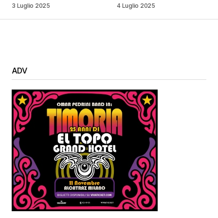
3 Luglio 2025
4 Luglio 2025
ADV