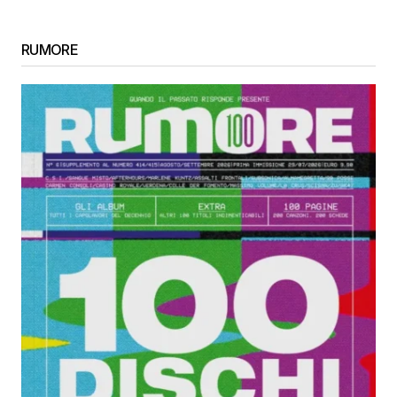
RUMORE