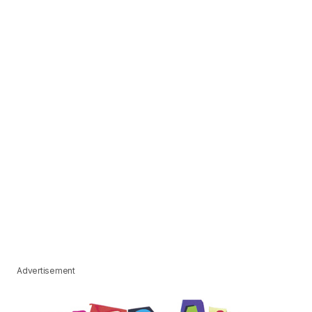
Advertisement