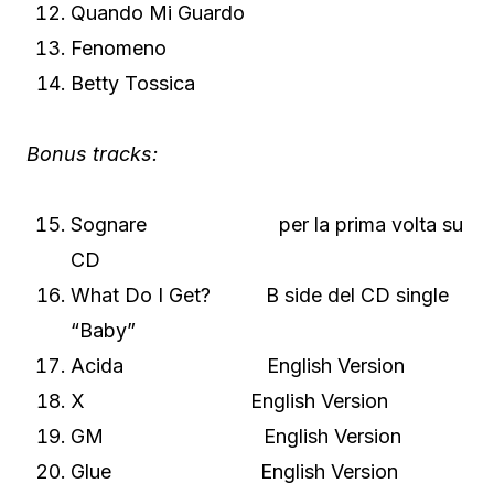
Quando Mi Guardo
Fenomeno
Betty Tossica
Bonus tracks:
Sognare per la prima volta su
CD
What Do I Get? B side del CD single
“Baby”
Acida English Version
X English Version
GM English Version
Glue English Version