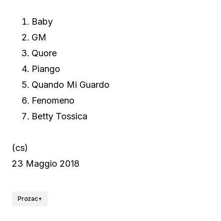
Baby
GM
Quore
Piango
Quando Mi Guardo
Fenomeno
Betty Tossica
(cs)
23 Maggio 2018
Prozac+