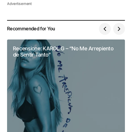
Advertisement
Recommended for You
Recensione: KAROL G – “No Me Arrepiento
de Sentir Tanto”