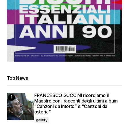
Top News
FRANCESCO GUCCINI ricordiamo il
Maestro con i racconti degli ultimi album
“Canzoni da intorto” e “Canzoni da
osteria”
gallery