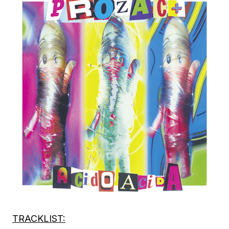
TRACKLIST: