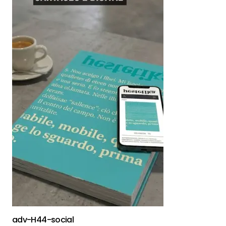
adv-H44-social