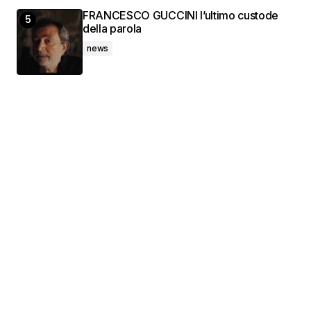
FRANCESCO GUCCINI l’ultimo custode
della parola
news