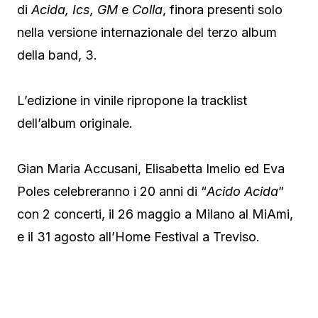
di
Acida, Ics, GM
e
Colla
, finora presenti solo
nella versione internazionale del terzo album
della band, 3.
L’edizione in vinile ripropone la tracklist
dell’album originale.
Gian Maria Accusani, Elisabetta Imelio ed Eva
Poles celebreranno i 20 anni di “
Acido Acida
”
con 2 concerti, il 26 maggio a Milano al MiAmi,
e il 31 agosto all’Home Festival a Treviso.