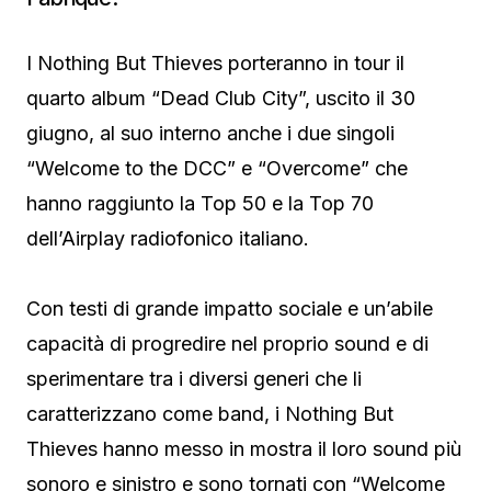
I Nothing But Thieves porteranno in tour il
quarto album “Dead Club City”, uscito il 30
giugno, al suo interno anche i due singoli
“Welcome to the DCC” e “Overcome” che
hanno raggiunto la Top 50 e la Top 70
dell’Airplay radiofonico italiano.
Con testi di grande impatto sociale e un’abile
capacità di progredire nel proprio sound e di
sperimentare tra i diversi generi che li
caratterizzano come band, i Nothing But
Thieves hanno messo in mostra il loro sound più
sonoro e sinistro e sono tornati con “Welcome