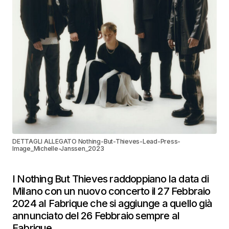
DETTAGLI ALLEGATO Nothing-But-Thieves-Lead-Press-
Image_Michelle-Janssen_2023
I Nothing But Thieves raddoppiano la data di
Milano con un nuovo concerto il 27 Febbraio
2024 al Fabrique che si aggiunge a quello già
annunciato del 26 Febbraio sempre al
Fabrique.