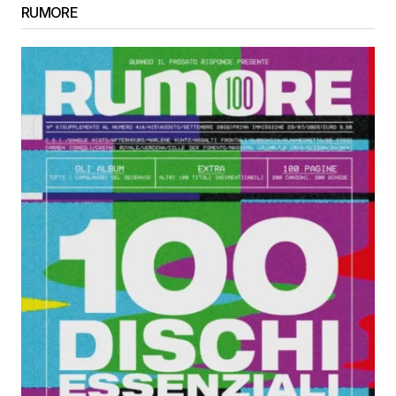
RUMORE