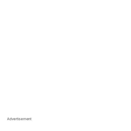
Advertisement