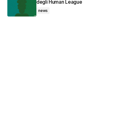
degli Human League
news