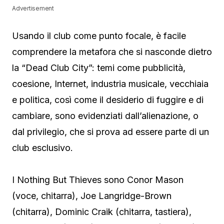
Advertisement
Usando il club come punto focale, è facile
comprendere la metafora che si nasconde dietro
la “Dead Club City”: temi come pubblicità,
coesione, Internet, industria musicale, vecchiaia
e politica, così come il desiderio di fuggire e di
cambiare, sono evidenziati dall’alienazione, o
dal privilegio, che si prova ad essere parte di un
club esclusivo.
I Nothing But Thieves sono Conor Mason
(voce, chitarra), Joe Langridge-Brown
(chitarra), Dominic Craik (chitarra, tastiera),