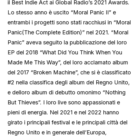
il Best Indie Act ai Global Radio’s 2021 Awards.
Lo stesso anno è uscito “Moral Panic II” e
entrambi i progetti sono stati racchiusi in “Moral
Panic(The Complete Edition)” nel 2021. “Moral
Panic” aveva seguito la pubblicazione del loro
EP del 2018 “What Did You Think When You
Made Me This Way”, del loro acclamato album
del 2017 “Broken Machine”, che si è classificato
#2 nella classifica degli album del Regno Unito,
e delloro album di debutto omonimo “Nothing
But Thieves”. I loro live sono appassionati e
pieni di energia. Nel 2021 e nel 2022 hanno
girato i principali festival e le principali città del
Regno Unito e in generale dell’Europa,