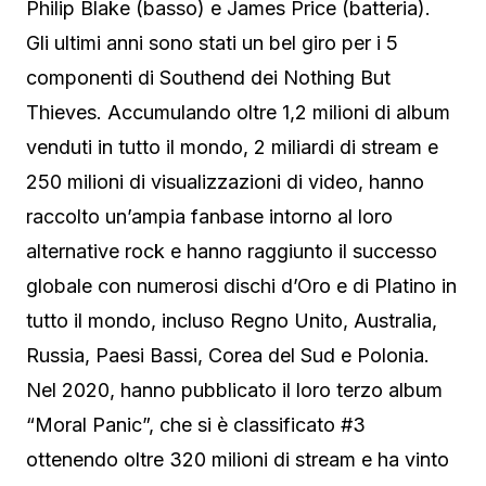
Philip Blake (basso) e James Price (batteria).
Gli ultimi anni sono stati un bel giro per i 5
componenti di Southend dei Nothing But
Thieves. Accumulando oltre 1,2 milioni di album
venduti in tutto il mondo, 2 miliardi di stream e
250 milioni di visualizzazioni di video, hanno
raccolto un’ampia fanbase intorno al loro
alternative rock e hanno raggiunto il successo
globale con numerosi dischi d’Oro e di Platino in
tutto il mondo, incluso Regno Unito, Australia,
Russia, Paesi Bassi, Corea del Sud e Polonia.
Nel 2020, hanno pubblicato il loro terzo album
“Moral Panic”, che si è classificato #3
ottenendo oltre 320 milioni di stream e ha vinto