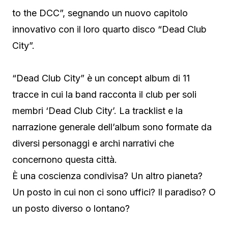
to the DCC”, segnando un nuovo capitolo
innovativo con il loro quarto disco “Dead Club
City”.
“Dead Club City” è un concept album di 11
tracce in cui la band racconta il club per soli
membri ‘Dead Club City’. La tracklist e la
narrazione generale dell’album sono formate da
diversi personaggi e archi narrativi che
concernono questa città.
È una coscienza condivisa? Un altro pianeta?
Un posto in cui non ci sono uffici? Il paradiso? O
un posto diverso o lontano?