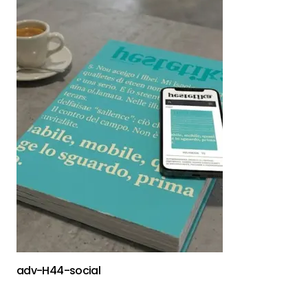
adv-H44-social