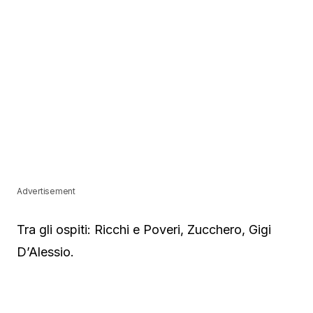
Advertisement
Tra gli ospiti: Ricchi e Poveri, Zucchero, Gigi
D’Alessio.