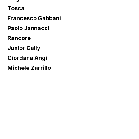
Tosca
Francesco Gabbani
Paolo Jannacci
Rancore
Junior Cally
Giordana Angi
Michele Zarrillo