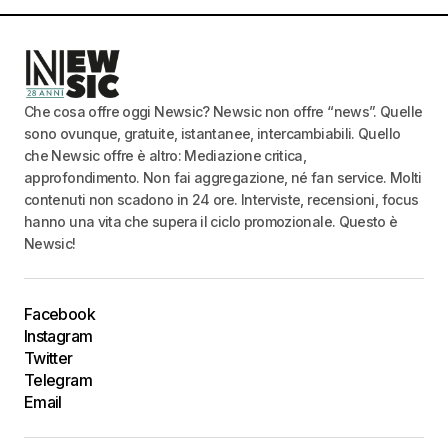
Che cosa offre oggi Newsic? Newsic non offre “news”. Quelle
sono ovunque, gratuite, istantanee, intercambiabili. Quello
che Newsic offre è altro: Mediazione critica,
approfondimento. Non fai aggregazione, né fan service. Molti
contenuti non scadono in 24 ore. Interviste, recensioni, focus
hanno una vita che supera il ciclo promozionale. Questo è
Newsic!
Facebook
Instagram
Twitter
Telegram
Email