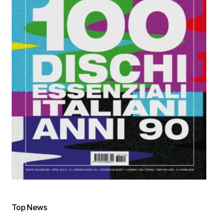
Top News