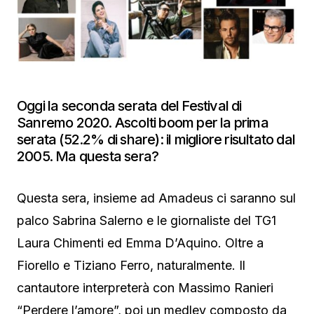
Oggi la seconda serata del Festival di
Sanremo 2020. Ascolti boom per la prima
serata (52.2% di share): il migliore risultato dal
2005. Ma questa sera?
Questa sera, insieme ad Amadeus ci saranno sul
palco Sabrina Salerno e le giornaliste del TG1
Laura Chimenti ed Emma D’Aquino. Oltre a
Fiorello e Tiziano Ferro, naturalmente. Il
cantautore interpreterà con Massimo Ranieri
“Perdere l’amore”, poi un medley composto da