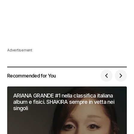
Advertisement
Recommended for You
ARIANA GRANDE #1 nella classifica italiana
album e fisici. SHAKIRA sempre in vetta nei
singoli