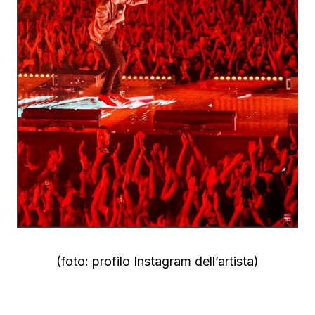
(foto: profilo Instagram dell’artista)