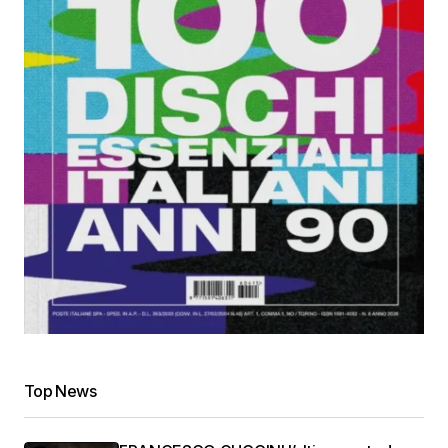
Top News