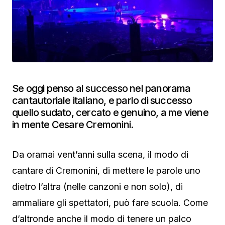
Se oggi penso al successo nel panorama
cantautoriale italiano, e parlo di successo
quello sudato, cercato e genuino, a me viene
in mente Cesare Cremonini.
Da oramai vent’anni sulla scena, il modo di
cantare di Cremonini, di mettere le parole uno
dietro l’altra (nelle canzoni e non solo), di
ammaliare gli spettatori, può fare scuola. Come
d’altronde anche il modo di tenere un palco