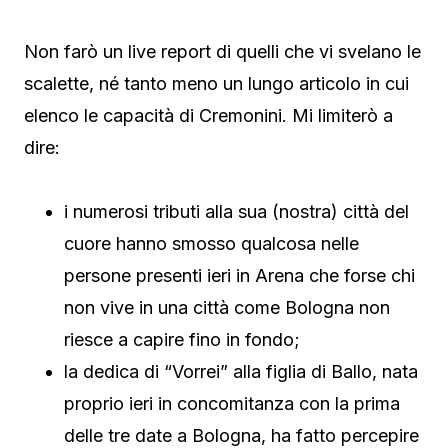
Non farò un live report di quelli che vi svelano le
scalette, né tanto meno un lungo articolo in cui
elenco le capacità di Cremonini. Mi limiterò a
dire:
i numerosi tributi alla sua (nostra) città del
cuore hanno smosso qualcosa nelle
persone presenti ieri in Arena che forse chi
non vive in una città come Bologna non
riesce a capire fino in fondo;
la dedica di “Vorrei” alla figlia di Ballo, nata
proprio ieri in concomitanza con la prima
delle tre date a Bologna, ha fatto percepire