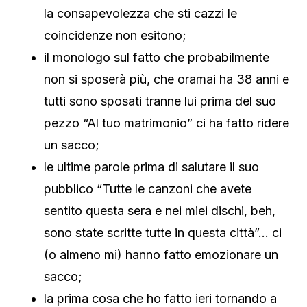
la consapevolezza che sti cazzi le
coincidenze non esitono;
il monologo sul fatto che probabilmente
non si sposerà più, che oramai ha 38 anni e
tutti sono sposati tranne lui prima del suo
pezzo “Al tuo matrimonio” ci ha fatto ridere
un sacco;
le ultime parole prima di salutare il suo
pubblico “Tutte le canzoni che avete
sentito questa sera e nei miei dischi, beh,
sono state scritte tutte in questa città”… ci
(o almeno mi) hanno fatto emozionare un
sacco;
la prima cosa che ho fatto ieri tornando a