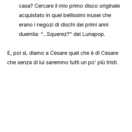
casa? Cercare il mio primo disco originale
acquistato in quei bellissimi musei che
erano i negozi di dischi dei primi anni
duemila: “…Squerez?” dei Lunapop.
E, poi sì, diamo a Cesare quel che è di Cesare
che senza di lui saremmo tutti un po’ più tristi.