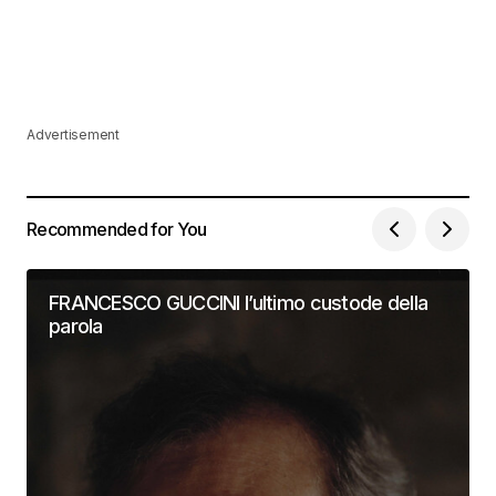
Advertisement
Recommended for You
FRANCESCO GUCCINI l’ultimo custode della
parola