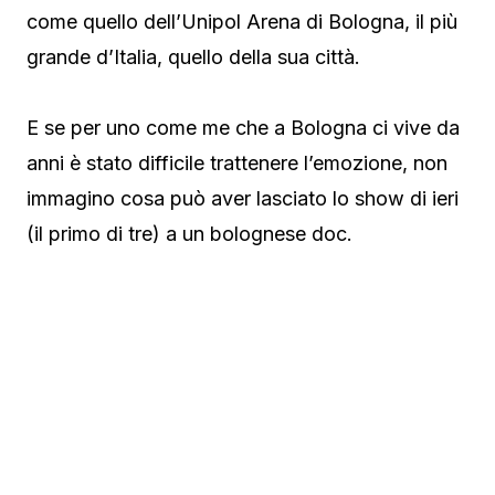
come quello dell’Unipol Arena di Bologna, il più
grande d’Italia, quello della sua città.
E se per uno come me che a Bologna ci vive da
anni è stato difficile trattenere l’emozione, non
immagino cosa può aver lasciato lo show di ieri
(il primo di tre) a un bolognese doc.