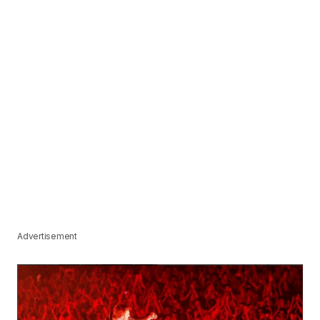
Advertisement