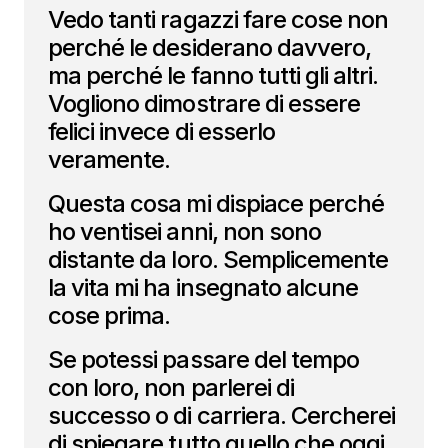
Vedo tanti ragazzi fare cose non
perché le desiderano davvero,
ma perché le fanno tutti gli altri.
Vogliono dimostrare di essere
felici invece di esserlo
veramente.
Questa cosa mi dispiace perché
ho ventisei anni, non sono
distante da loro. Semplicemente
la vita mi ha insegnato alcune
cose prima.
Se potessi passare del tempo
con loro, non parlerei di
successo o di carriera. Cercherei
di spiegare tutto quello che oggi