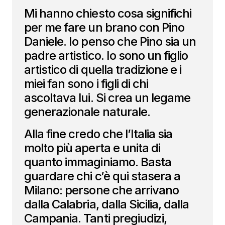
Mi hanno chiesto cosa significhi
per me fare un brano con Pino
Daniele. Io penso che Pino sia un
padre artistico. Io sono un figlio
artistico di quella tradizione e i
miei fan sono i figli di chi
ascoltava lui. Si crea un legame
generazionale naturale.
Alla fine credo che l’Italia sia
molto più aperta e unita di
quanto immaginiamo. Basta
guardare chi c’è qui stasera a
Milano: persone che arrivano
dalla Calabria, dalla Sicilia, dalla
Campania. Tanti pregiudizi,