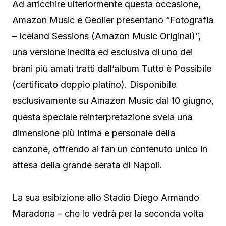
Ad arricchire ulteriormente questa occasione,
Amazon Music e Geolier presentano “Fotografia
– Iceland Sessions (Amazon Music Original)”,
una versione inedita ed esclusiva di uno dei
brani più amati tratti dall’album Tutto è Possibile
(certificato doppio platino). Disponibile
esclusivamente su Amazon Music dal 10 giugno,
questa speciale reinterpretazione svela una
dimensione più intima e personale della
canzone, offrendo ai fan un contenuto unico in
attesa della grande serata di Napoli.
La sua esibizione allo Stadio Diego Armando
Maradona – che lo vedrà per la seconda volta