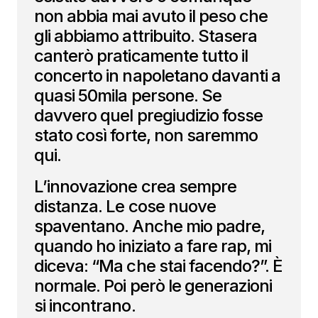
non abbia mai avuto il peso che
gli abbiamo attribuito. Stasera
canterò praticamente tutto il
concerto in napoletano davanti a
quasi 50mila persone. Se
davvero quel pregiudizio fosse
stato così forte, non saremmo
qui.
L’innovazione crea sempre
distanza. Le cose nuove
spaventano. Anche mio padre,
quando ho iniziato a fare rap, mi
diceva: “Ma che stai facendo?”. È
normale. Poi però le generazioni
si incontrano.