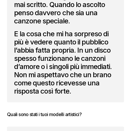
mai scritto. Quando lo ascolto
penso davvero che sia una
canzone speciale.
E la cosa che mi ha sorpreso di
più è vedere quanto il pubblico
l’abbia fatta propria. In un disco
spesso funzionano le canzoni
d’amore o i singoli più immediati.
Non mi aspettavo che un brano
come questo ricevesse una
risposta così forte.
Quali sono stati i tuoi modelli artistici?