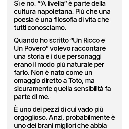
Sì e no. “‘A livella” è parte della
cultura napoletana. Più che una
poesia è una filosofia di vita che
tutti conosciamo.
Quando ho scritto “Un Ricco e
Un Povero” volevo raccontare
una storia e i due personaggi
erano il modo più naturale per
farlo. Non è nato come un
omaggio diretto a Totò, ma
sicuramente quella sensibilità fa
parte di me.
È uno dei pezzi di cui vado più
orgoglioso. Anzi, probabilmente è
uno dei brani migliori che abbia