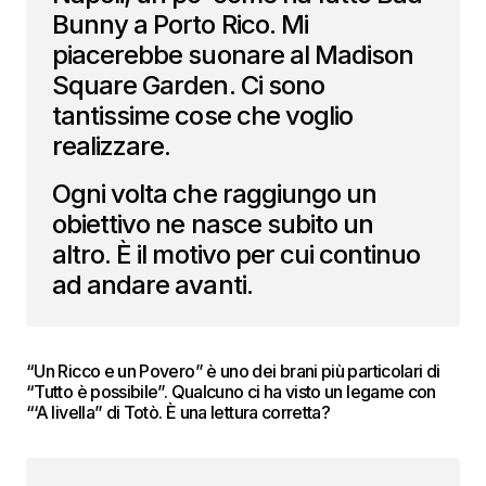
Bunny a Porto Rico. Mi
piacerebbe suonare al Madison
Square Garden. Ci sono
tantissime cose che voglio
realizzare.
Ogni volta che raggiungo un
obiettivo ne nasce subito un
altro. È il motivo per cui continuo
ad andare avanti.
“Un Ricco e un Povero” è uno dei brani più particolari di
“Tutto è possibile”. Qualcuno ci ha visto un legame con
“‘A livella” di Totò. È una lettura corretta?