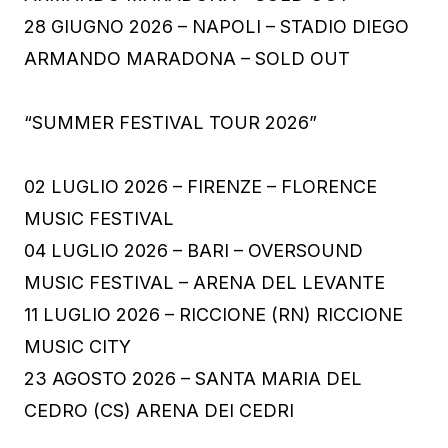
28 GIUGNO 2026 – NAPOLI – STADIO DIEGO
ARMANDO MARADONA – SOLD OUT
“SUMMER FESTIVAL TOUR 2026”
02 LUGLIO 2026 – FIRENZE – FLORENCE
MUSIC FESTIVAL
04 LUGLIO 2026 – BARI – OVERSOUND
MUSIC FESTIVAL – ARENA DEL LEVANTE
11 LUGLIO 2026 – RICCIONE (RN) RICCIONE
MUSIC CITY
23 AGOSTO 2026 – SANTA MARIA DEL
CEDRO (CS) ARENA DEI CEDRI