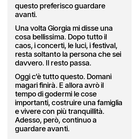
questo preferisco guardare
avanti.
Una volta Giorgia mi disse una
cosa bellissima. Dopo tutto il
caos, i concerti, le luci, i festival,
resta soltanto la persona che sei
davvero. Il resto passa.
Oggi c’è tutto questo. Domani
magari finirà. E allora avrò il
tempo di godermi le cose
importanti, costruire una famiglia
e vivere con più tranquillità.
Adesso, però, continuo a
guardare avanti.