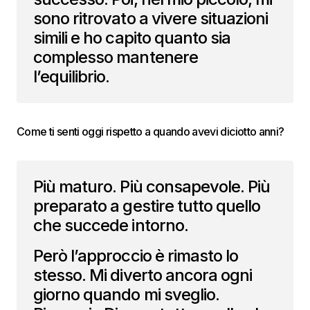
sono ritrovato a vivere situazioni
simili e ho capito quanto sia
complesso mantenere
l’equilibrio.
Come ti senti oggi rispetto a quando avevi diciotto anni?
Più maturo. Più consapevole. Più
preparato a gestire tutto quello
che succede intorno.
Però l’approccio è rimasto lo
stesso. Mi diverto ancora ogni
giorno quando mi sveglio.