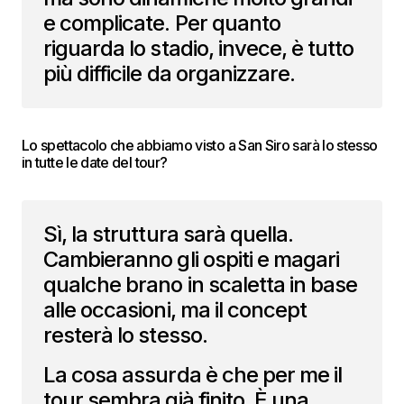
e complicate. Per quanto
riguarda lo stadio, invece, è tutto
più difficile da organizzare.
Lo spettacolo che abbiamo visto a San Siro sarà lo stesso
in tutte le date del tour?
Sì, la struttura sarà quella.
Cambieranno gli ospiti e magari
qualche brano in scaletta in base
alle occasioni, ma il concept
resterà lo stesso.
La cosa assurda è che per me il
tour sembra già finito. È una