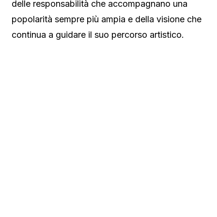
delle responsabilità che accompagnano una
popolarità sempre più ampia e della visione che
continua a guidare il suo percorso artistico.