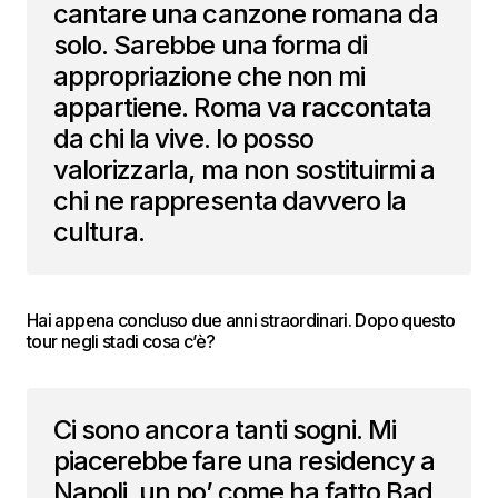
cantare una canzone romana da
solo. Sarebbe una forma di
appropriazione che non mi
appartiene. Roma va raccontata
da chi la vive. Io posso
valorizzarla, ma non sostituirmi a
chi ne rappresenta davvero la
cultura.
Hai appena concluso due anni straordinari. Dopo questo
tour negli stadi cosa c’è?
Ci sono ancora tanti sogni. Mi
piacerebbe fare una residency a
Napoli, un po’ come ha fatto Bad