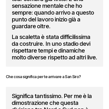
sensazione mentale che ho
sempre: quando arrivo a questo
punto del lavoro inizio già a
guardare oltre.
La scaletta è stata difficilissima
da costruire. In uno stadio devi
rispettare tempi e dinamiche
molto diverse rispetto ad altri live.
Che cosa significa per te arrivare a San Siro?
Significa tantissimo. Per me è la
dimostrazione che questa