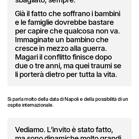
Già il fatto che soffrano i bambini
e le famiglie dovrebbe bastare
per capire che qualcosa non va.
Immaginate un bambino che
cresce in mezzo alla guerra.
Magari il conflitto finisce dopo
due o tre anni, ma quei traumi se
li porterà dietro per tutta la vita.
Si parla molto della data di Napoli e della possibilità di un
ospite internazionale.
Vediamo. L’invito è stato fatto,
ma sono dinamiche molto grandi