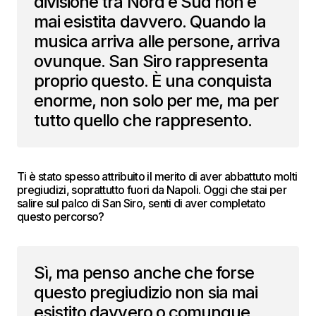
divisione tra Nord e Sud non è
mai esistita davvero. Quando la
musica arriva alle persone, arriva
ovunque. San Siro rappresenta
proprio questo. È una conquista
enorme, non solo per me, ma per
tutto quello che rappresento.
Ti è stato spesso attribuito il merito di aver abbattuto molti
pregiudizi, soprattutto fuori da Napoli. Oggi che stai per
salire sul palco di San Siro, senti di aver completato
questo percorso?
Sì, ma penso anche che forse
questo pregiudizio non sia mai
esistito davvero o comunque