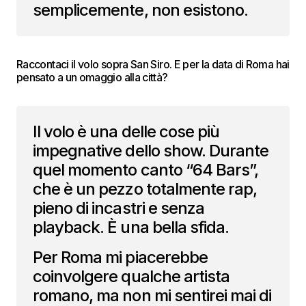
semplicemente, non esistono.
Raccontaci il volo sopra San Siro. E per la data di Roma hai
pensato a un omaggio alla città?
Il volo è una delle cose più
impegnative dello show. Durante
quel momento canto “64 Bars”,
che è un pezzo totalmente rap,
pieno di incastri e senza
playback. È una bella sfida.
Per Roma mi piacerebbe
coinvolgere qualche artista
romano, ma non mi sentirei mai di