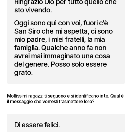
Ringrazio Dio per tutto quello che
sto vivendo.
Oggi sono qui con voi, fuori c’è
San Siro che mi aspetta, ci sono
mio padre, i miei fratelli, la mia
famiglia. Qualche anno fa non
avrei mai immaginato una cosa
del genere. Posso solo essere
grato.
Moltissimi ragazzi ti seguono e si identificano in te. Qual è
il messaggio che vorresti trasmettere loro?
Di essere felici.