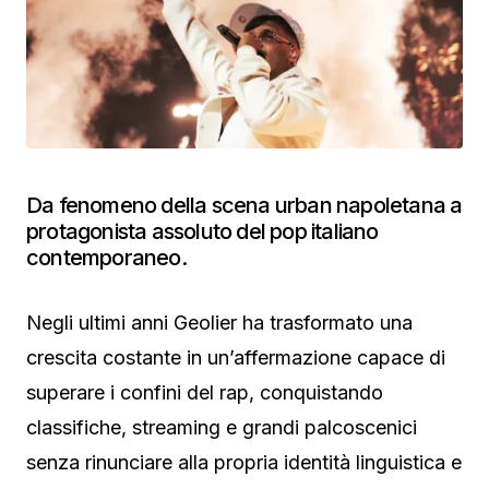
Da fenomeno della scena urban napoletana a
protagonista assoluto del pop italiano
contemporaneo.
Negli ultimi anni Geolier ha trasformato una
crescita costante in un’affermazione capace di
superare i confini del rap, conquistando
classifiche, streaming e grandi palcoscenici
senza rinunciare alla propria identità linguistica e