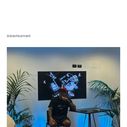
Advertisement