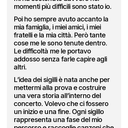
momenti più difficili sono stato io.
Poi ho sempre avuto accanto la
mia famiglia, i miei amici, i miei
fratelli e la mia città. Però tante
cose me le sono tenute dentro.
Le difficoltà me le portavo
addosso senza farle capire agli
altri.
L’idea dei sigilli è nata anche per
mettermi alla prova e costruire
una vera storia all’interno del
concerto. Volevo che ci fossero
un inizio e una fine. Ogni sigillo
rappresenta una fase del mio
percorso e raccoglie canzoni che