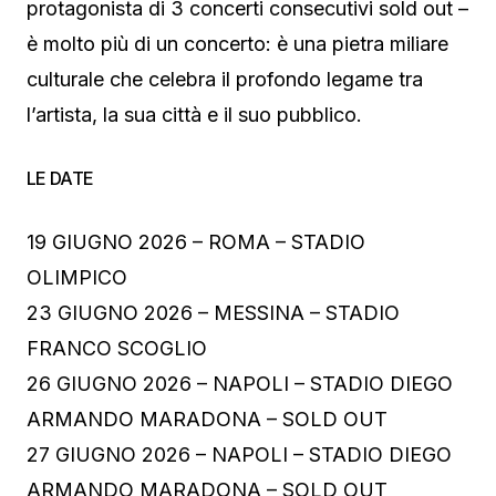
protagonista di 3 concerti consecutivi sold out –
è molto più di un concerto: è una pietra miliare
culturale che celebra il profondo legame tra
l’artista, la sua città e il suo pubblico.
LE DATE
19 GIUGNO 2026 – ROMA – STADIO
OLIMPICO
23 GIUGNO 2026 – MESSINA – STADIO
FRANCO SCOGLIO
26 GIUGNO 2026 – NAPOLI – STADIO DIEGO
ARMANDO MARADONA – SOLD OUT
27 GIUGNO 2026 – NAPOLI – STADIO DIEGO
ARMANDO MARADONA – SOLD OUT