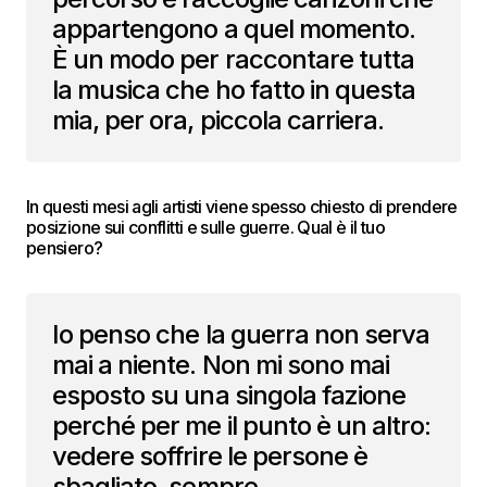
appartengono a quel momento.
È un modo per raccontare tutta
la musica che ho fatto in questa
mia, per ora, piccola carriera.
In questi mesi agli artisti viene spesso chiesto di prendere
posizione sui conflitti e sulle guerre. Qual è il tuo
pensiero?
Io penso che la guerra non serva
mai a niente. Non mi sono mai
esposto su una singola fazione
perché per me il punto è un altro:
vedere soffrire le persone è
sbagliato, sempre.