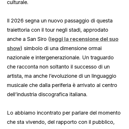
culturale.
Il 2026 segna un nuovo passaggio di questa
traiettoria con il tour negli stadi, approdato
anche a San Siro (
leggi la recensione del suo
show
) simbolo di una dimensione ormai
nazionale e intergenerazionale. Un traguardo
che racconta non soltanto il successo di un
artista, ma anche l’evoluzione di un linguaggio
musicale che dalla periferia è arrivato al centro
dell’industria discografica italiana.
Lo abbiamo incontrato per parlare del momento
che sta vivendo, del rapporto con il pubblico,