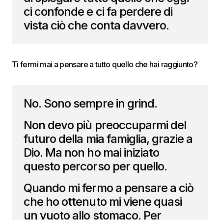
ci confonde e ci fa perdere di
vista ciò che conta davvero.
Ti fermi mai a pensare a tutto quello che hai raggiunto?
No. Sono sempre in grind.
Non devo più preoccuparmi del
futuro della mia famiglia, grazie a
Dio. Ma non ho mai iniziato
questo percorso per quello.
Quando mi fermo a pensare a ciò
che ho ottenuto mi viene quasi
un vuoto allo stomaco. Per