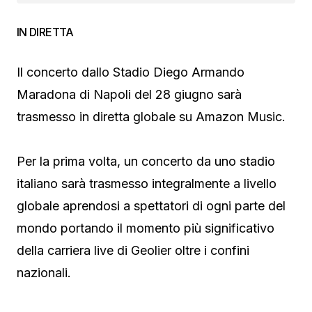
IN DIRETTA
Il concerto dallo Stadio Diego Armando
Maradona di Napoli del 28 giugno sarà
trasmesso in diretta globale su Amazon Music.
Per la prima volta, un concerto da uno stadio
italiano sarà trasmesso integralmente a livello
globale aprendosi a spettatori di ogni parte del
mondo portando il momento più significativo
della carriera live di Geolier oltre i confini
nazionali.