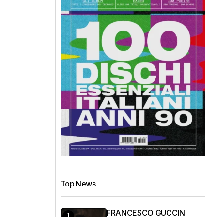
Top News
FRANCESCO GUCCINI