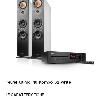
Teufel-Ultima-40-Kombo-62-white
LE CARATTERISTICHE