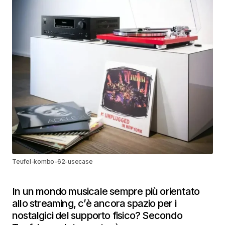
Teufel-kombo-62-usecase
In un mondo musicale sempre più orientato
allo streaming, c’è ancora spazio per i
nostalgici del supporto fisico? Secondo