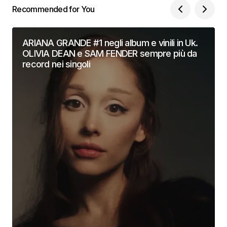
Recommended for You
ARIANA GRANDE #1 negli album e vinili in Uk.
OLIVIA DEAN e SAM FENDER sempre più da
record nei singoli