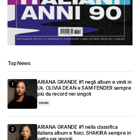
Top News
ARIANA GRANDE #1 negli album e vinili in
Uk. OLIVIA DEAN e SAM FENDER sempre
più da record nei singoli
news
ARIANA GRANDE #1 nella classifica
italiana album e fisici. SHAKIRA sempre in
vetta nei singoli