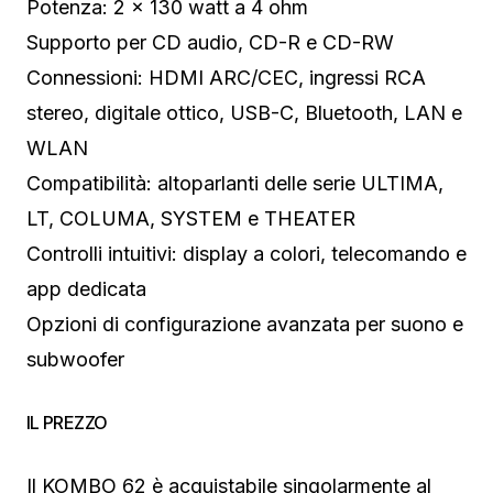
Potenza: 2 x 130 watt a 4 ohm
Supporto per CD audio, CD-R e CD-RW
Connessioni: HDMI ARC/CEC, ingressi RCA
stereo, digitale ottico, USB-C, Bluetooth, LAN e
WLAN
Compatibilità: altoparlanti delle serie ULTIMA,
LT, COLUMA, SYSTEM e THEATER
Controlli intuitivi: display a colori, telecomando e
app dedicata
Opzioni di configurazione avanzata per suono e
subwoofer
IL PREZZO
Il KOMBO 62 è acquistabile singolarmente al