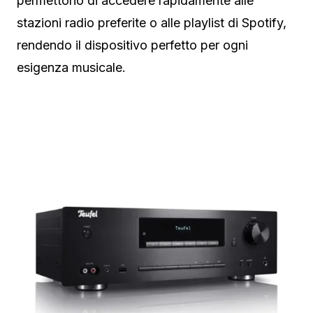
permettono di accedere rapidamente alle
stazioni radio preferite o alle playlist di Spotify,
rendendo il dispositivo perfetto per ogni
esigenza musicale.