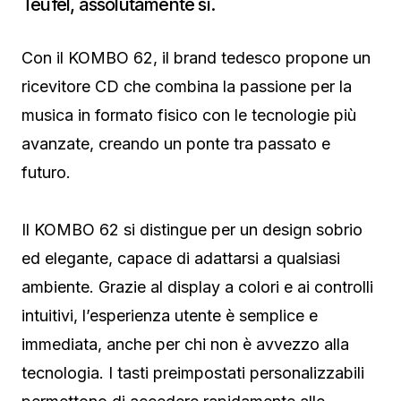
Teufel, assolutamente sì.
Con il KOMBO 62, il brand tedesco propone un
ricevitore CD che combina la passione per la
musica in formato fisico con le tecnologie più
avanzate, creando un ponte tra passato e
futuro.
Il KOMBO 62 si distingue per un design sobrio
ed elegante, capace di adattarsi a qualsiasi
ambiente. Grazie al display a colori e ai controlli
intuitivi, l’esperienza utente è semplice e
immediata, anche per chi non è avvezzo alla
tecnologia. I tasti preimpostati personalizzabili