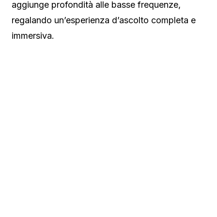
aggiunge profondità alle basse frequenze,
regalando un’esperienza d’ascolto completa e
immersiva.