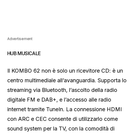
Advertisement
HUB MUSICALE
Il KOMBO 62 non è solo un ricevitore CD: è un
centro multimediale all’avanguardia. Supporta lo
streaming via Bluetooth, l’ascolto della radio
digitale FM e DAB+, e l’accesso alle radio
internet tramite TuneIn. La connessione HDMI
con ARC e CEC consente di utilizzarlo come
sound system per la TV, con la comodità di