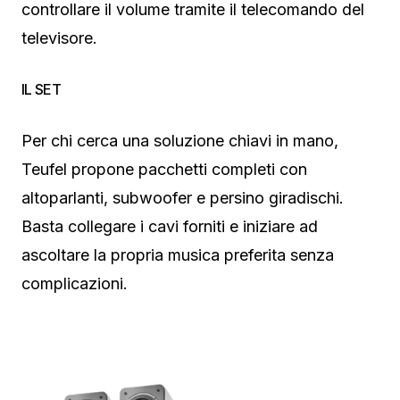
controllare il volume tramite il telecomando del
televisore.
IL SET
Per chi cerca una soluzione chiavi in mano,
Teufel propone pacchetti completi con
altoparlanti, subwoofer e persino giradischi.
Basta collegare i cavi forniti e iniziare ad
ascoltare la propria musica preferita senza
complicazioni.