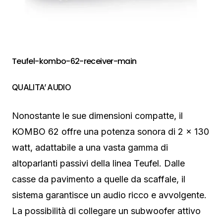
Teufel-kombo-62-receiver-main
QUALITA’ AUDIO
Nonostante le sue dimensioni compatte, il
KOMBO 62 offre una potenza sonora di 2 x 130
watt, adattabile a una vasta gamma di
altoparlanti passivi della linea Teufel. Dalle
casse da pavimento a quelle da scaffale, il
sistema garantisce un audio ricco e avvolgente.
La possibilità di collegare un subwoofer attivo