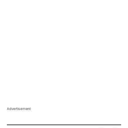
Advertisement