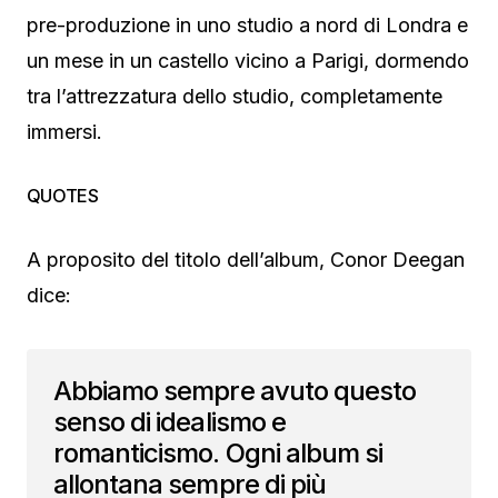
pre-produzione in uno studio a nord di Londra e
un mese in un castello vicino a Parigi, dormendo
tra l’attrezzatura dello studio, completamente
immersi.
QUOTES
A proposito del titolo dell’album, Conor Deegan
dice:
Abbiamo sempre avuto questo
senso di idealismo e
romanticismo. Ogni album si
allontana sempre di più