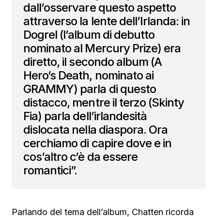
dall’osservare questo aspetto
attraverso la lente dell’Irlanda: in
Dogrel (l’album di debutto
nominato al Mercury Prize) era
diretto, il secondo album (A
Hero’s Death, nominato ai
GRAMMY) parla di questo
distacco, mentre il terzo (Skinty
Fia) parla dell’irlandesità
dislocata nella diaspora. Ora
cerchiamo di capire dove e in
cos’altro c’è da essere
romantici”.
Parlando del tema dell’album, Chatten ricorda