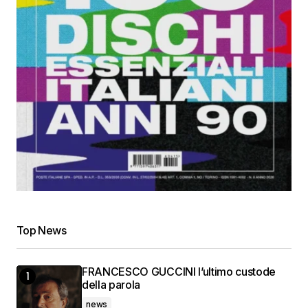
Top News
FRANCESCO GUCCINI l’ultimo custode
della parola
news