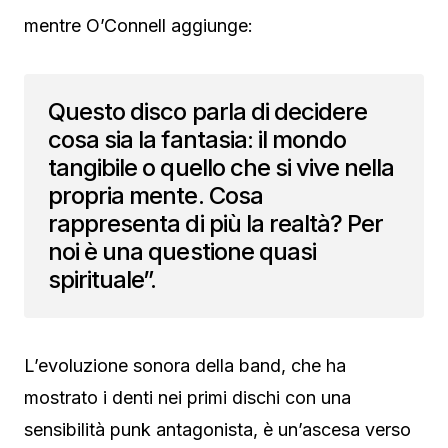
mentre O’Connell aggiunge:
Questo disco parla di decidere
cosa sia la fantasia: il mondo
tangibile o quello che si vive nella
propria mente. Cosa
rappresenta di più la realtà? Per
noi è una questione quasi
spirituale”.
L’evoluzione sonora della band, che ha
mostrato i denti nei primi dischi con una
sensibilità punk antagonista, è un’ascesa verso