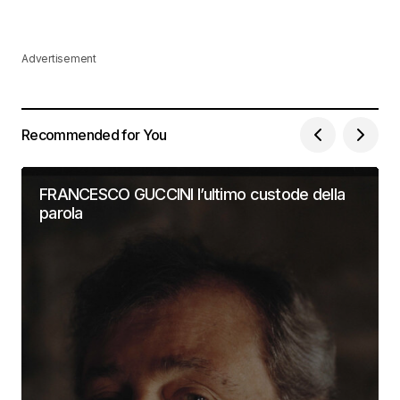
Advertisement
Recommended for You
FRANCESCO GUCCINI l’ultimo custode della
parola