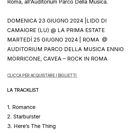
Roma, all’Auditorium Parco Della Musica.
DOMENICA 23 GIUGNO 2024 |LIDO DI
CAMAIORE (LU) @ LA PRIMA ESTATE
MARTEDÌ 25 GIUGNO 2024 | ROMA @
AUDITORIUM PARCO DELLA MUSICA ENNIO
MORRICONE, CAVEA – ROCK IN ROMA
CLICCA PER ACQUISTARE I BIGLIETTI
LA TRACKLIST
1. Romance
2. Starburster
3. Here’s The Thing