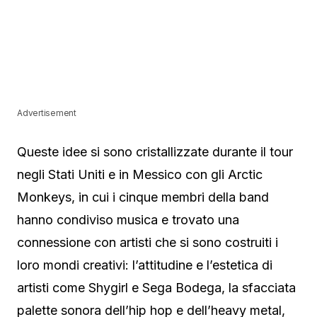
Advertisement
Queste idee si sono cristallizzate durante il tour
negli Stati Uniti e in Messico con gli Arctic
Monkeys, in cui i cinque membri della band
hanno condiviso musica e trovato una
connessione con artisti che si sono costruiti i
loro mondi creativi: l’attitudine e l’estetica di
artisti come Shygirl e Sega Bodega, la sfacciata
palette sonora dell’hip hop e dell’heavy metal,