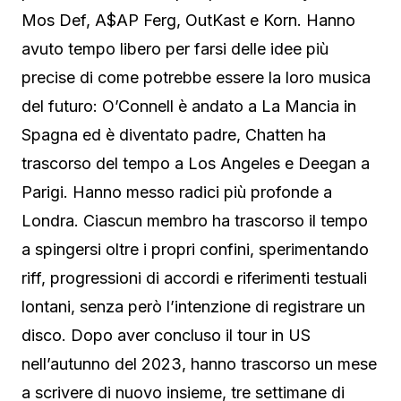
Mos Def, A$AP Ferg, OutKast e Korn. Hanno
avuto tempo libero per farsi delle idee più
precise di come potrebbe essere la loro musica
del futuro: O’Connell è andato a La Mancia in
Spagna ed è diventato padre, Chatten ha
trascorso del tempo a Los Angeles e Deegan a
Parigi. Hanno messo radici più profonde a
Londra. Ciascun membro ha trascorso il tempo
a spingersi oltre i propri confini, sperimentando
riff, progressioni di accordi e riferimenti testuali
lontani, senza però l’intenzione di registrare un
disco. Dopo aver concluso il tour in US
nell’autunno del 2023, hanno trascorso un mese
a scrivere di nuovo insieme, tre settimane di