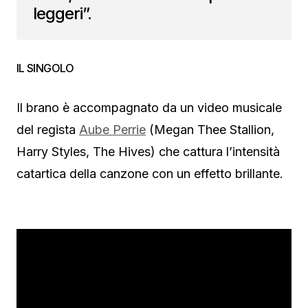
leggeri”.
IL SINGOLO
Il brano è accompagnato da un video musicale
del regista
Aube Perrie
(Megan Thee Stallion,
Harry Styles, The Hives) che cattura l’intensità
catartica della canzone con un effetto brillante.