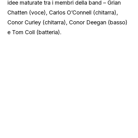
idee maturate tra i membri della band – Grian
Chatten (voce), Carlos O’Connell (chitarra),
Conor Curley (chitarra), Conor Deegan (basso)
e Tom Coll (batteria).