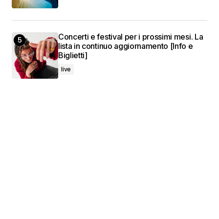
Concerti e festival per i prossimi mesi. La
lista in continuo aggiornamento [Info e
Biglietti]
live