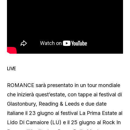
LIVE
ROMANCE sarà presentato in un tour mondiale
che inizierà quest’estate, con tappe ai festival di
Glastonbury, Reading & Leeds e due date
italiane il 23 giugno al festival La Prima Estate al
Lido Di Camaiore (LU) e il 25 giugno al Rock In