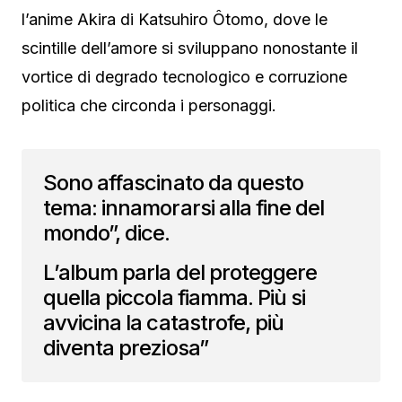
l’anime Akira di Katsuhiro Ôtomo, dove le
scintille dell’amore si sviluppano nonostante il
vortice di degrado tecnologico e corruzione
politica che circonda i personaggi.
Sono affascinato da questo
tema: innamorarsi alla fine del
mondo”, dice.
L’album parla del proteggere
quella piccola fiamma. Più si
avvicina la catastrofe, più
diventa preziosa”