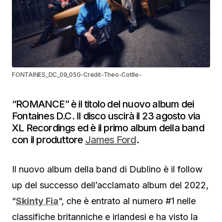
FONTAINES_DC_09_050-Credit-Theo-Cottle-
“ROMANCE” è il titolo del nuovo album dei
Fontaines D.C. Il disco uscirà il 23 agosto via
XL Recordings ed è il primo album della band
con il produttore
James Ford
.
Il nuovo album della band di Dublino è il follow
up del successo dell’acclamato album del 2022,
“
Skinty Fia
“, che è entrato al numero #1 nelle
classifiche britanniche e irlandesi e ha visto la