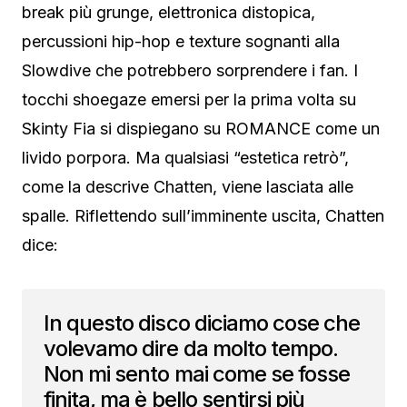
break più grunge, elettronica distopica,
percussioni hip-hop e texture sognanti alla
Slowdive che potrebbero sorprendere i fan. I
tocchi shoegaze emersi per la prima volta su
Skinty Fia si dispiegano su ROMANCE come un
livido porpora. Ma qualsiasi “estetica retrò”,
come la descrive Chatten, viene lasciata alle
spalle. Riflettendo sull’imminente uscita, Chatten
dice:
In questo disco diciamo cose che
volevamo dire da molto tempo.
Non mi sento mai come se fosse
finita, ma è bello sentirsi più