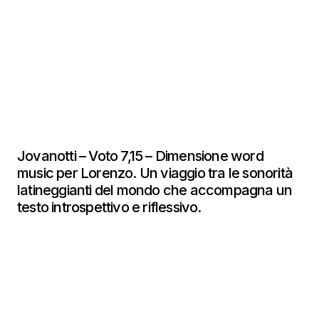
Jovanotti – Voto 7,15 – Dimensione word
music per Lorenzo. Un viaggio tra le sonorità
latineggianti del mondo che accompagna un
testo introspettivo e riflessivo.