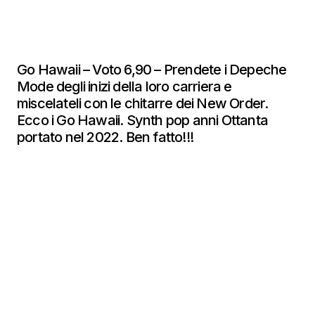
Go Hawaii – Voto 6,90 – Prendete i Depeche
Mode degli inizi della loro carriera e
miscelateli con le chitarre dei New Order.
Ecco i Go Hawaii. Synth pop anni Ottanta
portato nel 2022. Ben fatto!!!