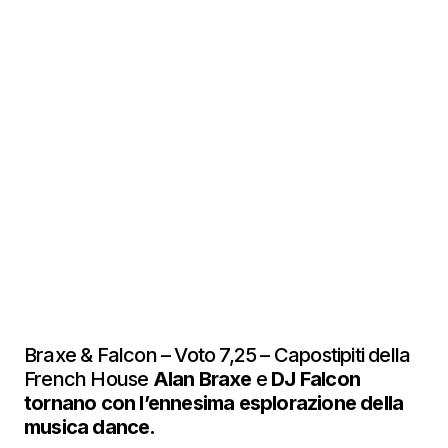
Braxe & Falcon – Voto 7,25 – Capostipiti della
French House
Alan Braxe
e
DJ Falcon
tornano con l’ennesima esplorazione della
musica dance.