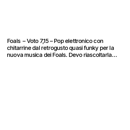
Foals – Voto 7,15 – Pop elettronico con
chitarrine dal retrogusto quasi funky per la
nuova musica dei Foals. Devo riascoltarla…