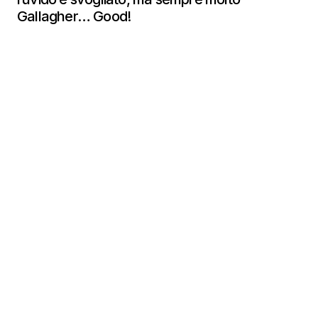
Gallagher… Good!