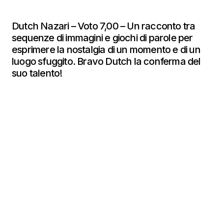
Dutch Nazari – Voto 7,00 – Un racconto tra
sequenze di immagini e giochi di parole per
esprimere la nostalgia di un momento e di un
luogo sfuggito. Bravo Dutch la conferma del
suo talento!