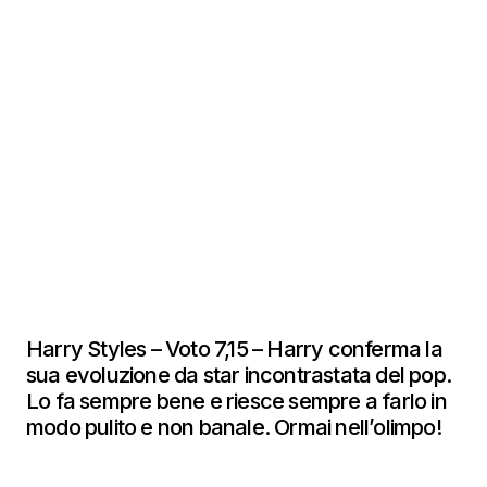
Harry Styles – Voto 7,15 – Harry conferma la
sua evoluzione da star incontrastata del pop.
Lo fa sempre bene e riesce sempre a farlo in
modo pulito e non banale. Ormai nell’olimpo!