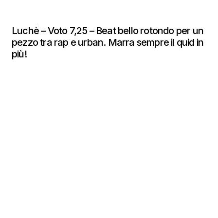
Luchè – Voto 7,25 – Beat bello rotondo per un
pezzo tra rap e urban. Marra sempre il quid in
più!