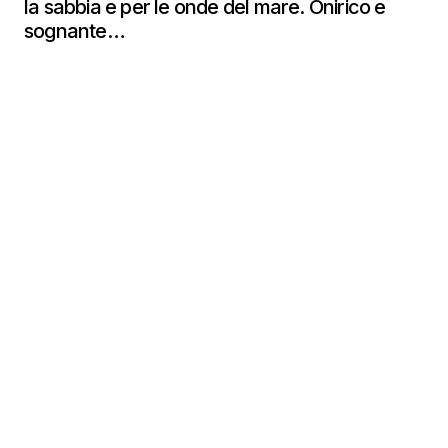
la sabbia e per le onde del mare. Onirico e
sognante…