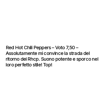
Red Hot Chili Peppers – Voto 7,50 –
Assolutamente mi convince la strada del
ritorno dei Rhcp. Suono potente e sporco nel
loro perfetto stile! Top!