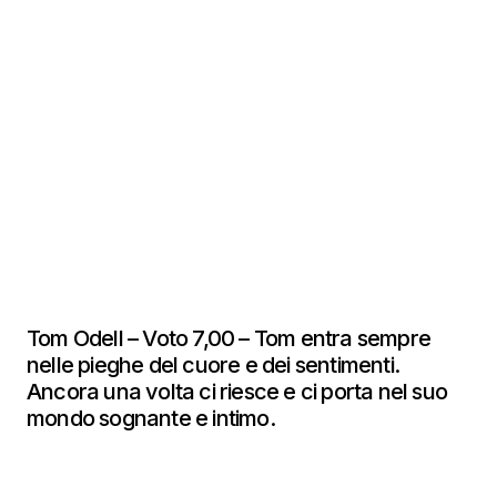
Tom Odell – Voto 7,00 – Tom entra sempre
nelle pieghe del cuore e dei sentimenti.
Ancora una volta ci riesce e ci porta nel suo
mondo sognante e intimo.