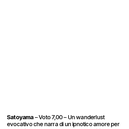
Satoyama
– Voto 7,00 – Un wanderlust
evocativo che narra di un ipnotico amore per