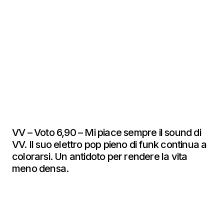
VV – Voto 6,90 – Mi piace sempre il sound di
VV. Il suo elettro pop pieno di funk continua a
colorarsi. Un antidoto per rendere la vita
meno densa.