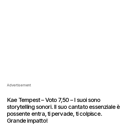
Advertisement
Kae Tempest – Voto 7,50 – I suoi sono
storytelling sonori. Il suo cantato essenziale è
possente entra, ti pervade, ti colpisce.
Grande impatto!