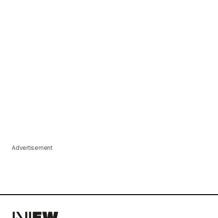
Advertisement