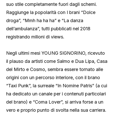
suo stile completamente fuori dagli schemi.
Raggiunge la popolarità con I brani “Dolce
droga”, “Mmh ha ha ha” e “La danza
dell’ambulanza”, tutti pubblicati nel 2018
registrando milioni di views.
Negli ultimi mesi YOUNG SIGNORINO, ricevuto
il plauso da artisti come Salmo e Dua Lipa, Casa
del Mirto e Cosmo, sembra essere tornato alle
origini con un percorso interiore, con il brano
“Taxi Punk”, la surreale “In Nomine Patris” (a cui
ha dedicato un canale per i contenuti particolari
del brano) e “Coma Lover”, si arriva forse a un
vero e proprio punto di svolta nella sua carriera.