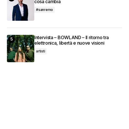
cosa cambia
#sanremo
Intervista – BOWLAND – Il ritorno tra
elettronica, libertà e nuove visioni
artisti