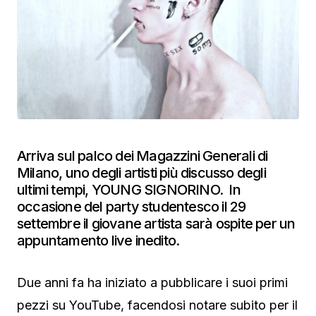
Arriva sul palco dei Magazzini Generali di
Milano, uno degli artisti più discusso degli
ultimi tempi, YOUNG SIGNORINO. In
occasione del party studentesco il 29
settembre il giovane artista sarà ospite per un
appuntamento live inedito.
Due anni fa ha iniziato a pubblicare i suoi primi
pezzi su YouTube, facendosi notare subito per il