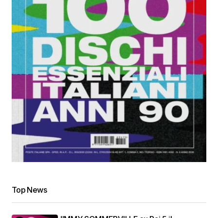
Top News