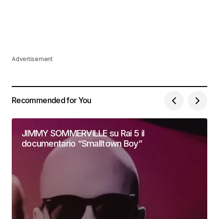
Advertisement
Recommended for You
JIMMY SOMMERVILLE su Rai 5 il
documentario “Smalltown Boy”