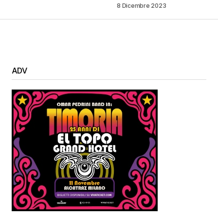
8 Dicembre 2023
ADV