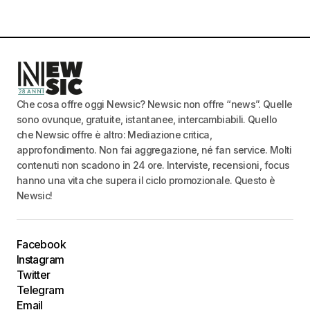
Che cosa offre oggi Newsic? Newsic non offre “news”. Quelle
sono ovunque, gratuite, istantanee, intercambiabili. Quello
che Newsic offre è altro: Mediazione critica,
approfondimento. Non fai aggregazione, né fan service. Molti
contenuti non scadono in 24 ore. Interviste, recensioni, focus
hanno una vita che supera il ciclo promozionale. Questo è
Newsic!
Facebook
Instagram
Twitter
Telegram
Email