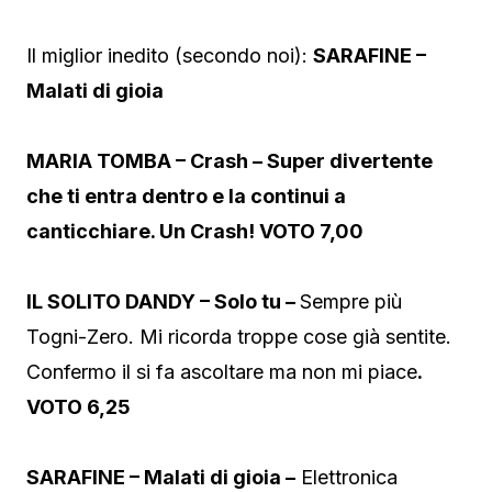
Il miglior inedito (secondo noi):
SARAFINE –
Malati di gioia
MARIA TOMBA – Crash – Super divertente
che ti entra dentro e la continui a
canticchiare. Un Crash! VOTO 7,00
IL SOLITO DANDY – Solo tu –
Sempre più
Togni-Zero. Mi ricorda troppe cose già sentite.
Confermo il si fa ascoltare ma non mi piace
.
VOTO 6,25
SARAFINE – Malati di gioia –
Elettronica