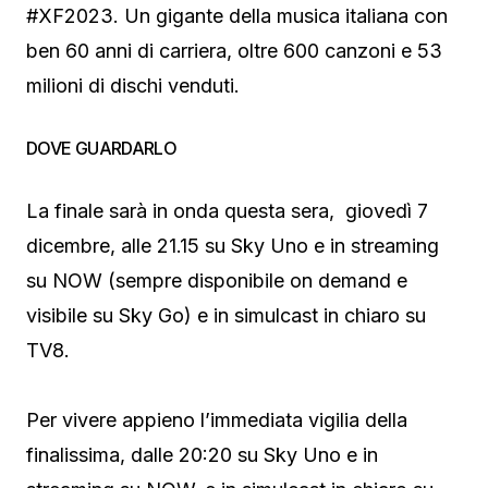
#XF2023. Un gigante della musica italiana con
ben 60 anni di carriera, oltre 600 canzoni e 53
milioni di dischi venduti.
DOVE GUARDARLO
La finale sarà in onda questa sera, giovedì 7
dicembre, alle 21.15 su Sky Uno e in streaming
su NOW (sempre disponibile on demand e
visibile su Sky Go) e in simulcast in chiaro su
TV8.
Per vivere appieno l’immediata vigilia della
finalissima, dalle 20:20 su Sky Uno e in