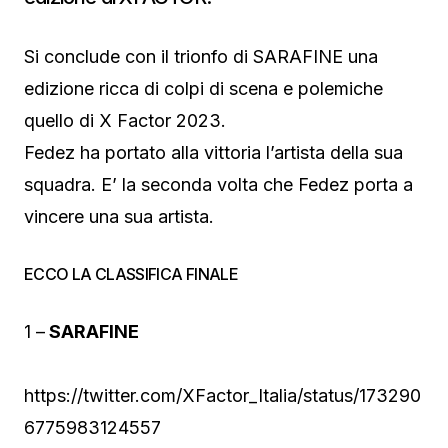
Si conclude con il trionfo di SARAFINE una
edizione ricca di colpi di scena e polemiche
quello di X Factor 2023.
Fedez ha portato alla vittoria l’artista della sua
squadra. E’ la seconda volta che Fedez porta a
vincere una sua artista.
ECCO LA CLASSIFICA FINALE
1 –
SARAFINE
https://twitter.com/XFactor_Italia/status/173290
6775983124557