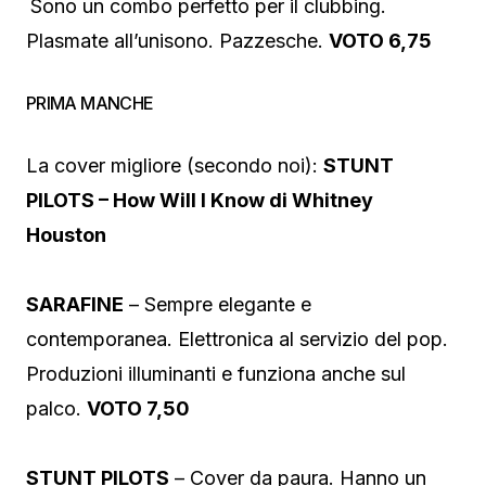
Sono un combo perfetto per il clubbing.
Plasmate all’unisono. Pazzesche.
VOTO 6,75
PRIMA MANCHE
La cover migliore (secondo noi):
STUNT
PILOTS – How Will I Know di Whitney
Houston
SARAFINE
– Sempre elegante e
contemporanea. Elettronica al servizio del pop.
Produzioni illuminanti e funziona anche sul
palco.
VOTO 7,50
STUNT PILOTS
– Cover da paura. Hanno un