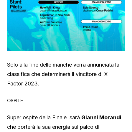
Solo alla fine delle manche verrà annunciata la
classifica che determinerà il vincitore di X
Factor 2023.
OSPITE
Super ospite della Finale sarà
Gianni Morandi
che porterà la sua energia sul palco di