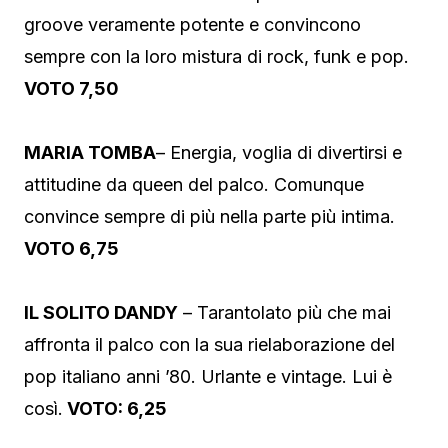
groove veramente potente e convincono
sempre con la loro mistura di rock, funk e pop.
VOTO 7,50
MARIA TOMBA
– Energia, voglia di divertirsi e
attitudine da queen del palco. Comunque
convince sempre di più nella parte più intima.
VOTO 6,75
IL SOLITO DANDY
– Tarantolato più che mai
affronta il palco con la sua rielaborazione del
pop italiano anni ’80. Urlante e vintage. Lui è
così.
VOTO: 6,25