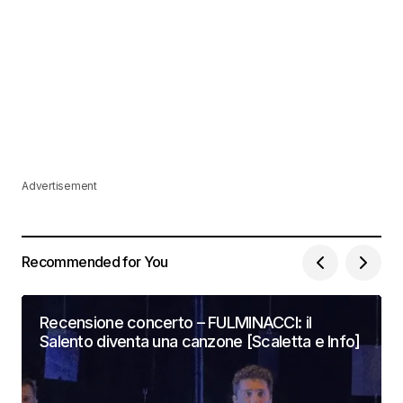
Advertisement
Recommended for You
Recensione concerto – FULMINACCI: il
Salento diventa una canzone [Scaletta e Info]