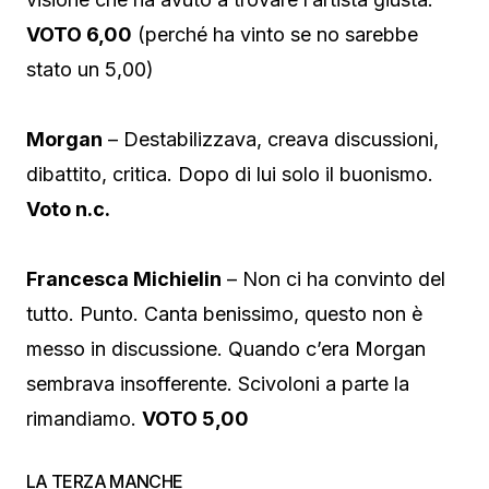
VOTO 6,00
(perché ha vinto se no sarebbe
stato un 5,00)
Morgan
– Destabilizzava, creava discussioni,
dibattito, critica. Dopo di lui solo il buonismo.
Voto n.c.
Francesca Michielin
– Non ci ha convinto del
tutto. Punto. Canta benissimo, questo non è
messo in discussione. Quando c’era Morgan
sembrava insofferente. Scivoloni a parte la
rimandiamo.
VOTO 5,00
LA TERZA MANCHE