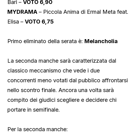
Bari –
VOTO 6,90
MYDRAMA
– Piccola Anima di Ermal Meta feat.
Elisa –
VOTO 6,75
Primo eliminato della serata è:
Melancholia
La seconda manche sarà caratterizzata dal
classico meccanismo che vede i due
concorrenti meno votati dal pubblico affrontarsi
nello scontro finale. Ancora una volta sarà
compito dei giudici scegliere e decidere chi
portare in semifinale.
Per la seconda manche: