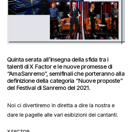
Quinta serata all’insegna della sfida tra i
talenti di X Factor e le nuove promesse di
“AmaSanremo”, semifinali che porteranno alla
definizione della categoria “Nuove proposte”
del Festival di Sanremo del 2021.
Noi ci divertiremo in diretta a dire la nostra e
dare le pagelle alle vari esibizioni dei cantanti.
X FACTOR