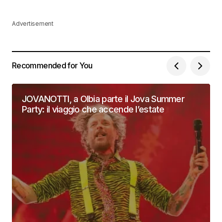
Advertisement
Recommended for You
JOVANOTTI, a Olbia parte il Jova Summer
Party: il viaggio che accende l’estate