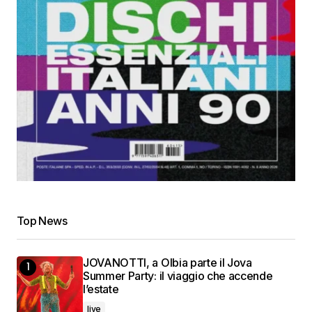
Top News
JOVANOTTI, a Olbia parte il Jova
Summer Party: il viaggio che accende
l’estate
live