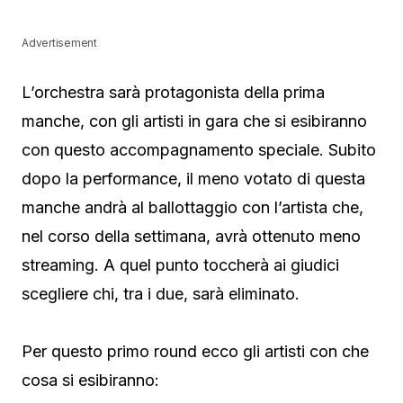
Advertisement
L’orchestra sarà protagonista della prima
manche, con gli artisti in gara che si esibiranno
con questo accompagnamento speciale. Subito
dopo la performance, il meno votato di questa
manche andrà al ballottaggio con l’artista che,
nel corso della settimana, avrà ottenuto meno
streaming. A quel punto toccherà ai giudici
scegliere chi, tra i due, sarà eliminato.
Per questo primo round ecco gli artisti con che
cosa si esibiranno: