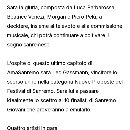
Sarà la giuria, composta da Luca Barbarossa,
Beatrice Venezi, Morgan e Piero Pelù, a
decidere, insieme al televoto e alla commissione
musicale, chi potrà continuare a coltivare il
sogno sanremese.
L’ospite di questo ultimo capitolo di
AmaSanremo sarà Leo Gassmann, vincitore lo
scorso anno nella categoria Nuove Proposte del
Festival di Sanremo. Sarà lui a passare
idealmente lo scettro ai 10 finalisti di Sanremo
Giovani che proveranno a emularlo.
Quattro artisti in gara: