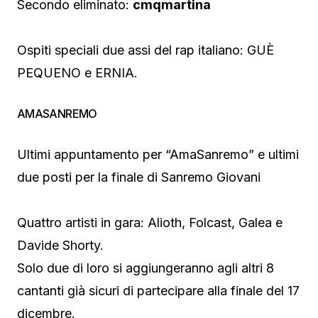
Secondo eliminato:
cmqmartina
Ospiti speciali due assi del rap italiano: GUÈ
PEQUENO e ERNIA.
AMASANREMO
Ultimi appuntamento per “AmaSanremo” e ultimi
due posti per la finale di Sanremo Giovani
Quattro artisti in gara: Alioth, Folcast, Galea e
Davide Shorty.
Solo due di loro si aggiungeranno agli altri 8
cantanti già sicuri di partecipare alla finale del 17
dicembre.