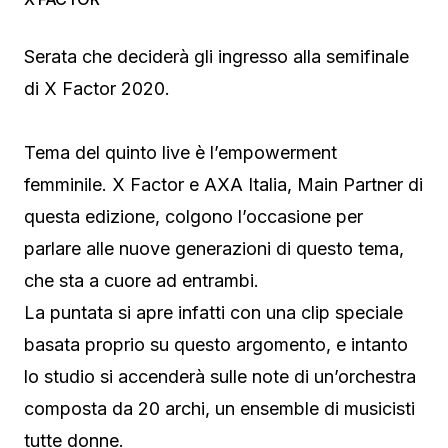
Serata che deciderà gli ingresso alla semifinale
di X Factor 2020.
Tema del quinto live è l’empowerment
femminile. X Factor e AXA Italia, Main Partner di
questa edizione, colgono l’occasione per
parlare alle nuove generazioni di questo tema,
che sta a cuore ad entrambi.
La puntata si apre infatti con una clip speciale
basata proprio su questo argomento, e intanto
lo studio si accenderà sulle note di un’orchestra
composta da 20 archi, un ensemble di musicisti
tutte donne.