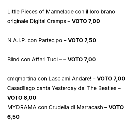
Little Pieces of Marmelade con il loro brano
originale Digital Cramps –
VOTO 7,00
N.A.I.P. con Partecipo –
VOTO 7,50
Blind con Affari Tuoi – –
VOTO 7,00
cmqmartina con Lasciami Andare! –
VOTO 7,00
Casadilego canta Yesterday dei The Beatles –
VOTO 8,00
MYDRAMA con Crudelia di Marracash –
VOTO
6,50