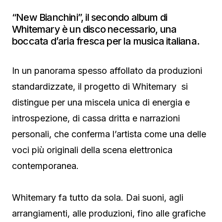
“New Bianchini”, il secondo album di
Whitemary è un disco necessario, una
boccata d’aria fresca per la musica italiana.
In un panorama spesso affollato da produzioni
standardizzate, il progetto di Whitemary si
distingue per una miscela unica di energia e
introspezione, di cassa dritta e narrazioni
personali, che conferma l’artista come una delle
voci più originali della scena elettronica
contemporanea.
Whitemary fa tutto da sola. Dai suoni, agli
arrangiamenti, alle produzioni, fino alle grafiche