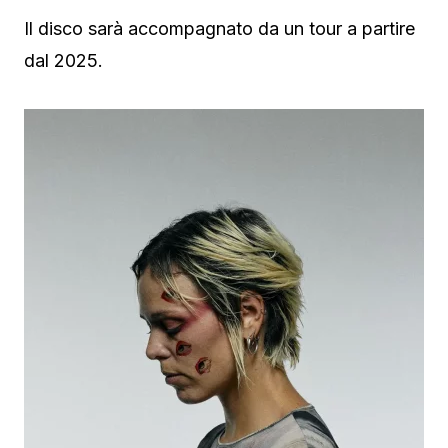
Il disco sarà accompagnato da un tour a partire
dal 2025.