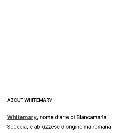
ABOUT WHITEMARY
Whitemary
, nome d’arte di Biancamaria
Scoccia, è abruzzese d’origine ma romana