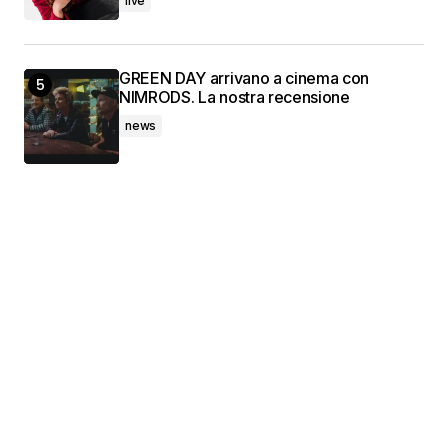
live
GREEN DAY arrivano a cinema con
NIMRODS. La nostra recensione
news