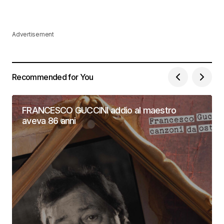
Advertisement
Recommended for You
FRANCESCO GUCCINI addio al maestro
aveva 86 anni