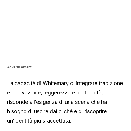
Advertisement
La capacità di Whitemary di integrare tradizione
e innovazione, leggerezza e profondità,
risponde all’esigenza di una scena che ha
bisogno di uscire dai cliché e di riscoprire
un’identità più sfaccettata.