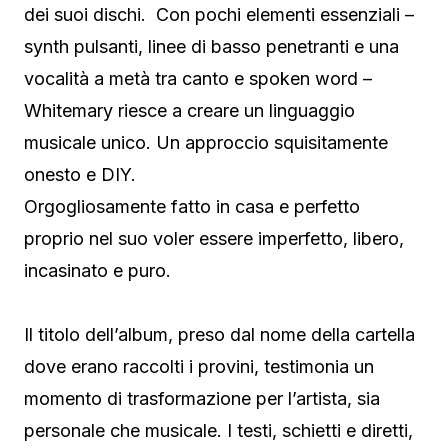
dei suoi dischi. Con pochi elementi essenziali –
synth pulsanti, linee di basso penetranti e una
vocalità a metà tra canto e spoken word –
Whitemary riesce a creare un linguaggio
musicale unico. Un approccio squisitamente
onesto e DIY.
Orgogliosamente fatto in casa e perfetto
proprio nel suo voler essere imperfetto, libero,
incasinato e puro.
Il titolo dell’album, preso dal nome della cartella
dove erano raccolti i provini, testimonia un
momento di trasformazione per l’artista, sia
personale che musicale. I testi, schietti e diretti,