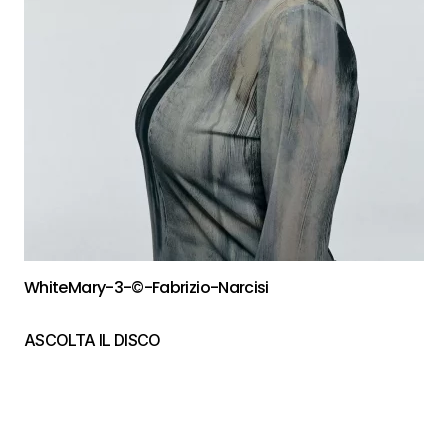
WhiteMary-3-©-Fabrizio-Narcisi
ASCOLTA IL DISCO