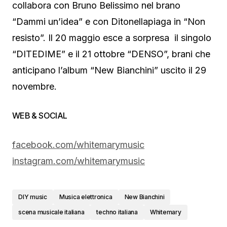
collabora con Bruno Belissimo nel brano
“Dammi un’idea” e con Ditonellapiaga in “Non
resisto”. Il 20 maggio esce a sorpresa il singolo
“DITEDIME” e il 21 ottobre “DENSO”, brani che
anticipano l’album “New Bianchini” uscito il 29
novembre.
WEB & SOCIAL
facebook.com/whitemarymusic
instagram.com/whitemarymusic
DIY music
Musica elettronica
New Bianchini
scena musicale italiana
techno italiana
Whitemary