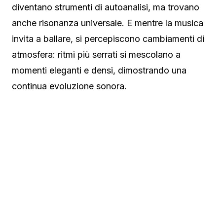
diventano strumenti di autoanalisi, ma trovano
anche risonanza universale. E mentre la musica
invita a ballare, si percepiscono cambiamenti di
atmosfera: ritmi più serrati si mescolano a
momenti eleganti e densi, dimostrando una
continua evoluzione sonora.