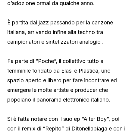
d’adozione ormai da qualche anno.
È partita dal jazz passando per la canzone
italiana, arrivando infine alla techno tra
campionatori e sintetizzatori analogici.
Fa parte di “Poche”, il collettivo tutto al
femminile fondato da Elasi e Plastica, uno
spazio aperto e libero per fare incontrare ed
emergere le molte artiste e producer che
popolano il panorama elettronico italiano.
Si è fatta notare con il suo ep “Alter Boy”, poi
con il remix di “Repito” di Ditonellapiaga e con il