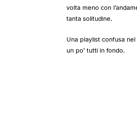
volta meno con l’andament
tanta solitudine.
Una playlist confusa nel
un po’ tutti in fondo.