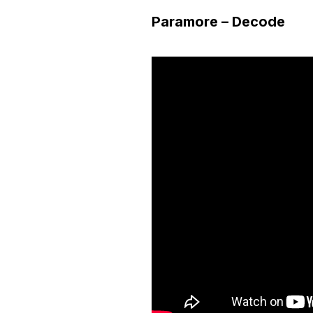
Paramore – Decode