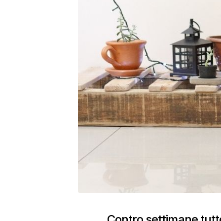
Contro settimane tutte