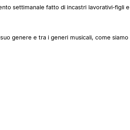
o settimanale fatto di incastri lavorativi-figli e
 suo genere e tra i generi musicali, come siamo