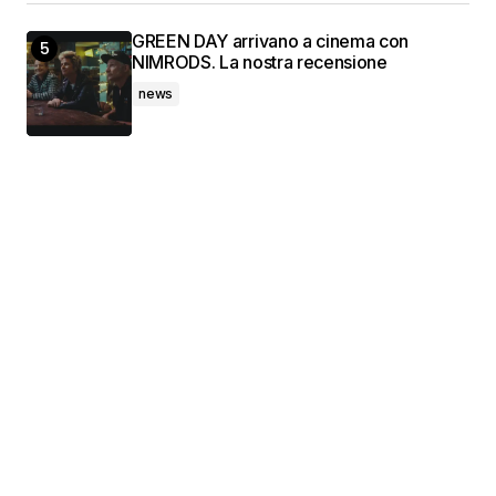
GREEN DAY arrivano a cinema con
NIMRODS. La nostra recensione
news