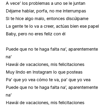
A vece’ los problemas a uno se le juntan
Déjame hablar, porfa, no me interrumpas
Si te hice algo malo, entonces discúlpame
La gente te lo va a creer, actúas bien ese papel
Baby, pero no eres feliz con él
Puede que no te haga falta na’, aparentemente
na’
Hawái de vacaciones, mis felicitaciones
Muy lindo en Instagram lo que posteas
Pa’ que yo vea cómo te va, pa’ que yo vea
Puede que no te haga falta na’, aparentemente
na’
Hawái de vacaciones, mis felicitaciones