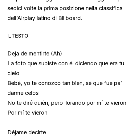
sedici volte la prima posizione nella classifica
dell’Airplay latino di Billboard.
IL TESTO
Deja de mentirte (Ah)
La foto que subiste con él diciendo que era tu
cielo
Bebé, yo te conozco tan bien, sé que fue pa’
darme celos
No te diré quién, pero llorando por mí te vieron
Por mí te vieron
Déjame decirte