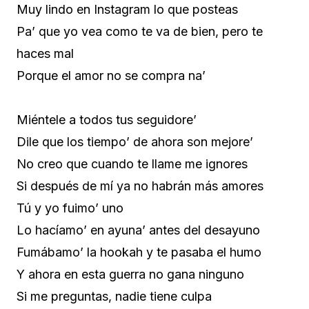
Muy lindo en Instagram lo que posteas
Pa’ que yo vea como te va de bien, pero te
haces mal
Porque el amor no se compra na’
Miéntele a todos tus seguidore’
Dile que los tiempo’ de ahora son mejore’
No creo que cuando te llame me ignores
Si después de mí ya no habrán más amores
Tú y yo fuimo’ uno
Lo hacíamo’ en ayuna’ antes del desayuno
Fumábamo’ la hookah y te pasaba el humo
Y ahora en esta guerra no gana ninguno
Si me preguntas, nadie tiene culpa