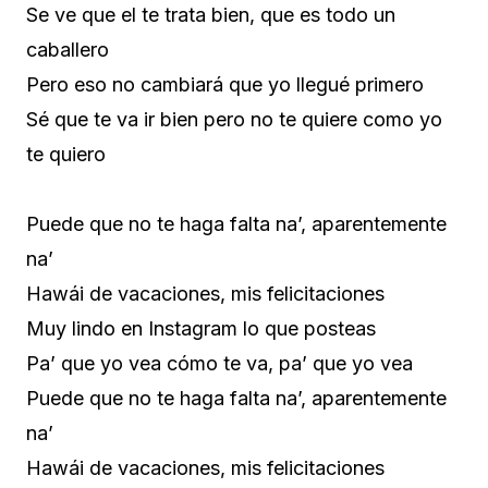
Se ve que el te trata bien, que es todo un
caballero
Pero eso no cambiará que yo llegué primero
Sé que te va ir bien pero no te quiere como yo
te quiero
Puede que no te haga falta na’, aparentemente
na’
Hawái de vacaciones, mis felicitaciones
Muy lindo en Instagram lo que posteas
Pa’ que yo vea cómo te va, pa’ que yo vea
Puede que no te haga falta na’, aparentemente
na’
Hawái de vacaciones, mis felicitaciones