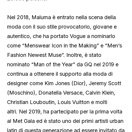
Nel 2018, Maluma è entrato nella scena della
moda con il suo stile provocatorio, giovane e
autentico, che ha portato Vogue a nominarlo
come “Menswear Icon in the Making” e “Men’s
Fashion Newest Muse”. Inoltre, è stato
nominato “Man of the Year” da GQ nel 2019 e
continua a ottenere il supporto alla moda di
designer come Kim Jones (Dior), Jeremy Scott
(Moschino), Donatella Versace, Calvin Klein,
Christian Louboutin, Louis Vuitton e molti
altri. Nel 2019, ha partecipato per la prima volta
al Met Gala ed è stato uno dei primi artisti urban
latin di questa generazione ad essere invitato da