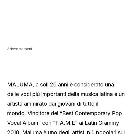
Advertisement
MALUMA, a soli 26 anni è considerato una
delle voci più importanti della musica latina e un
artista ammirato dai giovani di tutto il
mondo. Vincitore del “Best Contemporary Pop
Vocal Album” con “F.A.M.E” ai Latin Grammy
2018, Maluma è uno degli artisti più popolari sui