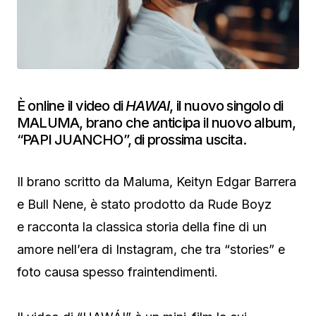
È online il video di
HAWAI
, il nuovo singolo di
MALUMA, brano che anticipa il nuovo album,
“PAPI JUANCHO”, di prossima uscita.
Il brano scritto da Maluma, Keityn Edgar Barrera
e Bull Nene, è stato prodotto da Rude Boyz
e racconta la classica storia della fine di un
amore nell’era di Instagram, che tra “stories” e
foto causa spesso fraintendimenti.