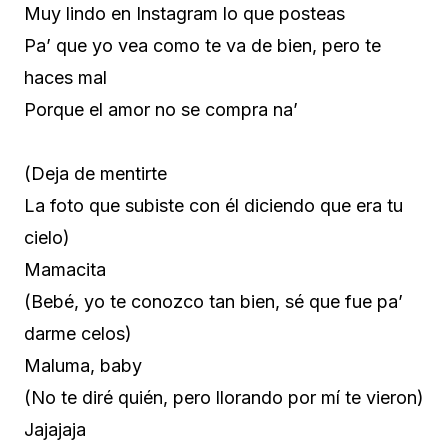
Muy lindo en Instagram lo que posteas
Pa’ que yo vea como te va de bien, pero te
haces mal
Porque el amor no se compra na’
(Deja de mentirte
La foto que subiste con él diciendo que era tu
cielo)
Mamacita
(Bebé, yo te conozco tan bien, sé que fue pa’
darme celos)
Maluma, baby
(No te diré quién, pero llorando por mí te vieron)
Jajajaja