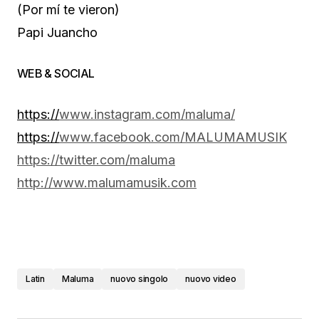
(Por mí te vieron)
Papi Juancho
WEB & SOCIAL
https://
www.instagram.com/maluma/
https://
www.facebook.com/MALUMAMUSIK
https://twitter.com/maluma
http://www.malumamusik.com
Latin
Maluma
nuovo singolo
nuovo video