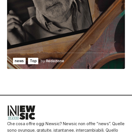
news
Top
by
Redazione
Che cosa offre oggi Newsic? Newsic non offre “news”. Quelle
sono ovunque, gratuite, istantanee, intercambiabili. Quello