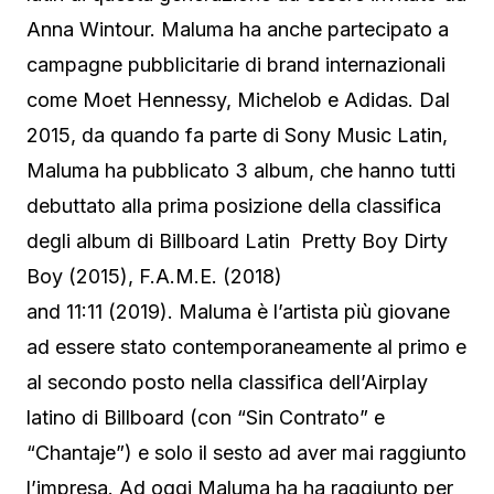
Anna Wintour. Maluma ha anche partecipato a
campagne pubblicitarie di brand internazionali
come Moet Hennessy, Michelob e Adidas. Dal
2015, da quando fa parte di Sony Music Latin,
Maluma ha pubblicato 3 album, che hanno tutti
debuttato alla prima posizione della classifica
degli album di Billboard Latin Pretty Boy Dirty
Boy (2015), F.A.M.E. (2018)
and 11:11 (2019). Maluma è l’artista più giovane
ad essere stato contemporaneamente al primo e
al secondo posto nella classifica dell’Airplay
latino di Billboard (con “Sin Contrato” e
“Chantaje”) e solo il sesto ad aver mai raggiunto
l’impresa. Ad oggi Maluma ha ha raggiunto per