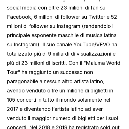
social media con oltre 23 milioni di fan su
Facebook, 6 milioni di follower su Twitter e 52
milioni di follower su Instagram (rendendolo il
principale esponente maschile di musica latina
su Instagram). Il suo canale YouTube/VEVO ha
totalizzato più di 9 miliardi di visualizzazioni e
più di 23 milioni di iscritti. Con il “Maluma World
Tour” ha raggiunto un successo non
paragonabile a nessun altro artista latino,
avendo venduto oltre un milione di biglietti in
105 concerti in tutto il mondo solamente nel
2017 e diventando l’artista latino ad aver
venduto il maggior numero di biglietti per i suoi
concerti. Nel 2018 e 2019 ha registrato sold out