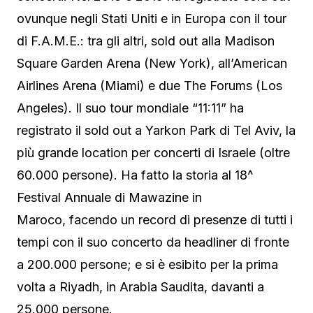
ovunque negli Stati Uniti e in Europa con il tour
di F.A.M.E.: tra gli altri, sold out alla Madison
Square Garden Arena (New York), all’American
Airlines Arena (Miami) e due The Forums (Los
Angeles). Il suo tour mondiale “11:11” ha
registrato il sold out a Yarkon Park di Tel Aviv, la
più grande location per concerti di Israele (oltre
60.000 persone). Ha fatto la storia al 18^
Festival Annuale di Mawazine in
Maroco, facendo un record di presenze di tutti i
tempi con il suo concerto da headliner di fronte
a 200.000 persone; e si è esibito per la prima
volta a Riyadh, in Arabia Saudita, davanti a
25.000 persone.