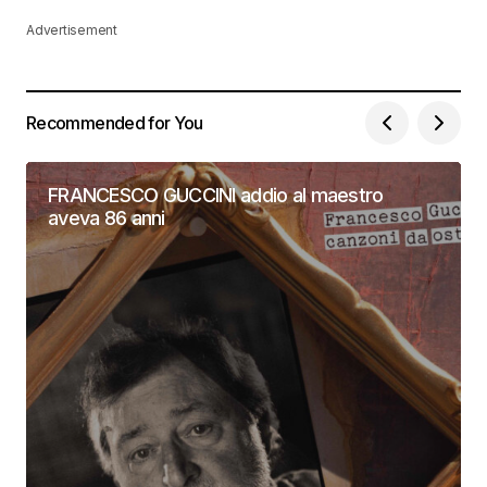
Advertisement
Recommended for You
FRANCESCO GUCCINI addio al maestro
aveva 86 anni