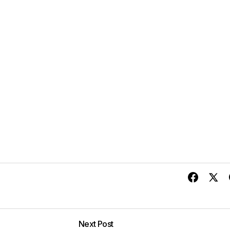
Next Post