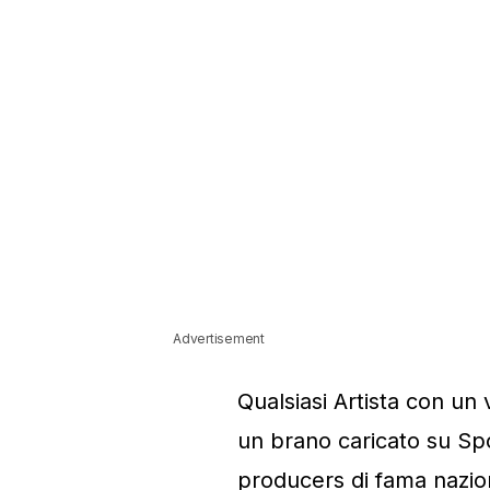
Advertisement
Qualsiasi Artista con un
un brano caricato su Spo
producers di fama nazio