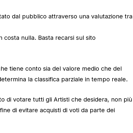
otato dal pubblico attraverso una valutazione tra
 costa nulla. Basta recarsi sul sito
he tiene conto sia del valore medio che del
determina la classifica parziale in tempo reale.
tto di votare tutti gli Artisti che desidera, non più
 fine di evitare acquisti di voti da parte dei