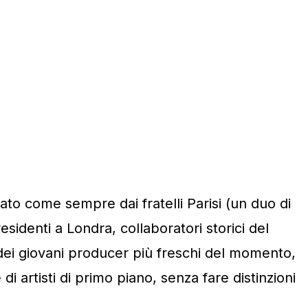
ato come sempre dai fratelli Parisi (un duo di
 residenti a Londra, collaboratori storici del
dei giovani producer più freschi del momento,
di artisti di primo piano, senza fare distinzioni