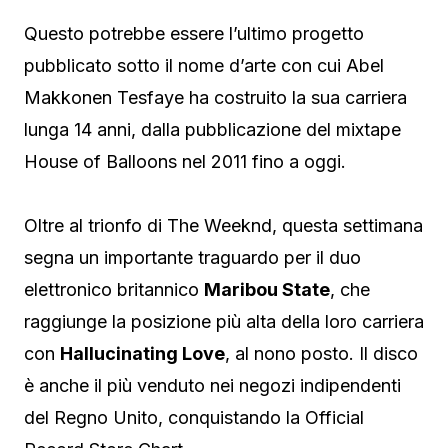
Questo potrebbe essere l’ultimo progetto
pubblicato sotto il nome d’arte con cui Abel
Makkonen Tesfaye ha costruito la sua carriera
lunga 14 anni, dalla pubblicazione del mixtape
House of Balloons nel 2011 fino a oggi.
Oltre al trionfo di The Weeknd, questa settimana
segna un importante traguardo per il duo
elettronico britannico
Maribou State
, che
raggiunge la posizione più alta della loro carriera
con
Hallucinating Love
, al nono posto. Il disco
è anche il più venduto nei negozi indipendenti
del Regno Unito, conquistando la Official