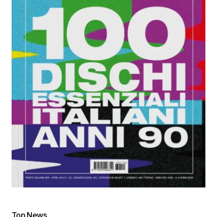
Top News