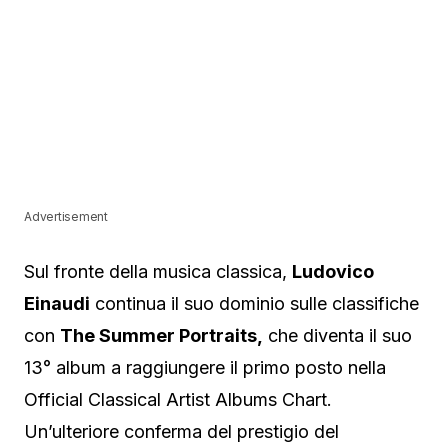
Advertisement
Sul fronte della musica classica,
Ludovico
Einaudi
continua il suo dominio sulle classifiche
con
The Summer Portraits,
che diventa il suo
13° album a raggiungere il primo posto nella
Official Classical Artist Albums Chart.
Un’ulteriore conferma del prestigio del