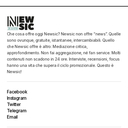
Che cosa offre oggi Newsic? Newsic non offre “news”. Quelle
sono ovunque, gratuite, istantanee, intercambiabili. Quello
che Newsic offre è altro: Mediazione critica,
approfondimento. Non fai aggregazione, né fan service. Molti
contenuti non scadono in 24 ore. Interviste, recensioni, focus
hanno una vita che supera il ciclo promozionale. Questo è
Newsic!
Facebook
Instagram
Twitter
Telegram
Email