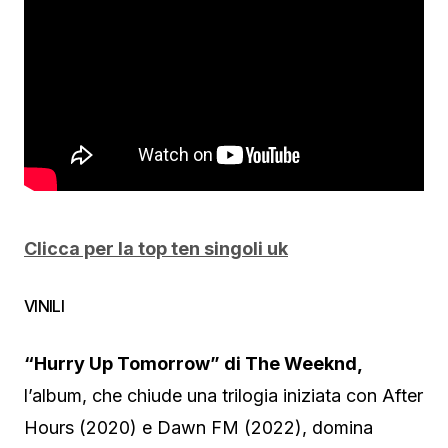
Clicca per la top ten singoli uk
VINILI
“Hurry Up Tomorrow” di The Weeknd,
l’album, che chiude una trilogia iniziata con After
Hours (2020) e Dawn FM (2022), domina