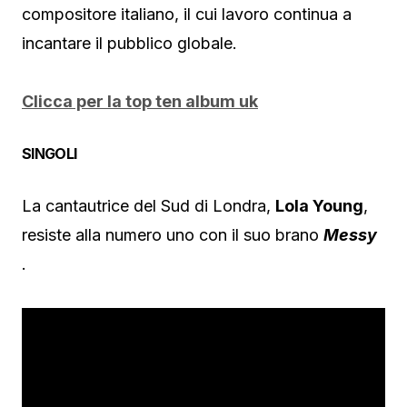
compositore italiano, il cui lavoro continua a
incantare il pubblico globale.
Clicca per la top ten album uk
SINGOLI
La cantautrice del Sud di Londra,
Lola Young
,
resiste alla numero uno con il suo brano
Messy
.