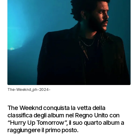
The-Weeknd_ph-2024-
The Weeknd conquista la vetta della
classifica degli album nel Regno Unito con
“Hurry Up Tomorrow”, il suo quarto album a
raggiungere il primo posto.