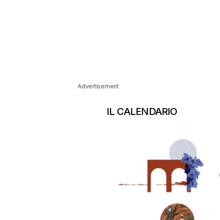
Advertisement
IL CALENDARIO