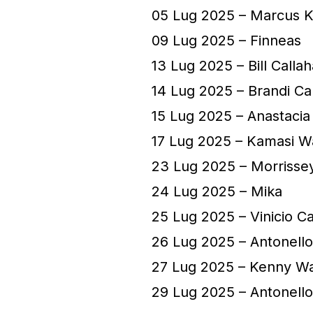
05 Lug 2025 – Marcus K
09 Lug 2025 – Finneas
13 Lug 2025 – Bill Calla
14 Lug 2025 – Brandi Car
15 Lug 2025 – Anastacia
17 Lug 2025 – Kamasi W
23 Lug 2025 – Morrisse
24 Lug 2025 – Mika
25 Lug 2025 – Vinicio C
26 Lug 2025 – Antonello 
27 Lug 2025 – Kenny W
29 Lug 2025 – Antonello 