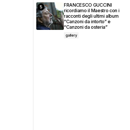
FRANCESCO GUCCINI
ricordiamo il Maestro con i
racconti degli ultimi album
“Canzoni da intorto” e
“Canzoni da osteria”
gallery