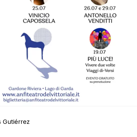
 Gutiérrez