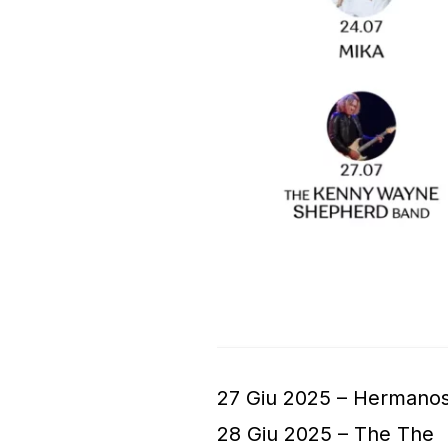
27 Giu 2025 – Hermanos
28 Giu 2025 – The The