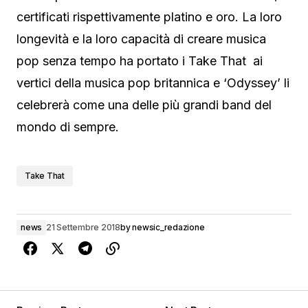
certificati rispettivamente platino e oro. La loro
longevità e la loro capacità di creare musica
pop senza tempo ha portato i Take That ai
vertici della musica pop britannica e ‘Odyssey’ li
celebrerà come una delle più grandi band del
mondo di sempre.
Take That
news
21 Settembre 2018
by
newsic_redazione