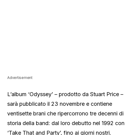
Advertisement
L’album ‘Odyssey’ – prodotto da Stuart Price –
sarà pubblicato il 23 novembre e contiene
ventisette brani che ripercorrono tre decenni di
storia della band: dal loro debutto nel 1992 con
‘Take That and Party’, fino ai giorni nostri.