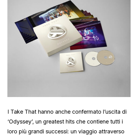
I Take That hanno anche confermato l’uscita di
‘Odyssey’, un greatest hits che contiene tutti i
loro più grandi successi: un viaggio attraverso