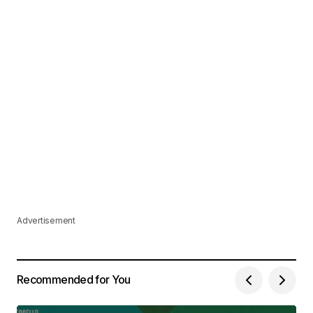
Advertisement
Recommended for You