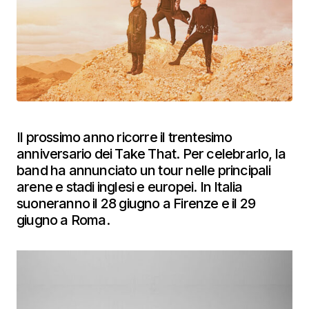
Il prossimo anno ricorre il trentesimo
anniversario dei Take That. Per celebrarlo, la
band ha annunciato un tour nelle principali
arene e stadi inglesi e europei. In Italia
suoneranno il 28 giugno a Firenze e il 29
giugno a Roma.