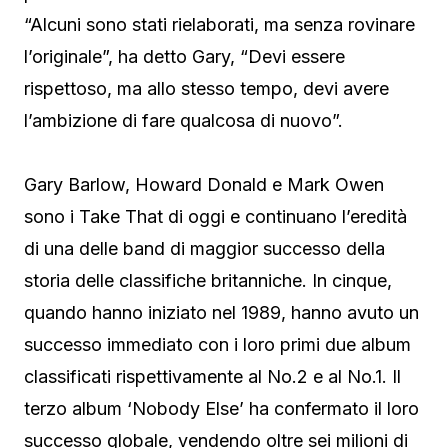
“Alcuni sono stati rielaborati, ma senza rovinare
l’originale”, ha detto Gary, “Devi essere
rispettoso, ma allo stesso tempo, devi avere
l’ambizione di fare qualcosa di nuovo”.
Gary Barlow, Howard Donald e Mark Owen
sono i Take That di oggi e continuano l’eredità
di una delle band di maggior successo della
storia delle classifiche britanniche. In cinque,
quando hanno iniziato nel 1989, hanno avuto un
successo immediato con i loro primi due album
classificati rispettivamente al No.2 e al No.1. Il
terzo album ‘Nobody Else’ ha confermato il loro
successo globale, vendendo oltre sei milioni di