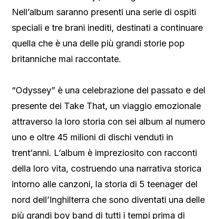
Nell’album saranno presenti una serie di ospiti
speciali e tre brani inediti, destinati a continuare
quella che è una delle più grandi storie pop
britanniche mai raccontate.
“Odyssey” è una celebrazione del passato e del
presente dei Take That, un viaggio emozionale
attraverso la loro storia con sei album al numero
uno e oltre 45 milioni di dischi venduti in
trent’anni. L’album è impreziosito con racconti
della loro vita, costruendo una narrativa storica
intorno alle canzoni, la storia di 5 teenager del
nord dell’Inghilterra che sono diventati una delle
più grandi boy band di tutti i tempi prima di