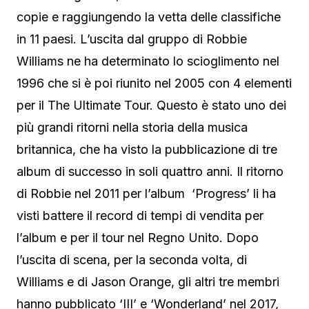
copie e raggiungendo la vetta delle classifiche
in 11 paesi. L’uscita dal gruppo di Robbie
Williams ne ha determinato lo scioglimento nel
1996 che si è poi riunito nel 2005 con 4 elementi
per il The Ultimate Tour. Questo è stato uno dei
più grandi ritorni nella storia della musica
britannica, che ha visto la pubblicazione di tre
album di successo in soli quattro anni. Il ritorno
di Robbie nel 2011 per l’album ‘Progress’ li ha
visti battere il record di tempi di vendita per
l’album e per il tour nel Regno Unito. Dopo
l’uscita di scena, per la seconda volta, di
Williams e di Jason Orange, gli altri tre membri
hanno pubblicato ‘III’ e ‘Wonderland’ nel 2017,