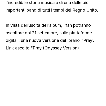
l’incredibile storia musicale di una delle più
importanti band di tutti i tempi del Regno Unito.
In vista dell’uscita dell’album, i fan potranno
ascoltare dal 21 settembre, sulle piattaforme
digitali, una nuova versione del brano ‘Pray’.
Link ascolto “Pray (Odyssey Version)