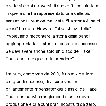
dividersi e poi ritrovarsi di nuovo 9 anni più tardi
in quella che ha rappresentato una delle più
sensazionali reunion mai viste. “La storia è, se ci
pensi” ha detto Howard, “abbastanza folle”.
“Volevamo raccontare la storia della band”
aggiunge Mark “la storia di cosa ci è successo.
Se devi avere anche solo un disco dei Take
That, questo è quello da prendere”.
L’album, composto da 2CD, è un mix dei loro
più grandi successi, di alcune versioni
brillantemente “ripensate” dei classici dei Take
That, con nuovi arrangiamenti e una nuova
produzione e di alcuni brani ricostruiti da zero.