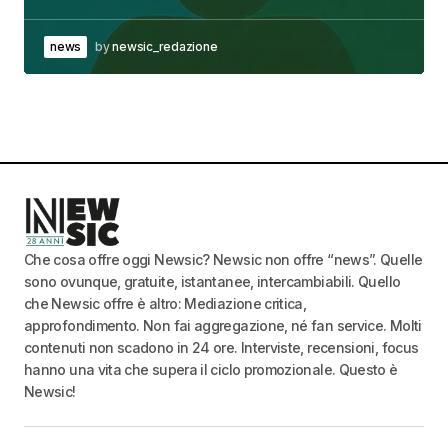
news
by
newsic_redazione
Che cosa offre oggi Newsic? Newsic non offre “news”. Quelle
sono ovunque, gratuite, istantanee, intercambiabili. Quello
che Newsic offre è altro: Mediazione critica,
approfondimento. Non fai aggregazione, né fan service. Molti
contenuti non scadono in 24 ore. Interviste, recensioni, focus
hanno una vita che supera il ciclo promozionale. Questo è
Newsic!