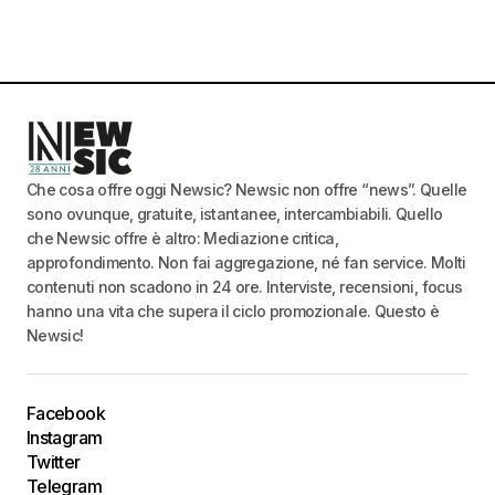
Che cosa offre oggi Newsic? Newsic non offre “news”. Quelle
sono ovunque, gratuite, istantanee, intercambiabili. Quello
che Newsic offre è altro: Mediazione critica,
approfondimento. Non fai aggregazione, né fan service. Molti
contenuti non scadono in 24 ore. Interviste, recensioni, focus
hanno una vita che supera il ciclo promozionale. Questo è
Newsic!
Facebook
Instagram
Twitter
Telegram