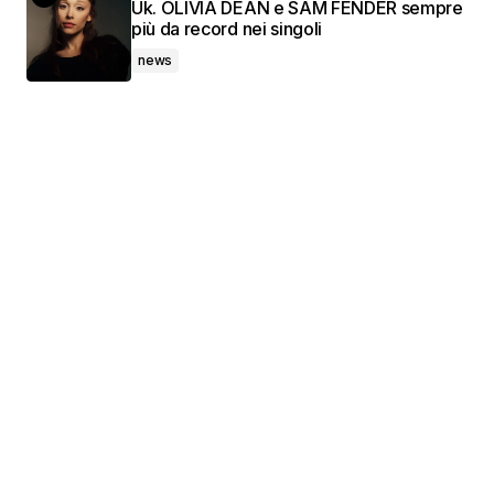
Uk. OLIVIA DEAN e SAM FENDER sempre
più da record nei singoli
news