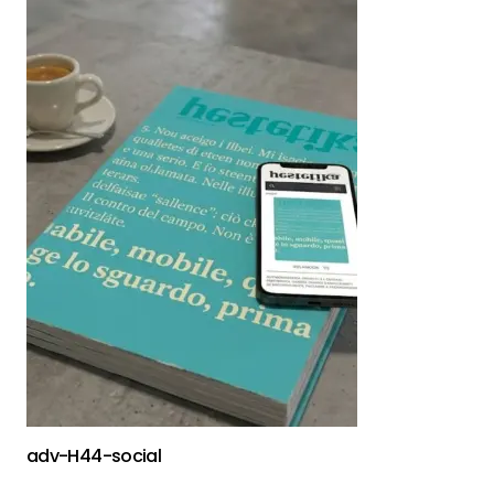
adv-H44-social