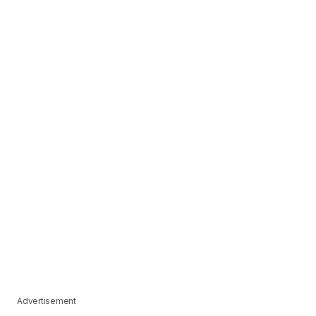
Advertisement