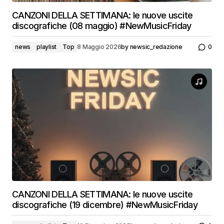
CANZONI DELLA SETTIMANA: le nuove uscite
discografiche (08 maggio) #NewMusicFriday
news
playlist
Top
8 Maggio 2026
by
newsic_redazione
0
CANZONI DELLA SETTIMANA: le nuove uscite
discografiche (19 dicembre) #NewMusicFriday