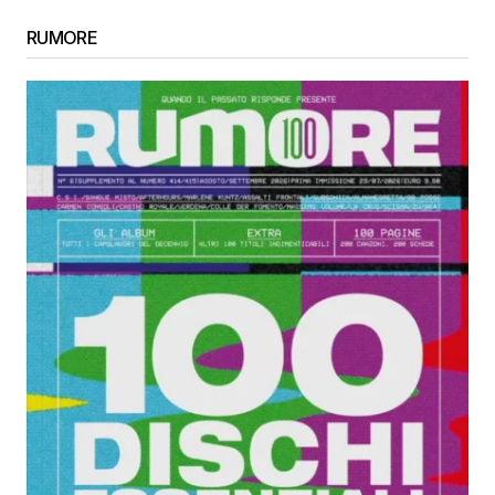
RUMORE