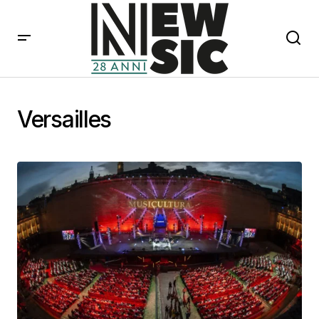
Versailles