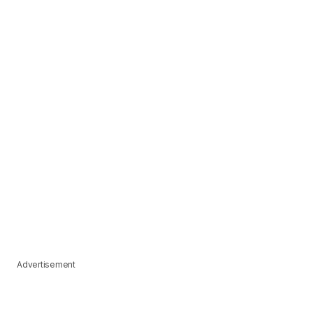
Advertisement