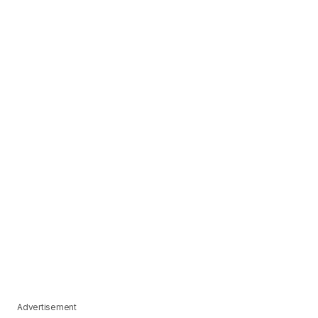
Advertisement