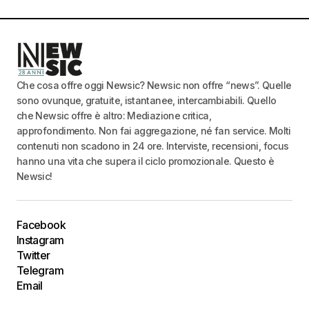
Che cosa offre oggi Newsic? Newsic non offre “news”. Quelle
sono ovunque, gratuite, istantanee, intercambiabili. Quello
che Newsic offre è altro: Mediazione critica,
approfondimento. Non fai aggregazione, né fan service. Molti
contenuti non scadono in 24 ore. Interviste, recensioni, focus
hanno una vita che supera il ciclo promozionale. Questo è
Newsic!
Facebook
Instagram
Twitter
Telegram
Email