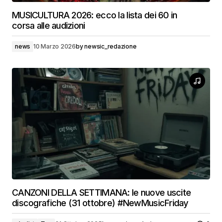
MUSICULTURA 2026: ecco la lista dei 60 in
corsa alle audizioni
news
10 Marzo 2026
by
newsic_redazione
CANZONI DELLA SETTIMANA: le nuove uscite
discografiche (31 ottobre) #NewMusicFriday