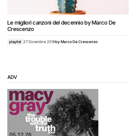
Le migliori canzoni del decennio by Marco De
Crescenzo
playlist
27 Dicembre 2019
by
Marco De Crescenzo
ADV