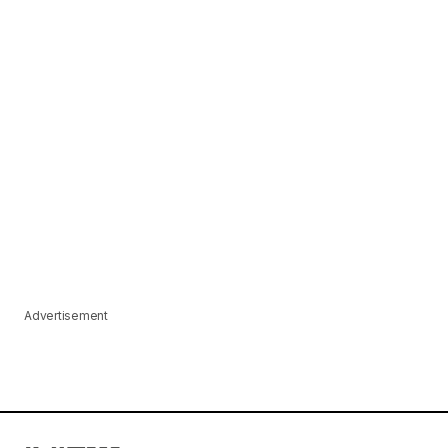
Advertisement