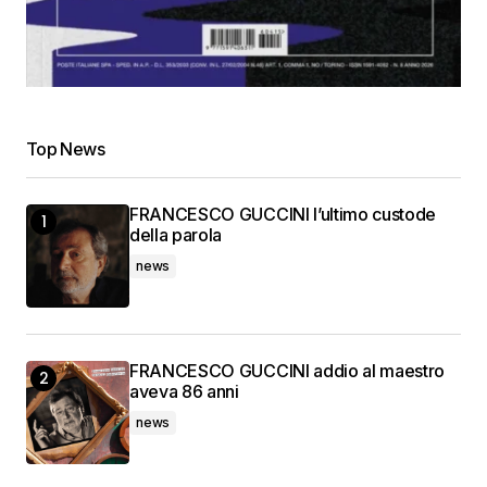
Top News
FRANCESCO GUCCINI l’ultimo custode
della parola
news
FRANCESCO GUCCINI addio al maestro
aveva 86 anni
news