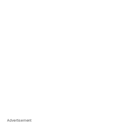
Advertisement